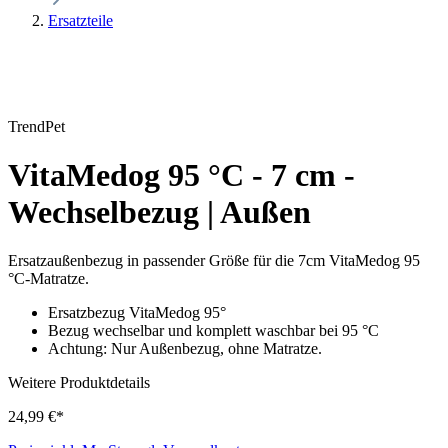
Ersatzteile
TrendPet
VitaMedog 95 °C - 7 cm -
Wechselbezug | Außen
Ersatzaußenbezug in passender Größe für die 7cm VitaMedog 95
°C-Matratze.
Ersatzbezug VitaMedog 95°
Bezug wechselbar und komplett waschbar bei 95 °C
Achtung: Nur Außenbezug, ohne Matratze.
Weitere Produktdetails
24,99 €*