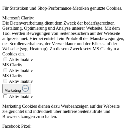
Für Statistiken und Shop-Performance-Metriken genutzte Cookies.
Microsoft Clarity:
Die Datenverarbeitung dient dem Zweck der bedarfsgerechten
Gestaltung, Optimierung und Analyse unserer Webseite. Mit dem
Tool werden Bewegungen von Seitenbesuchern auf der Webseite
aufgezeichnet. Hierbei entsteht ein Protokoll der Mausbewegungen,
des Scrollenverhaltens, der Verweildauer und der Klicks auf der
Webseite (sog. Heatmap). Zu diesem Zweck setzt MS Clarity u.a.
Cookies ein.
Aktiv
Inaktiv
MS Clarity
Aktiv
Inaktiv
MS Clarity
Aktiv
Inaktiv
Marketing
Aktiv
Inaktiv
Marketing Cookies dienen dazu Werbeanzeigen auf der Webseite
zielgerichtet und individuell über mehrere Seitenaufrufe und
Browsersitzungen zu schalten.
Facebook Pixel: