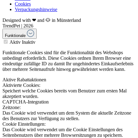
Cookies
Verpackungshinweise
Designed with ❤ and 🐶 in Münsterland
TrendPet | 2026
Funktionale
Aktiv
Inaktiv
Funktionale Cookies sind für die Funktionalität des Webshops
unbedingt erforderlich. Diese Cookies ordnen Ihrem Browser eine
eindeutige zufällige ID zu damit Ihr ungehindertes Einkaufserlebnis
über mehrere Seitenaufrufe hinweg gewährleistet werden kann.
Aktive Rabattaktionen
Aktivierte Cookies:
Speichert welche Cookies bereits vom Benutzer zum ersten Mal
akzeptiert wurden.
CAPTCHA-Integration
Zeitzone:
Das Cookie wird verwendet um dem System die aktuelle Zeitzone
des Benutzers zur Verfügung zu stellen.
Cookie Einstellungen:
Das Cookie wird verwendet um die Cookie Einstellungen des
Seitenbenutzers über mehrere Browsersitzungen zu speichern.