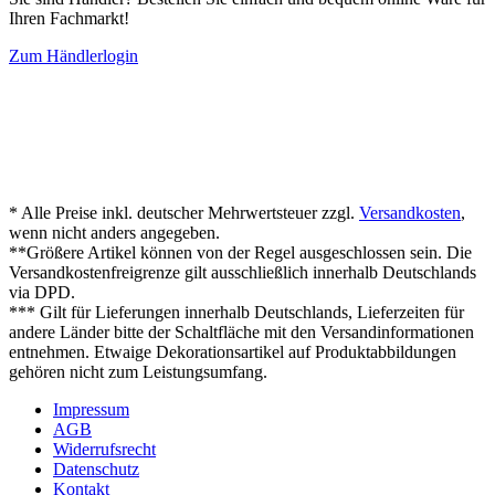
Ihren Fachmarkt!
Zum Händlerlogin
* Alle Preise inkl. deutscher Mehrwertsteuer zzgl.
Versandkosten
,
wenn nicht anders angegeben.
**Größere Artikel können von der Regel ausgeschlossen sein. Die
Versandkostenfreigrenze gilt ausschließlich innerhalb Deutschlands
via DPD.
*** Gilt für Lieferungen innerhalb Deutschlands, Lieferzeiten für
andere Länder bitte der Schaltfläche mit den Versandinformationen
entnehmen. Etwaige Dekorationsartikel auf Produktabbildungen
gehören nicht zum Leistungsumfang.
Impressum
AGB
Widerrufsrecht
Datenschutz
Kontakt