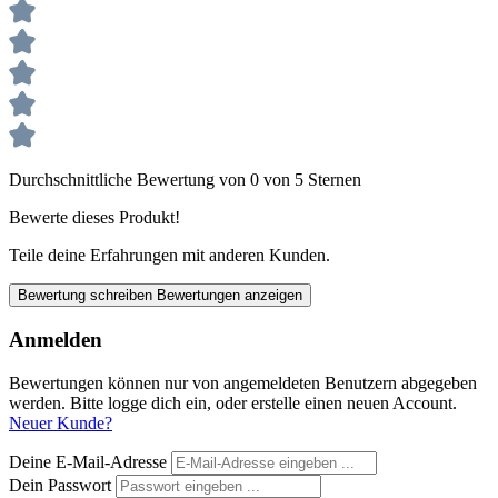
Durchschnittliche Bewertung von 0 von 5 Sternen
Bewerte dieses Produkt!
Teile deine Erfahrungen mit anderen Kunden.
Bewertung schreiben
Bewertungen anzeigen
Anmelden
Bewertungen können nur von angemeldeten Benutzern abgegeben
werden. Bitte logge dich ein, oder erstelle einen neuen Account.
Neuer Kunde?
Deine E-Mail-Adresse
Dein Passwort