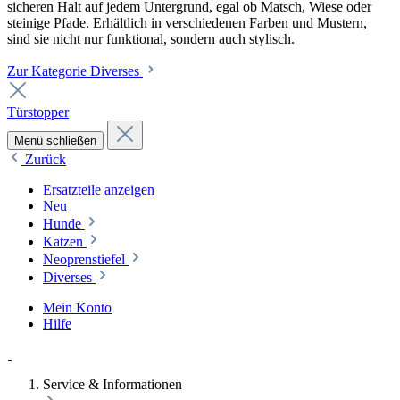
sicheren Halt auf jedem Untergrund, egal ob Matsch, Wiese oder
steinige Pfade. Erhältlich in verschiedenen Farben und Mustern,
sind sie nicht nur funktional, sondern auch stylisch.
Zur Kategorie Diverses
Türstopper
Menü schließen
Zurück
Ersatzteile anzeigen
Neu
Hunde
Katzen
Neoprenstiefel
Diverses
Mein Konto
Hilfe
Service & Informationen