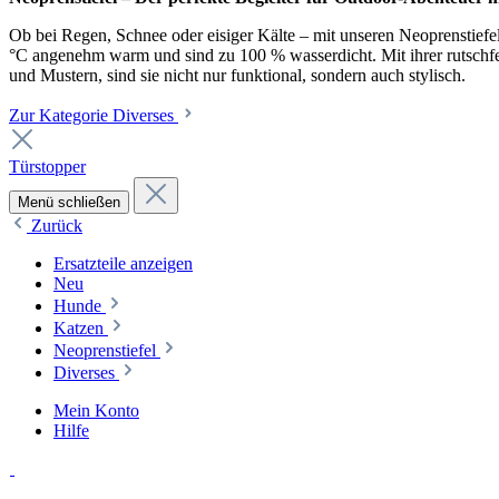
Ob bei Regen, Schnee oder eisiger Kälte – mit unseren Neoprenstiefel
°C angenehm warm und sind zu 100 % wasserdicht. Mit ihrer rutschfest
und Mustern, sind sie nicht nur funktional, sondern auch stylisch.
Zur Kategorie Diverses
Türstopper
Menü schließen
Zurück
Ersatzteile anzeigen
Neu
Hunde
Katzen
Neoprenstiefel
Diverses
Mein Konto
Hilfe