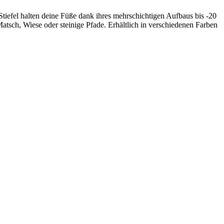
Stiefel halten deine Füße dank ihres mehrschichtigen Aufbaus bis -20
atsch, Wiese oder steinige Pfade. Erhältlich in verschiedenen Farben