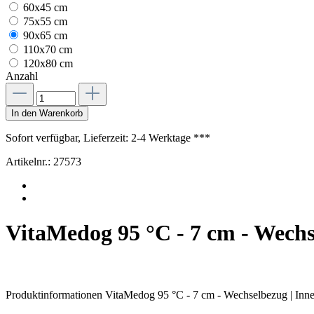
60x45 cm
75x55 cm
90x65 cm
110x70 cm
120x80 cm
Anzahl
In den Warenkorb
Sofort verfügbar, Lieferzeit: 2-4 Werktage ***
Artikelnr.:
27573
VitaMedog 95 °C - 7 cm - Wechs
Produktinformationen VitaMedog 95 °C - 7 cm - Wechselbezug | Inn