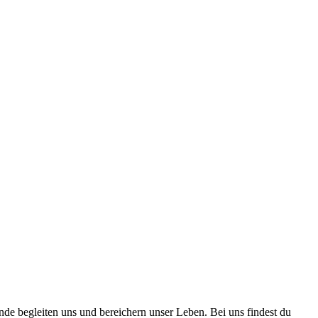
nde begleiten uns und bereichern unser Leben. Bei uns findest du