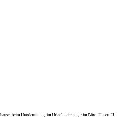
 zuhause, beim Hundetraining, im Urlaub oder sogar im Büro. Unsere Hu