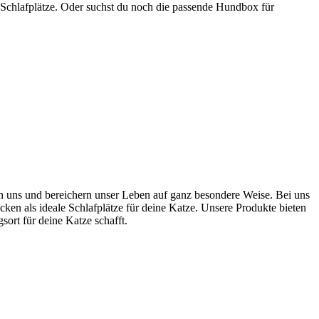
 Schlafplätze. Oder suchst du noch die passende Hundbox für
ten uns und bereichern unser Leben auf ganz besondere Weise. Bei uns
cken als ideale Schlafplätze für deine Katze. Unsere Produkte bieten
rt für deine Katze schafft.