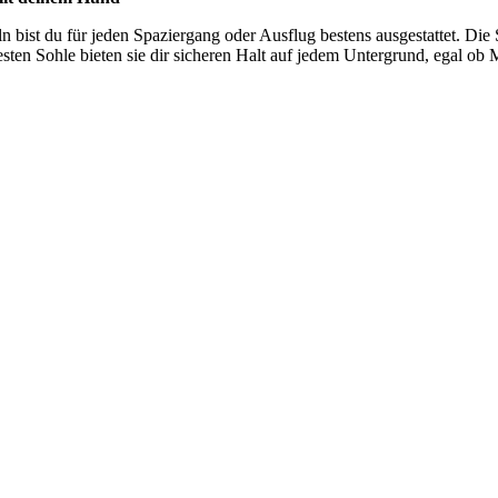
n bist du für jeden Spaziergang oder Ausflug bestens ausgestattet. Die 
en Sohle bieten sie dir sicheren Halt auf jedem Untergrund, egal ob M