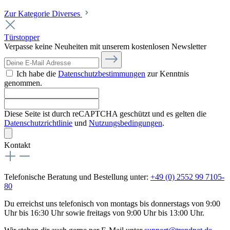
Zur Kategorie Diverses
Türstopper
Verpasse keine Neuheiten mit unserem kostenlosen Newsletter
Ich habe die
Datenschutzbestimmungen
zur Kenntnis
genommen.
Diese Seite ist durch reCAPTCHA geschützt und es gelten die
Datenschutzrichtlinie
und
Nutzungsbedingungen
.
Kontakt
Telefonische Beratung und Bestellung unter:
+49 (0) 2552 99 7105-
80
Du erreichst uns telefonisch von montags bis donnerstags von 9:00
Uhr bis 16:30 Uhr sowie freitags von 9:00 Uhr bis 13:00 Uhr.