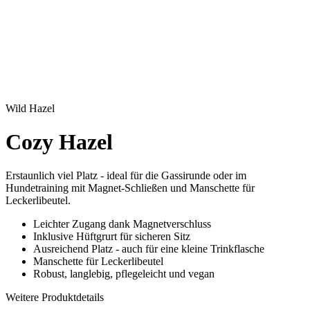
Wild Hazel
Cozy Hazel
Erstaunlich viel Platz - ideal für die Gassirunde oder im
Hundetraining mit Magnet-Schließen und Manschette für
Leckerlibeutel.
Leichter Zugang dank Magnetverschluss
Inklusive Hüftgrurt für sicheren Sitz
Ausreichend Platz - auch für eine kleine Trinkflasche
Manschette für Leckerlibeutel
Robust, langlebig, pflegeleicht und vegan
Weitere Produktdetails