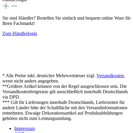
Sie sind Händler? Bestellen Sie einfach und bequem online Ware für
Ihren Fachmarkt!
Zum Händlerlogin
* Alle Preise inkl. deutscher Mehrwertsteuer zzgl.
Versandkosten
,
wenn nicht anders angegeben.
**Größere Artikel können von der Regel ausgeschlossen sein. Die
Versandkostenfreigrenze gilt ausschließlich innerhalb Deutschlands
via DPD.
*** Gilt für Lieferungen innerhalb Deutschlands, Lieferzeiten für
andere Länder bitte der Schaltfläche mit den Versandinformationen
entnehmen. Etwaige Dekorationsartikel auf Produktabbildungen
gehören nicht zum Leistungsumfang.
Impressum