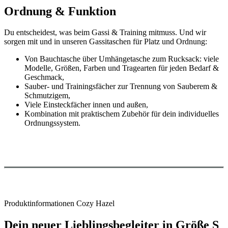
Ordnung & Funktion
Du entscheidest, was beim Gassi & Training mitmuss. Und wir
sorgen mit und in unseren Gassitaschen für Platz und Ordnung:
Von Bauchtasche über Umhängetasche zum Rucksack: viele
Modelle, Größen, Farben und Tragearten für jeden Bedarf &
Geschmack,
Sauber- und Trainingsfächer zur Trennung von Sauberem &
Schmutzigem,
Viele Einsteckfächer innen und außen,
Kombination mit praktischem Zubehör für dein individuelles
Ordnungssystem.
Produktinformationen Cozy Hazel
Dein neuer Lieblingsbegleiter in Größe S