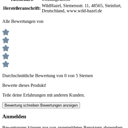
WildHazel, Siemensstr. 11, 48565, Steinfurt,
Herstelleranschrift:
Deutschland, www.wild-hazel.de
Alle Bewertungen von
Durchschnittliche Bewertung von 0 von 5 Sternen
Bewerte dieses Produkt!
Teile deine Erfahrungen mit anderen Kunden.
Bewertung schreiben
Bewertungen anzeigen
Anmelden
Bewertungen können nur von angemeldeten Benutzern abgegeben