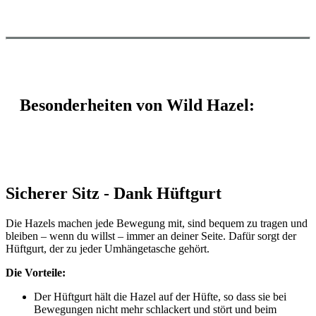
Besonderheiten von Wild Hazel:
Sicherer Sitz - Dank Hüftgurt
Die Hazels machen jede Bewegung mit, sind bequem zu tragen und
bleiben – wenn du willst – immer an deiner Seite. Dafür sorgt der
Hüftgurt, der zu jeder Umhängetasche gehört.
Die Vorteile:
Der Hüftgurt hält die Hazel auf der Hüfte, so dass sie bei
Bewegungen nicht mehr schlackert und stört und beim