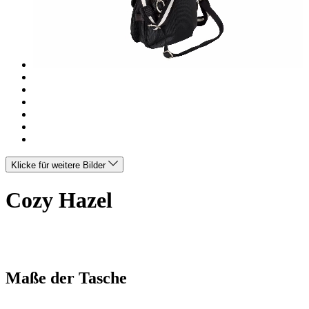
Klicke für weitere Bilder
Cozy Hazel
Maße der Tasche