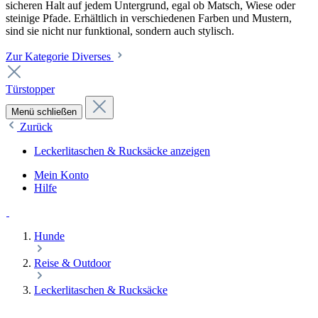
sicheren Halt auf jedem Untergrund, egal ob Matsch, Wiese oder
steinige Pfade. Erhältlich in verschiedenen Farben und Mustern,
sind sie nicht nur funktional, sondern auch stylisch.
Zur Kategorie Diverses
Türstopper
Menü schließen
Zurück
Leckerlitaschen & Rucksäcke anzeigen
Mein Konto
Hilfe
Hunde
Reise & Outdoor
Leckerlitaschen & Rucksäcke