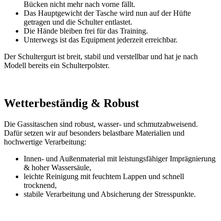
Bücken nicht mehr nach vorne fällt.
Das Hauptgewicht der Tasche wird nun auf der Hüfte
getragen und die Schulter entlastet.
Die Hände bleiben frei für das Training.
Unterwegs ist das Equipment jederzeit erreichbar.
Der Schultergurt ist breit, stabil und verstellbar und hat je nach
Modell bereits ein Schulterpolster.
Wetterbeständig & Robust
Die Gassitaschen sind robust, wasser- und schmutzabweisend.
Dafür setzen wir auf besonders belastbare Materialien und
hochwertige Verarbeitung:
Innen- und Außenmaterial mit leistungsfähiger Imprägnierung
& hoher Wassersäule,
leichte Reinigung mit feuchtem Lappen und schnell
trocknend,
stabile Verarbeitung und Absicherung der Stresspunkte.