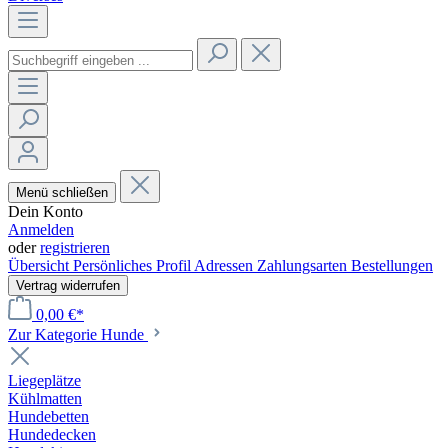
Menü schließen
Dein Konto
Anmelden
oder
registrieren
Übersicht
Persönliches Profil
Adressen
Zahlungsarten
Bestellungen
Vertrag widerrufen
0,00 €*
Zur Kategorie Hunde
Liegeplätze
Kühlmatten
Hundebetten
Hundedecken