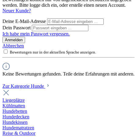
werden. Bitte logge dich ein, oder erstelle einen neuen Account.
Neuer Kunde?
Deine E-Mail-Adresse
Dein Passwort
Ich habe mein Passwort vergessen.
Anmelden
Abbrechen
Bewertungen nur in der aktuellen Sprache anzeigen.
Keine Bewertungen gefunden. Teile deine Erfahrungen mit anderen.
Zur Kategorie Hunde
Liegeplätze
Kühlmatten
Hundebetten
Hundedecken
Hundekissen
Hundematratzen
Reise & Outdoor