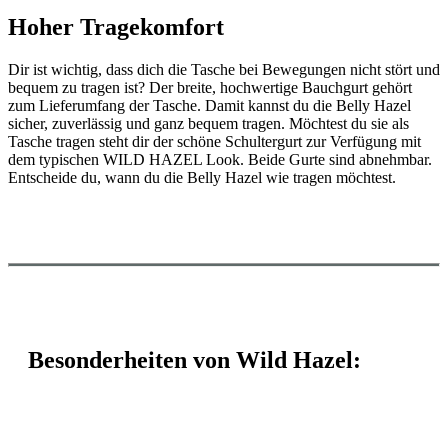
Hoher Tragekomfort
Dir ist wichtig, dass dich die Tasche bei Bewegungen nicht stört und
bequem zu tragen ist? Der breite, hochwertige Bauchgurt gehört
zum Lieferumfang der Tasche. Damit kannst du die Belly Hazel
sicher, zuverlässig und ganz bequem tragen. Möchtest du sie als
Tasche tragen steht dir der schöne Schultergurt zur Verfügung mit
dem typischen WILD HAZEL Look. Beide Gurte sind abnehmbar.
Entscheide du, wann du die Belly Hazel wie tragen möchtest.
Besonderheiten von Wild Hazel: