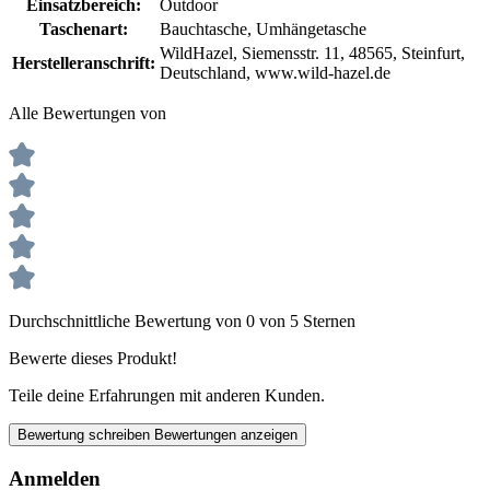
Einsatzbereich:
Outdoor
Taschenart:
Bauchtasche
, Umhängetasche
WildHazel, Siemensstr. 11, 48565, Steinfurt,
Herstelleranschrift:
Deutschland, www.wild-hazel.de
Alle Bewertungen von
Durchschnittliche Bewertung von 0 von 5 Sternen
Bewerte dieses Produkt!
Teile deine Erfahrungen mit anderen Kunden.
Bewertung schreiben
Bewertungen anzeigen
Anmelden