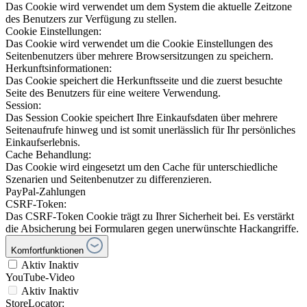
Das Cookie wird verwendet um dem System die aktuelle Zeitzone
des Benutzers zur Verfügung zu stellen.
Cookie Einstellungen:
Das Cookie wird verwendet um die Cookie Einstellungen des
Seitenbenutzers über mehrere Browsersitzungen zu speichern.
Herkunftsinformationen:
Das Cookie speichert die Herkunftsseite und die zuerst besuchte
Seite des Benutzers für eine weitere Verwendung.
Session:
Das Session Cookie speichert Ihre Einkaufsdaten über mehrere
Seitenaufrufe hinweg und ist somit unerlässlich für Ihr persönliches
Einkaufserlebnis.
Cache Behandlung:
Das Cookie wird eingesetzt um den Cache für unterschiedliche
Szenarien und Seitenbenutzer zu differenzieren.
PayPal-Zahlungen
CSRF-Token:
Das CSRF-Token Cookie trägt zu Ihrer Sicherheit bei. Es verstärkt
die Absicherung bei Formularen gegen unerwünschte Hackangriffe.
Komfortfunktionen
Aktiv
Inaktiv
YouTube-Video
Aktiv
Inaktiv
StoreLocator: