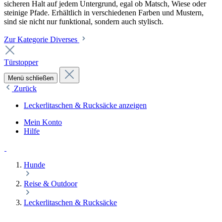
sicheren Halt auf jedem Untergrund, egal ob Matsch, Wiese oder
steinige Pfade. Erhältlich in verschiedenen Farben und Mustern,
sind sie nicht nur funktional, sondern auch stylisch.
Zur Kategorie Diverses
Türstopper
Menü schließen
Zurück
Leckerlitaschen & Rucksäcke anzeigen
Mein Konto
Hilfe
Hunde
Reise & Outdoor
Leckerlitaschen & Rucksäcke