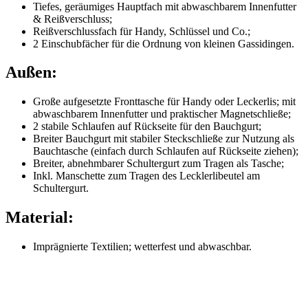
Tiefes, geräumiges Hauptfach mit abwaschbarem Innenfutter
& Reißverschluss;
Reißverschlussfach für Handy, Schlüssel und Co.;
2 Einschubfächer für die Ordnung von kleinen Gassidingen.
Außen:
Große aufgesetzte Fronttasche für Handy oder Leckerlis; mit
abwaschbarem Innenfutter und praktischer Magnetschließe;
2 stabile Schlaufen auf Rückseite für den Bauchgurt;
Breiter Bauchgurt mit stabiler Steckschließe zur Nutzung als
Bauchtasche (einfach durch Schlaufen auf Rückseite ziehen);
Breiter, abnehmbarer Schultergurt zum Tragen als Tasche;
Inkl. Manschette zum Tragen des Lecklerlibeutel am
Schultergurt.
Material:
Imprägnierte Textilien; wetterfest und abwaschbar.