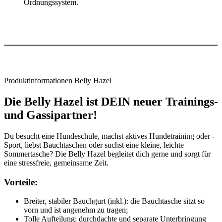
Ordnungssystem.
Produktinformationen Belly Hazel
Die Belly Hazel ist DEIN neuer Trainings-
und Gassipartner!
Du besucht eine Hundeschule, machst aktives Hundetraining oder -
Sport, liebst Bauchtaschen oder suchst eine kleine, leichte
Sommertasche? Die Belly Hazel begleitet dich gerne und sorgt für
eine stressfreie, gemeinsame Zeit.
Vorteile:
Breiter, stabiler Bauchgurt (inkl.): die Bauchtasche sitzt so
vorn und ist angenehm zu tragen;
Tolle Aufteilung: durchdachte und separate Unterbringung