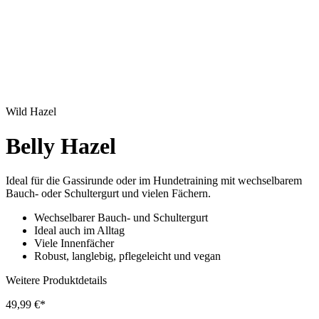
Wild Hazel
Belly Hazel
Ideal für die Gassirunde oder im Hundetraining mit wechselbarem
Bauch- oder Schultergurt und vielen Fächern.
Wechselbarer Bauch- und Schultergurt
Ideal auch im Alltag
Viele Innenfächer
Robust, langlebig, pflegeleicht und vegan
Weitere Produktdetails
49,99 €*