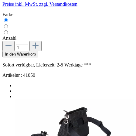
Preise inkl. MwSt. zzgl. Versandkosten
Farbe
Anzahl
In den Warenkorb
Sofort verfügbar, Lieferzeit: 2-5 Werktage ***
Artikelnr.:
41050