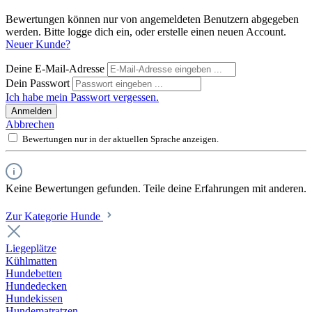
Bewertungen können nur von angemeldeten Benutzern abgegeben
werden. Bitte logge dich ein, oder erstelle einen neuen Account.
Neuer Kunde?
Deine E-Mail-Adresse
Dein Passwort
Ich habe mein Passwort vergessen.
Anmelden
Abbrechen
Bewertungen nur in der aktuellen Sprache anzeigen.
Keine Bewertungen gefunden. Teile deine Erfahrungen mit anderen.
Zur Kategorie Hunde
Liegeplätze
Kühlmatten
Hundebetten
Hundedecken
Hundekissen
Hundematratzen