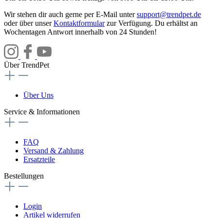
Wir stehen dir auch gerne per E-Mail unter
support@trendpet.de
oder über unser
Kontaktformular
zur Verfügung. Du erhältst an
Wochentagen Antwort innerhalb von 24 Stunden!
Über TrendPet
Über Uns
Service & Informationen
FAQ
Versand & Zahlung
Ersatzteile
Bestellungen
Login
Artikel widerrufen