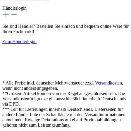
Händlerlogin
Sie sind Händler? Bestellen Sie einfach und bequem online Ware für
Ihren Fachmarkt!
Zum Händlerlogin
* Alle Preise inkl. deutscher Mehrwertsteuer zzgl.
Versandkosten
,
wenn nicht anders angegeben.
**Größere Artikel können von der Regel ausgeschlossen sein. Die
Versandkostenfreigrenze gilt ausschließlich innerhalb Deutschlands
via DPD.
*** Gilt für Lieferungen innerhalb Deutschlands, Lieferzeiten für
andere Länder bitte der Schaltfläche mit den Versandinformationen
entnehmen. Etwaige Dekorationsartikel auf Produktabbildungen
gehören nicht zum Leistungsumfang.