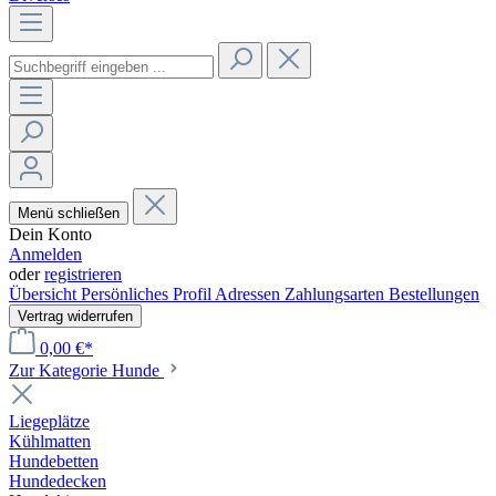
Menü schließen
Dein Konto
Anmelden
oder
registrieren
Übersicht
Persönliches Profil
Adressen
Zahlungsarten
Bestellungen
Vertrag widerrufen
0,00 €*
Zur Kategorie Hunde
Liegeplätze
Kühlmatten
Hundebetten
Hundedecken