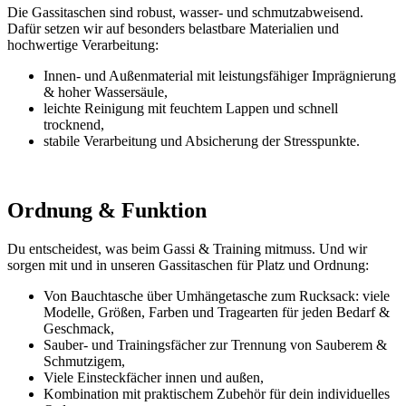
Die Gassitaschen sind robust, wasser- und schmutzabweisend.
Dafür setzen wir auf besonders belastbare Materialien und
hochwertige Verarbeitung:
Innen- und Außenmaterial mit leistungsfähiger Imprägnierung
& hoher Wassersäule,
leichte Reinigung mit feuchtem Lappen und schnell
trocknend,
stabile Verarbeitung und Absicherung der Stresspunkte.
Ordnung & Funktion
Du entscheidest, was beim Gassi & Training mitmuss. Und wir
sorgen mit und in unseren Gassitaschen für Platz und Ordnung:
Von Bauchtasche über Umhängetasche zum Rucksack: viele
Modelle, Größen, Farben und Tragearten für jeden Bedarf &
Geschmack,
Sauber- und Trainingsfächer zur Trennung von Sauberem &
Schmutzigem,
Viele Einsteckfächer innen und außen,
Kombination mit praktischem Zubehör für dein individuelles