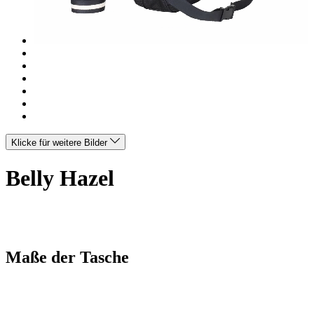
Klicke für weitere Bilder
Belly Hazel
Maße der Tasche