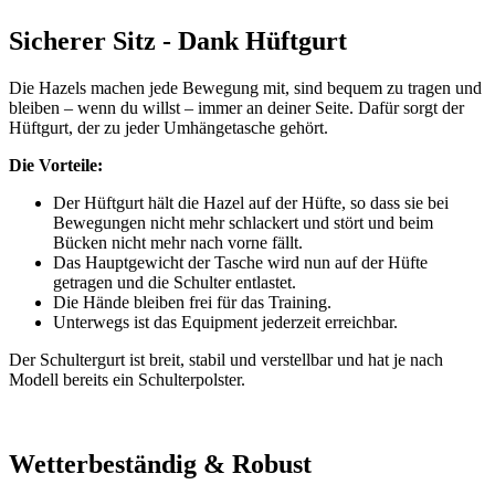
Sicherer Sitz - Dank Hüftgurt
Die Hazels machen jede Bewegung mit, sind bequem zu tragen und
bleiben – wenn du willst – immer an deiner Seite. Dafür sorgt der
Hüftgurt, der zu jeder Umhängetasche gehört.
Die Vorteile:
Der Hüftgurt hält die Hazel auf der Hüfte, so dass sie bei
Bewegungen nicht mehr schlackert und stört und beim
Bücken nicht mehr nach vorne fällt.
Das Hauptgewicht der Tasche wird nun auf der Hüfte
getragen und die Schulter entlastet.
Die Hände bleiben frei für das Training.
Unterwegs ist das Equipment jederzeit erreichbar.
Der Schultergurt ist breit, stabil und verstellbar und hat je nach
Modell bereits ein Schulterpolster.
Wetterbeständig & Robust