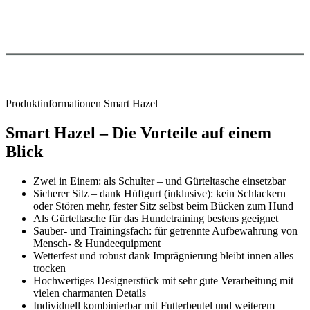
Produktinformationen Smart Hazel
Smart Hazel – Die Vorteile auf einem
Blick
Zwei in Einem: als Schulter – und Gürteltasche einsetzbar
Sicherer Sitz – dank Hüftgurt (inklusive): kein Schlackern
oder Stören mehr, fester Sitz selbst beim Bücken zum Hund
Als Gürteltasche für das Hundetraining bestens geeignet
Sauber- und Trainingsfach: für getrennte Aufbewahrung von
Mensch- & Hundeequipment
Wetterfest und robust dank Imprägnierung bleibt innen alles
trocken
Hochwertiges Designerstück mit sehr gute Verarbeitung mit
vielen charmanten Details
Individuell kombinierbar mit Futterbeutel und weiterem