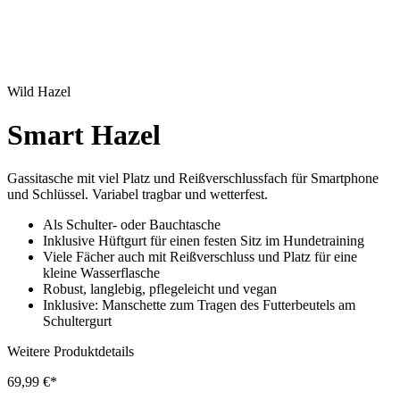
Wild Hazel
Smart Hazel
Gassitasche mit viel Platz und Reißverschlussfach für Smartphone
und Schlüssel. Variabel tragbar und wetterfest.
Als Schulter- oder Bauchtasche
Inklusive Hüftgurt für einen festen Sitz im Hundetraining
Viele Fächer auch mit Reißverschluss und Platz für eine
kleine Wasserflasche
Robust, langlebig, pflegeleicht und vegan
Inklusive: Manschette zum Tragen des Futterbeutels am
Schultergurt
Weitere Produktdetails
69,99 €*