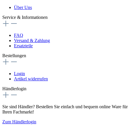
Über Uns
Service & Informationen
FAQ
Versand & Zahlung
Ersatzteile
Bestellungen
Login
Artikel widerrufen
Händlerlogin
Sie sind Händler? Bestellen Sie einfach und bequem online Ware für
Ihren Fachmarkt!
Zum Händlerlogin