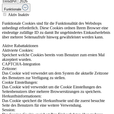
TrendPet | 2026
Funktionale
Aktiv
Inaktiv
Funktionale Cookies sind für die Funktionalität des Webshops
unbedingt erforderlich. Diese Cookies ordnen Ihrem Browser eine
eindeutige zufällige ID zu damit Ihr ungehindertes Einkaufserlebnis
über mehrere Seitenaufrufe hinweg gewährleistet werden kann.
Aktive Rabattaktionen
Aktivierte Cookies:
Speichert welche Cookies bereits vom Benutzer zum ersten Mal
akzeptiert wurden.
CAPTCHA-Integration
Zeitzone:
Das Cookie wird verwendet um dem System die aktuelle Zeitzone
des Benutzers zur Verfügung zu stellen.
Cookie Einstellungen:
Das Cookie wird verwendet um die Cookie Einstellungen des
Seitenbenutzers über mehrere Browsersitzungen zu speichern.
Herkunftsinformationen:
Das Cookie speichert die Herkunftsseite und die zuerst besuchte
Seite des Benutzers für eine weitere Verwendung.
Session: