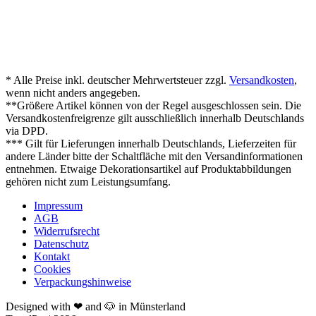
* Alle Preise inkl. deutscher Mehrwertsteuer zzgl.
Versandkosten
,
wenn nicht anders angegeben.
**Größere Artikel können von der Regel ausgeschlossen sein. Die
Versandkostenfreigrenze gilt ausschließlich innerhalb Deutschlands
via DPD.
*** Gilt für Lieferungen innerhalb Deutschlands, Lieferzeiten für
andere Länder bitte der Schaltfläche mit den Versandinformationen
entnehmen. Etwaige Dekorationsartikel auf Produktabbildungen
gehören nicht zum Leistungsumfang.
Impressum
AGB
Widerrufsrecht
Datenschutz
Kontakt
Cookies
Verpackungshinweise
Designed with ❤ and 🐶 in Münsterland