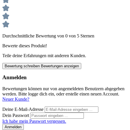
Durchschnittliche Bewertung von 0 von 5 Sternen
Bewerte dieses Produkt!
Teile deine Erfahrungen mit anderen Kunden.
Bewertung schreiben
Bewertungen anzeigen
Anmelden
Bewertungen können nur von angemeldeten Benutzern abgegeben
werden. Bitte logge dich ein, oder erstelle einen neuen Account.
Neuer Kunde?
Deine E-Mail-Adresse
Dein Passwort
Ich habe mein Passwort vergessen.
Anmelden