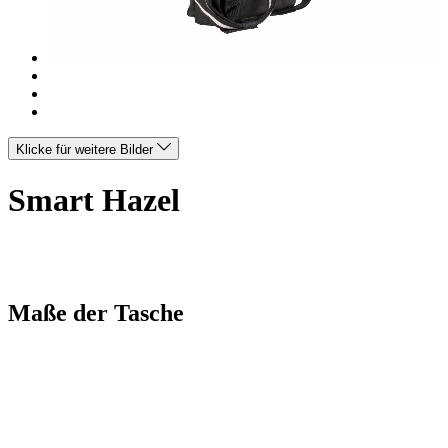
Klicke für weitere Bilder
Smart Hazel
Maße der Tasche