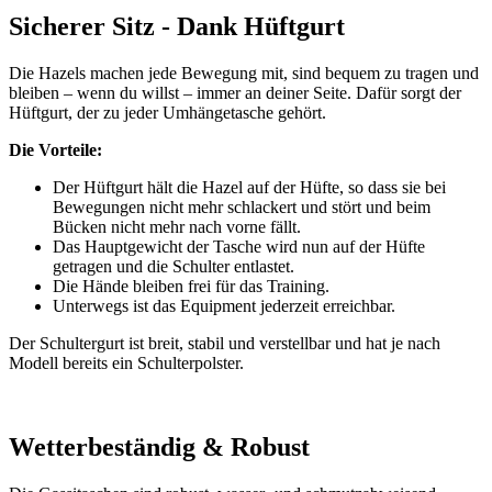
Sicherer Sitz - Dank Hüftgurt
Die Hazels machen jede Bewegung mit, sind bequem zu tragen und
bleiben – wenn du willst – immer an deiner Seite. Dafür sorgt der
Hüftgurt, der zu jeder Umhängetasche gehört.
Die Vorteile:
Der Hüftgurt hält die Hazel auf der Hüfte, so dass sie bei
Bewegungen nicht mehr schlackert und stört und beim
Bücken nicht mehr nach vorne fällt.
Das Hauptgewicht der Tasche wird nun auf der Hüfte
getragen und die Schulter entlastet.
Die Hände bleiben frei für das Training.
Unterwegs ist das Equipment jederzeit erreichbar.
Der Schultergurt ist breit, stabil und verstellbar und hat je nach
Modell bereits ein Schulterpolster.
Wetterbeständig & Robust