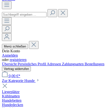
Menü schließen
Dein Konto
Anmelden
oder
registrieren
Übersicht
Persönliches Profil
Adressen
Zahlungsarten
Bestellungen
Vertrag widerrufen
0,00 €*
Zur Kategorie Hunde
Liegeplätze
Kühlmatten
Hundebetten
Hundedecken