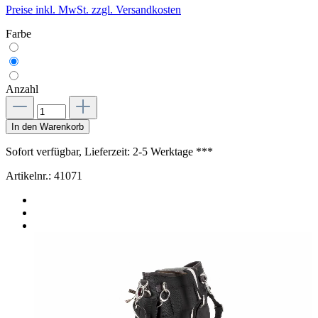
Preise inkl. MwSt. zzgl. Versandkosten
Farbe
Anzahl
In den Warenkorb
Sofort verfügbar, Lieferzeit: 2-5 Werktage ***
Artikelnr.:
41071