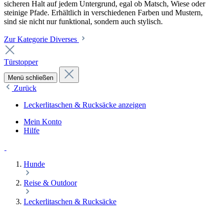
sicheren Halt auf jedem Untergrund, egal ob Matsch, Wiese oder
steinige Pfade. Erhältlich in verschiedenen Farben und Mustern,
sind sie nicht nur funktional, sondern auch stylisch.
Zur Kategorie Diverses
Türstopper
Menü schließen
Zurück
Leckerlitaschen & Rucksäcke anzeigen
Mein Konto
Hilfe
Hunde
Reise & Outdoor
Leckerlitaschen & Rucksäcke