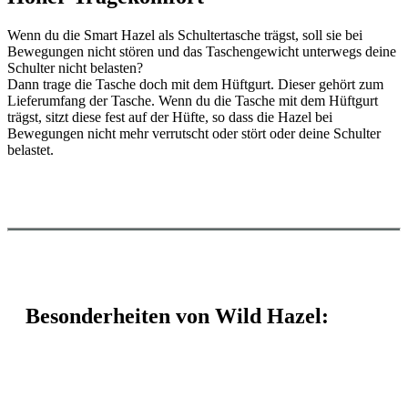
Wenn du die Smart Hazel als Schultertasche trägst, soll sie bei
Bewegungen nicht stören und das Taschengewicht unterwegs deine
Schulter nicht belasten?
Dann trage die Tasche doch mit dem Hüftgurt. Dieser gehört zum
Lieferumfang der Tasche. Wenn du die Tasche mit dem Hüftgurt
trägst, sitzt diese fest auf der Hüfte, so dass die Hazel bei
Bewegungen nicht mehr verrutscht oder stört oder deine Schulter
belastet.
Besonderheiten von Wild Hazel: