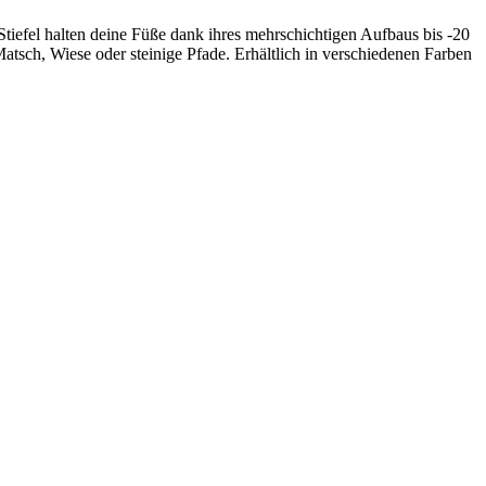
Stiefel halten deine Füße dank ihres mehrschichtigen Aufbaus bis -20
atsch, Wiese oder steinige Pfade. Erhältlich in verschiedenen Farben