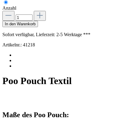
Anzahl
In den Warenkorb
Sofort verfügbar, Lieferzeit: 2-5 Werktage ***
Artikelnr.:
41218
Poo Pouch Textil
Maße des Poo Pouch: