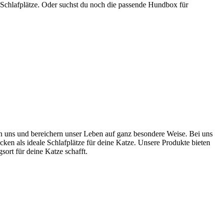
 Schlafplätze. Oder suchst du noch die passende Hundbox für
ten uns und bereichern unser Leben auf ganz besondere Weise. Bei uns
cken als ideale Schlafplätze für deine Katze. Unsere Produkte bieten
rt für deine Katze schafft.