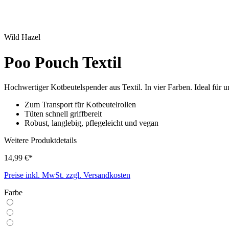
Wild Hazel
Poo Pouch Textil
Hochwertiger Kotbeutelspender aus Textil. In vier Farben. Ideal für 
Zum Transport für Kotbeutelrollen
Tüten schnell griffbereit
Robust, langlebig, pflegeleicht und vegan
Weitere Produktdetails
14,99 €*
Preise inkl. MwSt. zzgl. Versandkosten
Farbe