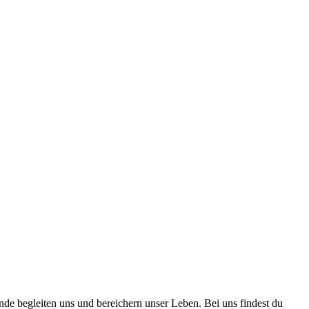
nde begleiten uns und bereichern unser Leben. Bei uns findest du