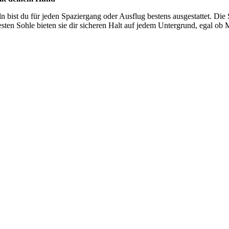
n bist du für jeden Spaziergang oder Ausflug bestens ausgestattet. Die 
en Sohle bieten sie dir sicheren Halt auf jedem Untergrund, egal ob M