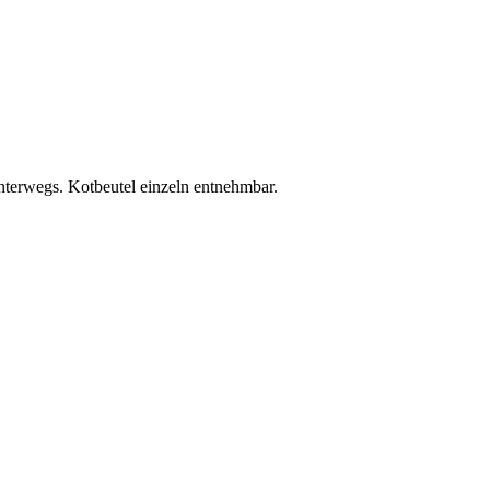
unterwegs. Kotbeutel einzeln entnehmbar.