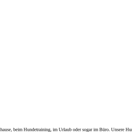
 zuhause, beim Hundetraining, im Urlaub oder sogar im Büro. Unsere Hu