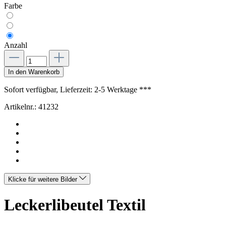
Farbe
Anzahl
In den Warenkorb
Sofort verfügbar, Lieferzeit: 2-5 Werktage ***
Artikelnr.:
41232
Klicke für weitere Bilder
Leckerlibeutel Textil