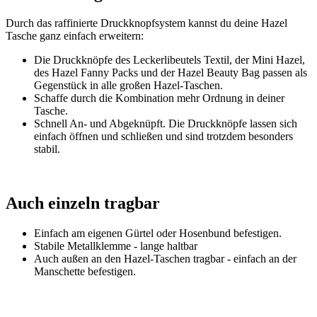
Durch das raffinierte Druckknopfsystem kannst du deine Hazel
Tasche ganz einfach erweitern:
Die Druckknöpfe des Leckerlibeutels Textil, der Mini Hazel,
des Hazel Fanny Packs und der Hazel Beauty Bag passen als
Gegenstück in alle großen Hazel-Taschen.
Schaffe durch die Kombination mehr Ordnung in deiner
Tasche.
Schnell An- und Abgeknüpft. Die Druckknöpfe lassen sich
einfach öffnen und schließen und sind trotzdem besonders
stabil.
Auch einzeln tragbar
Einfach am eigenen Gürtel oder Hosenbund befestigen.
Stabile Metallklemme - lange haltbar
Auch außen an den Hazel-Taschen tragbar - einfach an der
Manschette befestigen.