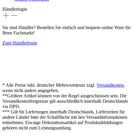
Händlerlogin
Sie sind Händler? Bestellen Sie einfach und bequem online Ware für
Ihren Fachmarkt!
Zum Händlerlogin
* Alle Preise inkl. deutscher Mehrwertsteuer zzgl.
Versandkosten
,
wenn nicht anders angegeben.
**Größere Artikel können von der Regel ausgeschlossen sein. Die
Versandkostenfreigrenze gilt ausschließlich innerhalb Deutschlands
via DPD.
*** Gilt für Lieferungen innerhalb Deutschlands, Lieferzeiten für
andere Länder bitte der Schaltfläche mit den Versandinformationen
entnehmen. Etwaige Dekorationsartikel auf Produktabbildungen
gehören nicht zum Leistungsumfang.