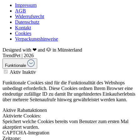
Impressum
AGB
Widerrufsrecht
Datenschutz
Kontakt
Cookies
Verpackungshinweise
Designed with ❤ and 🐶 in Münsterland
TrendPet | 2026
Funktionale
Aktiv
Inaktiv
Funktionale Cookies sind für die Funktionalität des Webshops
unbedingt erforderlich. Diese Cookies ordnen Ihrem Browser eine
eindeutige zufällige ID zu damit Ihr ungehindertes Einkaufserlebnis
über mehrere Seitenaufrufe hinweg gewährleistet werden kann.
Aktive Rabattaktionen
Aktivierte Cookies:
Speichert welche Cookies bereits vom Benutzer zum ersten Mal
akzeptiert wurden.
CAPTCHA-Integration
Zeitzone: