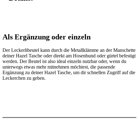
Als Ergänzung oder einzeln
Der Leckerlibeutel kann durch die Metallklämme an der Manschette
deiner Hazel Tasche oder direkt am Hosenbund oder gürtel befestigt
werden. Der Beutel ist also ideal einzeln nutzbar oder, wenn du
unterwegs etwas mehr mitnehmen möchtest, die passende
Ergänzung zu deiner Hazel Tasche, um dir schnellen Zugriff auf die
Leckerchen zu geben.