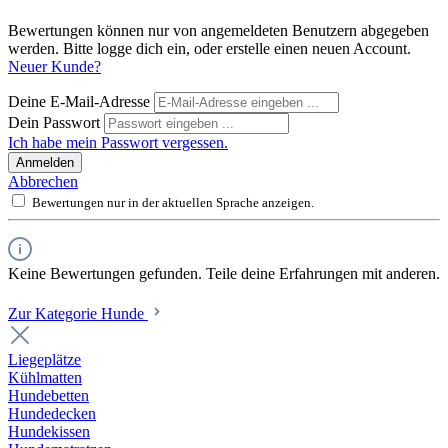
Bewertungen können nur von angemeldeten Benutzern abgegeben
werden. Bitte logge dich ein, oder erstelle einen neuen Account.
Neuer Kunde?
Deine E-Mail-Adresse
Dein Passwort
Ich habe mein Passwort vergessen.
Anmelden
Abbrechen
Bewertungen nur in der aktuellen Sprache anzeigen.
Keine Bewertungen gefunden. Teile deine Erfahrungen mit anderen.
Zur Kategorie Hunde
Liegeplätze
Kühlmatten
Hundebetten
Hundedecken
Hundekissen