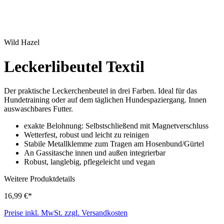
Wild Hazel
Leckerlibeutel Textil
Der praktische Leckerchenbeutel in drei Farben. Ideal für das
Hundetraining oder auf dem täglichen Hundespaziergang. Innen
auswaschbares Futter.
exakte Belohnung: Selbstschließend mit Magnetverschluss
Wetterfest, robust und leicht zu reinigen
Stabile Metallklemme zum Tragen am Hosenbund/Gürtel
An Gassitasche innen und außen integrierbar
Robust, langlebig, pflegeleicht und vegan
Weitere Produktdetails
16,99 €*
Preise inkl. MwSt. zzgl. Versandkosten