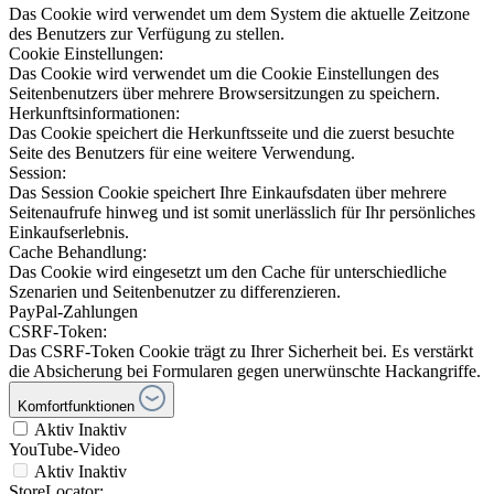
Das Cookie wird verwendet um dem System die aktuelle Zeitzone
des Benutzers zur Verfügung zu stellen.
Cookie Einstellungen:
Das Cookie wird verwendet um die Cookie Einstellungen des
Seitenbenutzers über mehrere Browsersitzungen zu speichern.
Herkunftsinformationen:
Das Cookie speichert die Herkunftsseite und die zuerst besuchte
Seite des Benutzers für eine weitere Verwendung.
Session:
Das Session Cookie speichert Ihre Einkaufsdaten über mehrere
Seitenaufrufe hinweg und ist somit unerlässlich für Ihr persönliches
Einkaufserlebnis.
Cache Behandlung:
Das Cookie wird eingesetzt um den Cache für unterschiedliche
Szenarien und Seitenbenutzer zu differenzieren.
PayPal-Zahlungen
CSRF-Token:
Das CSRF-Token Cookie trägt zu Ihrer Sicherheit bei. Es verstärkt
die Absicherung bei Formularen gegen unerwünschte Hackangriffe.
Komfortfunktionen
Aktiv
Inaktiv
YouTube-Video
Aktiv
Inaktiv
StoreLocator: