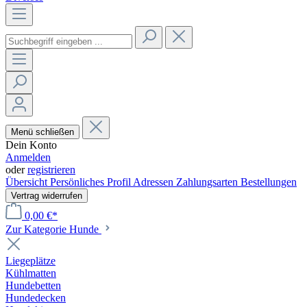
Menü schließen
Dein Konto
Anmelden
oder
registrieren
Übersicht
Persönliches Profil
Adressen
Zahlungsarten
Bestellungen
Vertrag widerrufen
0,00 €*
Zur Kategorie Hunde
Liegeplätze
Kühlmatten
Hundebetten
Hundedecken