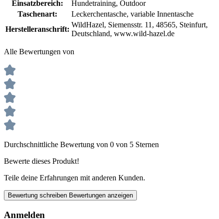
Einsatzbereich:
Hundetraining
, Outdoor
Taschenart:
Leckerchentasche
, variable Innentasche
WildHazel, Siemensstr. 11, 48565, Steinfurt,
Herstelleranschrift:
Deutschland, www.wild-hazel.de
Alle Bewertungen von
Durchschnittliche Bewertung von 0 von 5 Sternen
Bewerte dieses Produkt!
Teile deine Erfahrungen mit anderen Kunden.
Bewertung schreiben
Bewertungen anzeigen
Anmelden