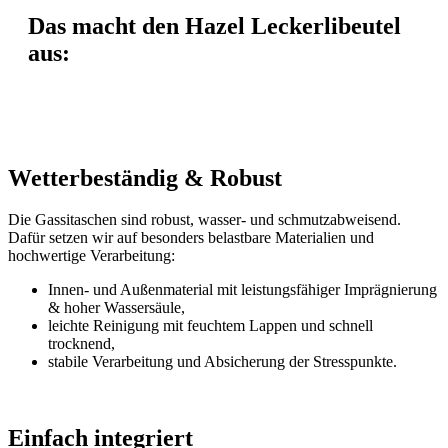
Das macht den Hazel Leckerlibeutel
aus:
Wetterbeständig & Robust
Die Gassitaschen sind robust, wasser- und schmutzabweisend.
Dafür setzen wir auf besonders belastbare Materialien und
hochwertige Verarbeitung:
Innen- und Außenmaterial mit leistungsfähiger Imprägnierung
& hoher Wassersäule,
leichte Reinigung mit feuchtem Lappen und schnell
trocknend,
stabile Verarbeitung und Absicherung der Stresspunkte.
Einfach integriert