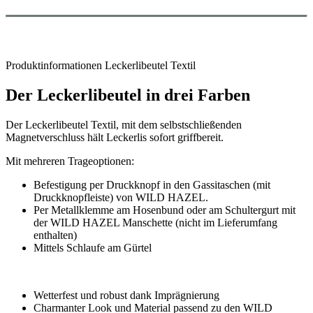
Produktinformationen Leckerlibeutel Textil
Der Leckerlibeutel in drei Farben
Der Leckerlibeutel Textil, mit dem selbstschließenden
Magnetverschluss hält Leckerlis sofort griffbereit.
Mit mehreren Trageoptionen:
Befestigung per Druckknopf in den Gassitaschen (mit
Druckknopfleiste) von WILD HAZEL.
Per Metallklemme am Hosenbund oder am Schultergurt mit
der WILD HAZEL Manschette (nicht im Lieferumfang
enthalten)
Mittels Schlaufe am Gürtel
Wetterfest und robust dank Imprägnierung
Charmanter Look und Material passend zu den WILD