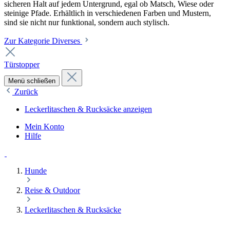
sicheren Halt auf jedem Untergrund, egal ob Matsch, Wiese oder
steinige Pfade. Erhältlich in verschiedenen Farben und Mustern,
sind sie nicht nur funktional, sondern auch stylisch.
Zur Kategorie Diverses
Türstopper
Menü schließen
Zurück
Leckerlitaschen & Rucksäcke anzeigen
Mein Konto
Hilfe
Hunde
Reise & Outdoor
Leckerlitaschen & Rucksäcke