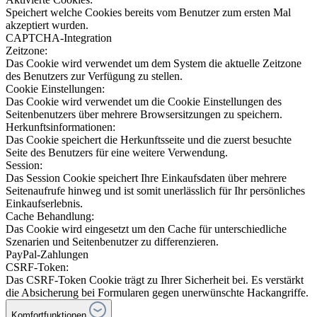
Speichert welche Cookies bereits vom Benutzer zum ersten Mal
akzeptiert wurden.
CAPTCHA-Integration
Zeitzone:
Das Cookie wird verwendet um dem System die aktuelle Zeitzone
des Benutzers zur Verfügung zu stellen.
Cookie Einstellungen:
Das Cookie wird verwendet um die Cookie Einstellungen des
Seitenbenutzers über mehrere Browsersitzungen zu speichern.
Herkunftsinformationen:
Das Cookie speichert die Herkunftsseite und die zuerst besuchte
Seite des Benutzers für eine weitere Verwendung.
Session:
Das Session Cookie speichert Ihre Einkaufsdaten über mehrere
Seitenaufrufe hinweg und ist somit unerlässlich für Ihr persönliches
Einkaufserlebnis.
Cache Behandlung:
Das Cookie wird eingesetzt um den Cache für unterschiedliche
Szenarien und Seitenbenutzer zu differenzieren.
PayPal-Zahlungen
CSRF-Token:
Das CSRF-Token Cookie trägt zu Ihrer Sicherheit bei. Es verstärkt
die Absicherung bei Formularen gegen unerwünschte Hackangriffe.
Komfortfunktionen