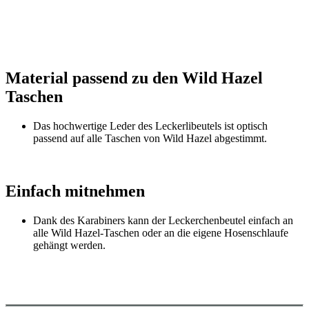
Material passend zu den Wild Hazel
Taschen
Das hochwertige Leder des Leckerlibeutels ist optisch
passend auf alle Taschen von Wild Hazel abgestimmt.
Einfach mitnehmen
Dank des Karabiners kann der Leckerchenbeutel einfach an
alle Wild Hazel-Taschen oder an die eigene Hosenschlaufe
gehängt werden.