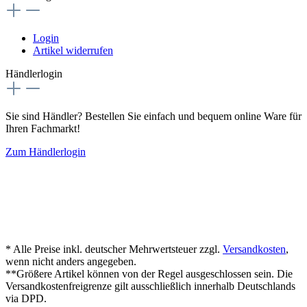
Login
Artikel widerrufen
Händlerlogin
Sie sind Händler? Bestellen Sie einfach und bequem online Ware für
Ihren Fachmarkt!
Zum Händlerlogin
* Alle Preise inkl. deutscher Mehrwertsteuer zzgl.
Versandkosten
,
wenn nicht anders angegeben.
**Größere Artikel können von der Regel ausgeschlossen sein. Die
Versandkostenfreigrenze gilt ausschließlich innerhalb Deutschlands
via DPD.