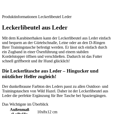
Produktinformationen Leckerlibeutel Leder
Leckerlibeutel aus Leder
Mit dem Karabinerhaken kann der Leckerlibeutel aus Leder einfach
und bequem an der Gürtelschnalle, Leine oder an den D-Ringen
Ihrer Trainingstasche befestigt werden. Er lässt sich einfach durch
ein Zugband in einer Ösenführung und einem stabilen
Kordelstopper öffnen und verschließen. Dadurch ist das Futter
schnell griffbereit und ihr Hund glücklich!
Die Leckerlitasche aus Leder – Hingucker und
nützlicher Helfer zugleich!
Der dunkelbraune Farbton des Leders passt zu allen Outdoor- und
Trainingstaschen von Wild Hazel. Daher ist der Leckerlibeutel aus
Leder die perfekte Ergänzung für Ihre Tasche bei Spaziergängen.
Das Wichtigste im Überblick
Außenmaß
10x8x12 cm