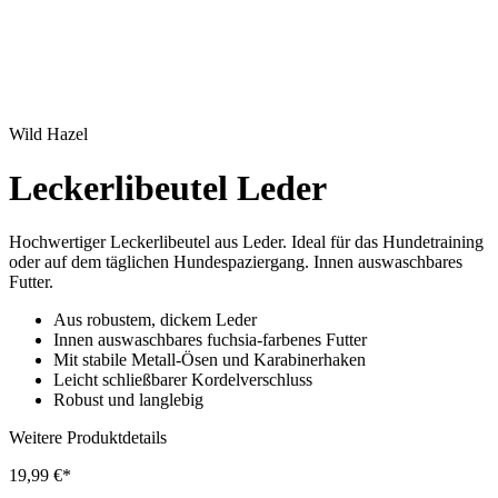
Wild Hazel
Leckerlibeutel Leder
Hochwertiger Leckerlibeutel aus Leder. Ideal für das Hundetraining
oder auf dem täglichen Hundespaziergang. Innen auswaschbares
Futter.
Aus robustem, dickem Leder
Innen auswaschbares fuchsia-farbenes Futter
Mit stabile Metall-Ösen und Karabinerhaken
Leicht schließbarer Kordelverschluss
Robust und langlebig
Weitere Produktdetails
19,99 €*