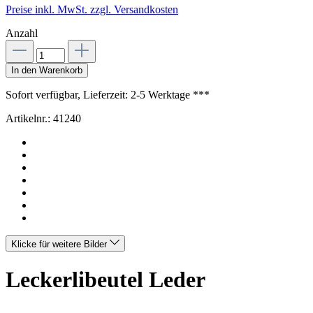
Preise inkl. MwSt. zzgl. Versandkosten
Anzahl
In den Warenkorb
Sofort verfügbar, Lieferzeit: 2-5 Werktage ***
Artikelnr.:
41240
Klicke für weitere Bilder
Leckerlibeutel Leder