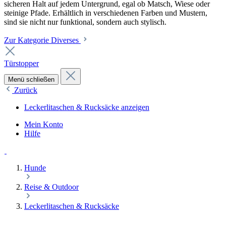
sicheren Halt auf jedem Untergrund, egal ob Matsch, Wiese oder
steinige Pfade. Erhältlich in verschiedenen Farben und Mustern,
sind sie nicht nur funktional, sondern auch stylisch.
Zur Kategorie Diverses
Türstopper
Menü schließen
Zurück
Leckerlitaschen & Rucksäcke anzeigen
Mein Konto
Hilfe
Hunde
Reise & Outdoor
Leckerlitaschen & Rucksäcke