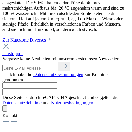
ausgestattet. Die Stiefel halten deine Füße dank ihres
mehrschichtigen Aufbaus bis -20 °C angenehm warm und sind zu
100 % wasserdicht. Mit ihrer rutschfesten Sohle bieten sie dir
sicheren Halt auf jedem Untergrund, egal ob Matsch, Wiese oder
steinige Pfade. Erhältlich in verschiedenen Farben und Mustern,
sind sie nicht nur funktional, sondern auch stylisch.
Zur Kategorie Diverses
Türstopper
Verpasse keine Neuheiten mit unserem kostenlosen Newsletter
Ich habe die
Datenschutzbestimmungen
zur Kenntnis
genommen.
Diese Seite ist durch reCAPTCHA geschützt und es gelten die
Datenschutzrichtlinie
und
Nutzungsbedingungen
.
Kontakt