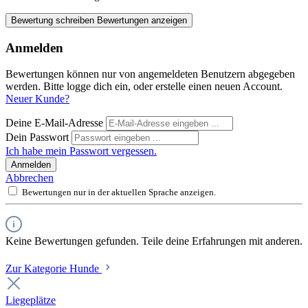
Bewertung schreiben
Bewertungen anzeigen
Anmelden
Bewertungen können nur von angemeldeten Benutzern abgegeben
werden. Bitte logge dich ein, oder erstelle einen neuen Account.
Neuer Kunde?
Deine E-Mail-Adresse
Dein Passwort
Ich habe mein Passwort vergessen.
Anmelden
Abbrechen
Bewertungen nur in der aktuellen Sprache anzeigen.
Keine Bewertungen gefunden. Teile deine Erfahrungen mit anderen.
Zur Kategorie Hunde
Liegeplätze