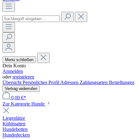
Menü schließen
Dein Konto
Anmelden
oder
registrieren
Übersicht
Persönliches Profil
Adressen
Zahlungsarten
Bestellungen
Vertrag widerrufen
0,00 €*
Zur Kategorie Hunde
Liegeplätze
Kühlmatten
Hundebetten
Hundedecken