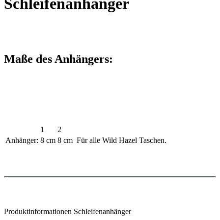
Schleifenanhänger
Maße des Anhängers:
1
2
Anhänger:
8 cm
8 cm
Für alle Wild Hazel Taschen.
Produktinformationen Schleifenanhänger