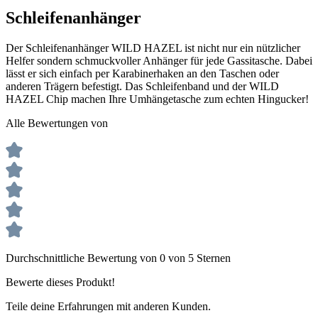
Schleifenanhänger
Der Schleifenanhänger WILD HAZEL ist nicht nur ein nützlicher
Helfer sondern schmuckvoller Anhänger für jede Gassitasche. Dabei
lässt er sich einfach per Karabinerhaken an den Taschen oder
anderen Trägern befestigt. Das Schleifenband und der WILD
HAZEL Chip machen Ihre Umhängetasche zum echten Hingucker!
Alle Bewertungen von
Durchschnittliche Bewertung von 0 von 5 Sternen
Bewerte dieses Produkt!
Teile deine Erfahrungen mit anderen Kunden.