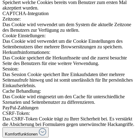
Speichert welche Cookies bereits vom Benutzer zum ersten Mal
akzeptiert wurden.
CAPTCHA-Integration
Zeitzone:
Das Cookie wird verwendet um dem System die aktuelle Zeitzone
des Benutzers zur Verfügung zu stellen.
Cookie Einstellungen:
Das Cookie wird verwendet um die Cookie Einstellungen des
Seitenbenutzers über mehrere Browsersitzungen zu speichern.
Herkunftsinformationen:
Das Cookie speichert die Herkunftsseite und die zuerst besuchte
Seite des Benutzers für eine weitere Verwendung.
Session:
Das Session Cookie speichert Ihre Einkaufsdaten über mehrere
Seitenaufrufe hinweg und ist somit unerlässlich für Ihr persönliches
Einkaufserlebnis.
Cache Behandlung:
Das Cookie wird eingesetzt um den Cache für unterschiedliche
Szenarien und Seitenbenutzer zu differenzieren.
PayPal-Zahlungen
CSRF-Token:
Das CSRF-Token Cookie trägt zu Ihrer Sicherheit bei. Es verstärkt
die Absicherung bei Formularen gegen unerwünschte Hackangriffe.
Komfortfunktionen