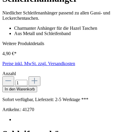
Niedlicher Schleifenanhänger passend zu allen Gassi- und
Leckerchentaschen.
Charmanter Anhänger für die Hazel Taschen
Aus Metall und Schleifenband
Weitere Produktdetails
4,90 €*
Preise inkl. MwSt. zzgl. Versandkosten
Anzahl
In den Warenkorb
Sofort verfügbar, Lieferzeit: 2-5 Werktage ***
Artikelnr.:
41270