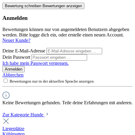
Bewertung schreiben
Bewertungen anzeigen
Anmelden
Bewertungen können nur von angemeldeten Benutzern abgegeben
werden. Bitte logge dich ein, oder erstelle einen neuen Account.
Neuer Kunde?
Deine E-Mail-Adresse
Dein Passwort
Ich habe mein Passwort vergessen.
Anmelden
Abbrechen
Bewertungen nur in der aktuellen Sprache anzeigen.
Keine Bewertungen gefunden. Teile deine Erfahrungen mit anderen.
Zur Kategorie Hunde
Liegeplätze
Kühlmatten