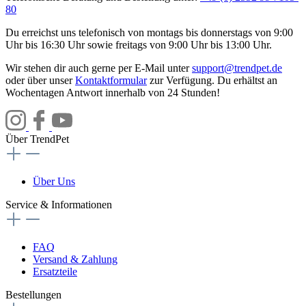
80
Du erreichst uns telefonisch von montags bis donnerstags von 9:00
Uhr bis 16:30 Uhr sowie freitags von 9:00 Uhr bis 13:00 Uhr.
Wir stehen dir auch gerne per E-Mail unter
support@trendpet.de
oder über unser
Kontaktformular
zur Verfügung. Du erhältst an
Wochentagen Antwort innerhalb von 24 Stunden!
Über TrendPet
Über Uns
Service & Informationen
FAQ
Versand & Zahlung
Ersatzteile
Bestellungen