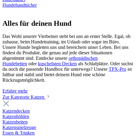
Hundehandtücher
Alles für deinen Hund
Das Wohl unserer Vierbeiner steht bei uns an erster Stelle. Egal, ob
zuhause, beim Hundetraining, im Urlaub oder sogar im Büro.
Unsere Hunde begleiten uns und bereichern unser Leben. Bei uns
findest du Produkte, die genau auf jede dieser Situationen
abgestimmt sind. Entdecke unsere
orthopädischen
Hundebetten
oder
kuscheligen Decken
als Schlafplätze. Oder suchst
du noch die passende Hundbox für unterwegs? Unsere
TPX-Pro
ist
faltbar und stabil und bietet deinem Hund eine schöne
Rückzugsmöglichkeit.
Erfahre mehr
Zur Kategorie Katzen
Katzendecken
Katzenhöhlen
Katzenbetten
Katzenspielzeuge
Essen & Trinken