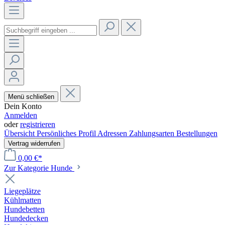
Menü schließen
Dein Konto
Anmelden
oder
registrieren
Übersicht
Persönliches Profil
Adressen
Zahlungsarten
Bestellungen
Vertrag widerrufen
0,00 €*
Zur Kategorie Hunde
Liegeplätze
Kühlmatten
Hundebetten
Hundedecken