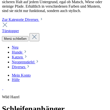
sicheren Halt auf jedem Untergrund, egal ob Matsch, Wiese oder
steinige Pfade. Erhältlich in verschiedenen Farben und Mustern,
sind sie nicht nur funktional, sondern auch stylisch.
Zur Kategorie Diverses
Türstopper
Menü schließen
Neu
Hunde
Katzen
Neoprenstiefel
Diverses
Mein Konto
Hilfe
Wild Hazel
Schleifenanhänger