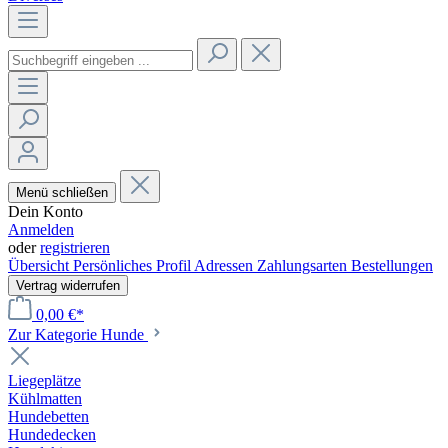
Menü schließen
Dein Konto
Anmelden
oder
registrieren
Übersicht
Persönliches Profil
Adressen
Zahlungsarten
Bestellungen
Vertrag widerrufen
0,00 €*
Zur Kategorie Hunde
Liegeplätze
Kühlmatten
Hundebetten
Hundedecken