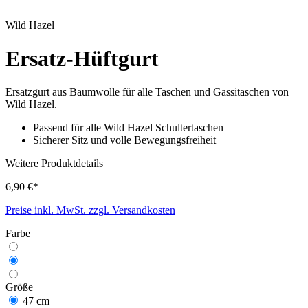
Wild Hazel
Ersatz-Hüftgurt
Ersatzgurt aus Baumwolle für alle Taschen und Gassitaschen von
Wild Hazel.
Passend für alle Wild Hazel Schultertaschen
Sicherer Sitz und volle Bewegungsfreiheit
Weitere Produktdetails
6,90 €*
Preise inkl. MwSt. zzgl. Versandkosten
Farbe
Größe
47 cm