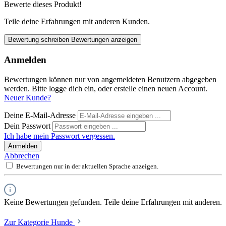
Bewerte dieses Produkt!
Teile deine Erfahrungen mit anderen Kunden.
Bewertung schreiben
Bewertungen anzeigen
Anmelden
Bewertungen können nur von angemeldeten Benutzern abgegeben
werden. Bitte logge dich ein, oder erstelle einen neuen Account.
Neuer Kunde?
Deine E-Mail-Adresse
Dein Passwort
Ich habe mein Passwort vergessen.
Anmelden
Abbrechen
Bewertungen nur in der aktuellen Sprache anzeigen.
Keine Bewertungen gefunden. Teile deine Erfahrungen mit anderen.
Zur Kategorie Hunde