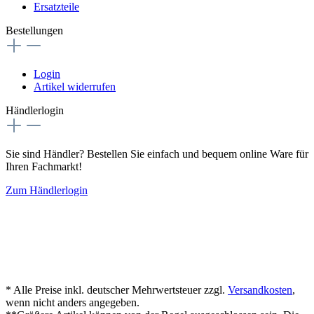
Ersatzteile
Bestellungen
Login
Artikel widerrufen
Händlerlogin
Sie sind Händler? Bestellen Sie einfach und bequem online Ware für
Ihren Fachmarkt!
Zum Händlerlogin
* Alle Preise inkl. deutscher Mehrwertsteuer zzgl.
Versandkosten
,
wenn nicht anders angegeben.