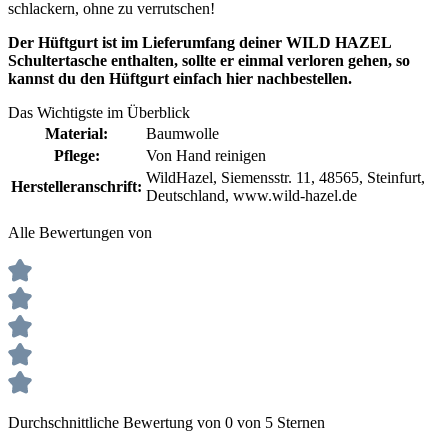
schlackern, ohne zu verrutschen!
Der Hüftgurt ist im Lieferumfang deiner WILD HAZEL
Schultertasche enthalten, sollte er einmal verloren gehen, so
kannst du den Hüftgurt einfach hier nachbestellen.
Das Wichtigste im Überblick
Material:
Baumwolle
Pflege:
Von Hand reinigen
WildHazel, Siemensstr. 11, 48565, Steinfurt,
Herstelleranschrift:
Deutschland, www.wild-hazel.de
Alle Bewertungen von
Durchschnittliche Bewertung von 0 von 5 Sternen