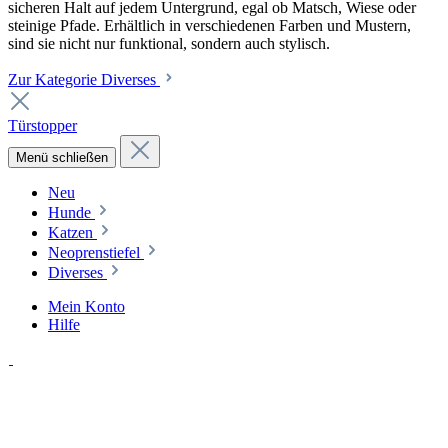
sicheren Halt auf jedem Untergrund, egal ob Matsch, Wiese oder
steinige Pfade. Erhältlich in verschiedenen Farben und Mustern,
sind sie nicht nur funktional, sondern auch stylisch.
Zur Kategorie Diverses
Türstopper
Menü schließen
Neu
Hunde
Katzen
Neoprenstiefel
Diverses
Mein Konto
Hilfe