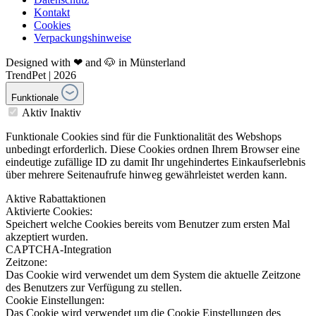
Kontakt
Cookies
Verpackungshinweise
Designed with ❤ and 🐶 in Münsterland
TrendPet | 2026
Funktionale
Aktiv
Inaktiv
Funktionale Cookies sind für die Funktionalität des Webshops
unbedingt erforderlich. Diese Cookies ordnen Ihrem Browser eine
eindeutige zufällige ID zu damit Ihr ungehindertes Einkaufserlebnis
über mehrere Seitenaufrufe hinweg gewährleistet werden kann.
Aktive Rabattaktionen
Aktivierte Cookies:
Speichert welche Cookies bereits vom Benutzer zum ersten Mal
akzeptiert wurden.
CAPTCHA-Integration
Zeitzone:
Das Cookie wird verwendet um dem System die aktuelle Zeitzone
des Benutzers zur Verfügung zu stellen.
Cookie Einstellungen:
Das Cookie wird verwendet um die Cookie Einstellungen des