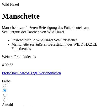
Wild Hazel
Manschette
Manschette zur äußeren Befestigung des Futterbeutels am
Schultergurt der Taschen von Wild Hazel.
Passend für alle Wild Hazel Schultertaschen
Manschette zur äußeren Befestigung des WILD HAZEL
Futterbeutels
Weitere Produktdetails
4,90 €*
Preise inkl. MwSt. zzgl. Versandkosten
Farbe
Anzahl