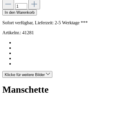
In den Warenkorb
Sofort verfügbar, Lieferzeit: 2-5 Werktage ***
Artikelnr.:
41281
Klicke für weitere Bilder
Manschette