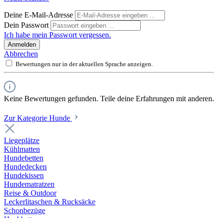
Deine E-Mail-Adresse
Dein Passwort
Ich habe mein Passwort vergessen.
Anmelden
Abbrechen
Bewertungen nur in der aktuellen Sprache anzeigen.
Keine Bewertungen gefunden. Teile deine Erfahrungen mit anderen.
Zur Kategorie Hunde
Liegeplätze
Kühlmatten
Hundebetten
Hundedecken
Hundekissen
Hundematratzen
Reise & Outdoor
Leckerlitaschen & Rucksäcke
Schonbezüge