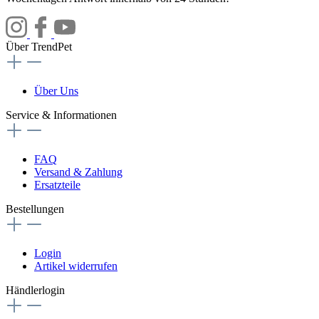
Über TrendPet
Über Uns
Service & Informationen
FAQ
Versand & Zahlung
Ersatzteile
Bestellungen
Login
Artikel widerrufen
Händlerlogin