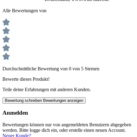
Alle Bewertungen von
Durchschnittliche Bewertung von 0 von 5 Sternen
Bewerte dieses Produkt!
Teile deine Erfahrungen mit anderen Kunden.
Bewertung schreiben
Bewertungen anzeigen
Anmelden
Bewertungen können nur von angemeldeten Benutzern abgegeben
werden. Bitte logge dich ein, oder erstelle einen neuen Account.
Neuer Kunde?