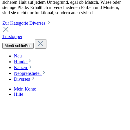
sicheren Halt auf jedem Untergrund, egal ob Matsch, Wiese oder
steinige Pfade. Erhältlich in verschiedenen Farben und Mustern,
sind sie nicht nur funktional, sondern auch stylisch.
Zur Kategorie Diverses
Türstopper
Menü schließen
Neu
Hunde
Katzen
Neoprenstiefel
Diverses
Mein Konto
Hilfe