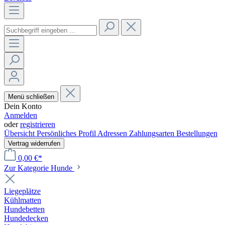
Menü schließen
Dein Konto
Anmelden
oder
registrieren
Übersicht
Persönliches Profil
Adressen
Zahlungsarten
Bestellungen
Vertrag widerrufen
0,00 €*
Zur Kategorie Hunde
Liegeplätze
Kühlmatten
Hundebetten
Hundedecken