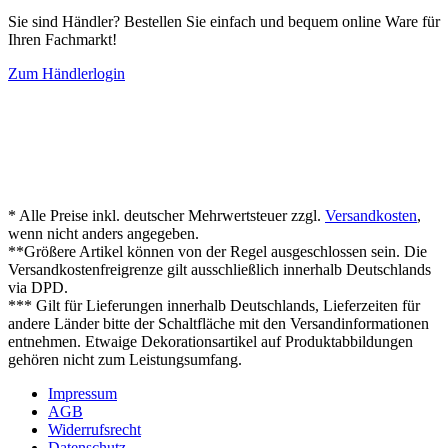
Sie sind Händler? Bestellen Sie einfach und bequem online Ware für
Ihren Fachmarkt!
Zum Händlerlogin
* Alle Preise inkl. deutscher Mehrwertsteuer zzgl.
Versandkosten
,
wenn nicht anders angegeben.
**Größere Artikel können von der Regel ausgeschlossen sein. Die
Versandkostenfreigrenze gilt ausschließlich innerhalb Deutschlands
via DPD.
*** Gilt für Lieferungen innerhalb Deutschlands, Lieferzeiten für
andere Länder bitte der Schaltfläche mit den Versandinformationen
entnehmen. Etwaige Dekorationsartikel auf Produktabbildungen
gehören nicht zum Leistungsumfang.
Impressum
AGB
Widerrufsrecht
Datenschutz