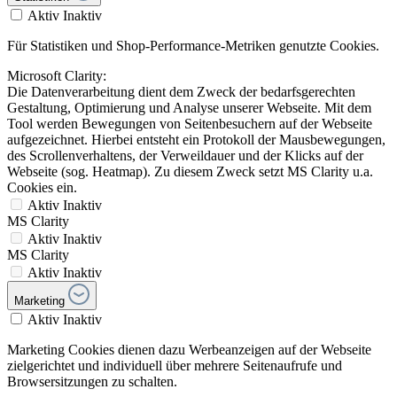
Aktiv
Inaktiv
Für Statistiken und Shop-Performance-Metriken genutzte Cookies.
Microsoft Clarity:
Die Datenverarbeitung dient dem Zweck der bedarfsgerechten
Gestaltung, Optimierung und Analyse unserer Webseite. Mit dem
Tool werden Bewegungen von Seitenbesuchern auf der Webseite
aufgezeichnet. Hierbei entsteht ein Protokoll der Mausbewegungen,
des Scrollenverhaltens, der Verweildauer und der Klicks auf der
Webseite (sog. Heatmap). Zu diesem Zweck setzt MS Clarity u.a.
Cookies ein.
Aktiv
Inaktiv
MS Clarity
Aktiv
Inaktiv
MS Clarity
Aktiv
Inaktiv
Marketing
Aktiv
Inaktiv
Marketing Cookies dienen dazu Werbeanzeigen auf der Webseite
zielgerichtet und individuell über mehrere Seitenaufrufe und
Browsersitzungen zu schalten.