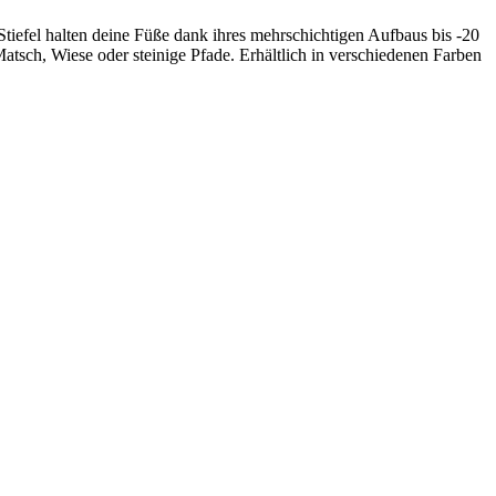
Stiefel halten deine Füße dank ihres mehrschichtigen Aufbaus bis -20
atsch, Wiese oder steinige Pfade. Erhältlich in verschiedenen Farben