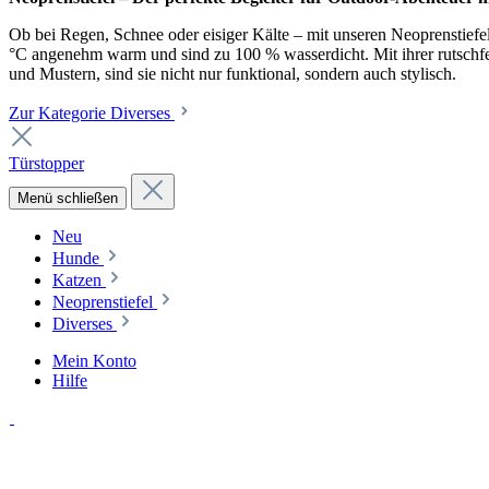
Ob bei Regen, Schnee oder eisiger Kälte – mit unseren Neoprenstiefel
°C angenehm warm und sind zu 100 % wasserdicht. Mit ihrer rutschfest
und Mustern, sind sie nicht nur funktional, sondern auch stylisch.
Zur Kategorie Diverses
Türstopper
Menü schließen
Neu
Hunde
Katzen
Neoprenstiefel
Diverses
Mein Konto
Hilfe