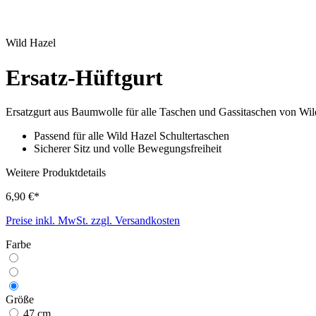
Wild Hazel
Ersatz-Hüftgurt
Ersatzgurt aus Baumwolle für alle Taschen und Gassitaschen von Wil
Passend für alle Wild Hazel Schultertaschen
Sicherer Sitz und volle Bewegungsfreiheit
Weitere Produktdetails
6,90 €*
Preise inkl. MwSt. zzgl. Versandkosten
Farbe
Größe
47 cm