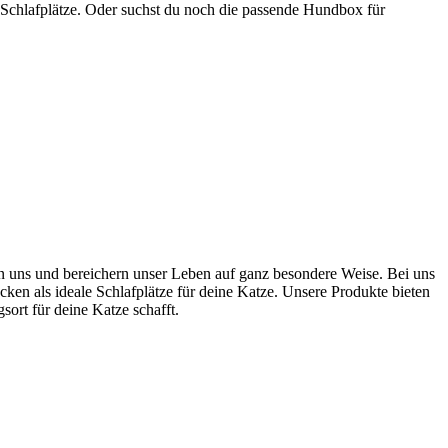
 Schlafplätze. Oder suchst du noch die passende Hundbox für
ten uns und bereichern unser Leben auf ganz besondere Weise. Bei uns
cken als ideale Schlafplätze für deine Katze. Unsere Produkte bieten
rt für deine Katze schafft.