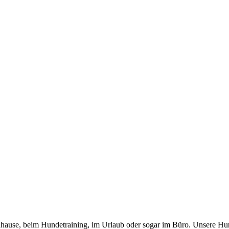
 zuhause, beim Hundetraining, im Urlaub oder sogar im Büro. Unsere Hu