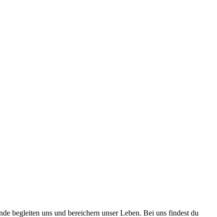
nde begleiten uns und bereichern unser Leben. Bei uns findest du