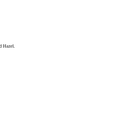
d Hazel.