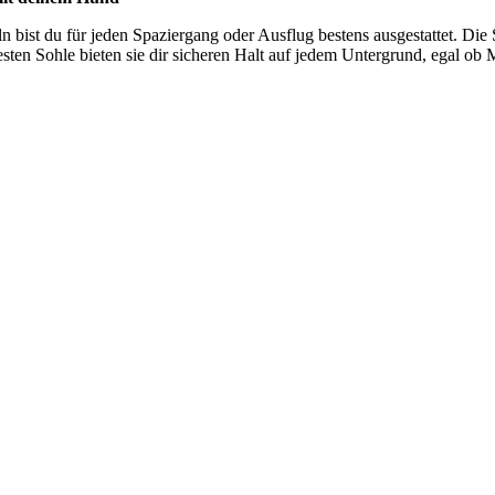
n bist du für jeden Spaziergang oder Ausflug bestens ausgestattet. Die 
en Sohle bieten sie dir sicheren Halt auf jedem Untergrund, egal ob M