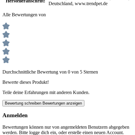
Herstelleranschrift:
Deutschland, www.trendpet.de
Alle Bewertungen von
Durchschnittliche Bewertung von 0 von 5 Sternen
Bewerte dieses Produkt!
Teile deine Erfahrungen mit anderen Kunden.
Bewertung schreiben
Bewertungen anzeigen
Anmelden
Bewertungen können nur von angemeldeten Benutzern abgegeben
werden. Bitte logge dich ein, oder erstelle einen neuen Account.