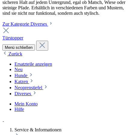
sicheren Halt auf jedem Untergrund, egal ob Matsch, Wiese oder
steinige Pfade. Erhältlich in verschiedenen Farben und Mustern,
sind sie nicht nur funktional, sondern auch stylisch.
Zur Kategorie Diverses
Türstopper
Menü schließen
Zurück
Ersatzteile anzeigen
Neu
Hunde
Katzen
Neoprenstiefel
Diverses
Mein Konto
Hilfe
Service & Informationen