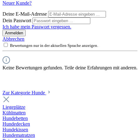
Neuer Kunde?
Deine E-Mail-Adresse
Dein Passwort
Ich habe mein Passwort vergessen.
Anmelden
Abbrechen
Bewertungen nur in der aktuellen Sprache anzeigen.
Keine Bewertungen gefunden. Teile deine Erfahrungen mit anderen.
Zur Kategorie Hunde
Liegeplätze
Kühlmatten
Hundebetten
Hundedecken
Hundekissen
Hundematratzen