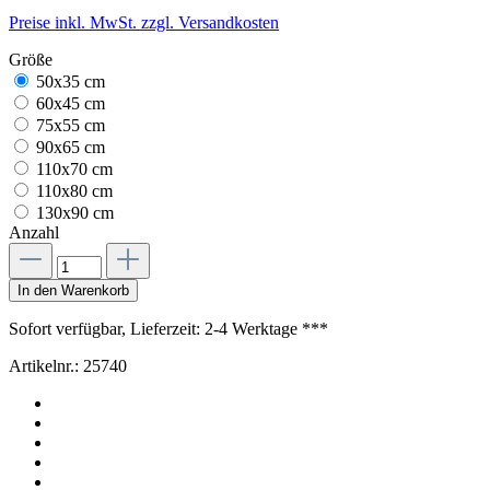
Preise inkl. MwSt. zzgl. Versandkosten
Größe
50x35 cm
60x45 cm
75x55 cm
90x65 cm
110x70 cm
110x80 cm
130x90 cm
Anzahl
In den Warenkorb
Sofort verfügbar, Lieferzeit: 2-4 Werktage ***
Artikelnr.:
25740