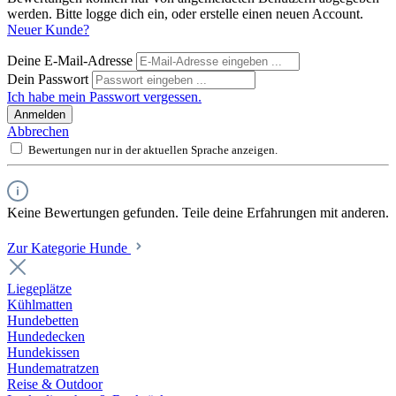
werden. Bitte logge dich ein, oder erstelle einen neuen Account.
Neuer Kunde?
Deine E-Mail-Adresse
Dein Passwort
Ich habe mein Passwort vergessen.
Anmelden
Abbrechen
Bewertungen nur in der aktuellen Sprache anzeigen.
Keine Bewertungen gefunden. Teile deine Erfahrungen mit anderen.
Zur Kategorie Hunde
Liegeplätze
Kühlmatten
Hundebetten
Hundedecken
Hundekissen
Hundematratzen
Reise & Outdoor