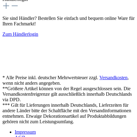
Sie sind Händler? Bestellen Sie einfach und bequem online Ware für
Ihren Fachmarkt!
Zum Händlerlogin
* Alle Preise inkl. deutscher Mehrwertsteuer zzgl.
Versandkosten
,
wenn nicht anders angegeben.
**Größere Artikel können von der Regel ausgeschlossen sein. Die
Versandkostenfreigrenze gilt ausschließlich innerhalb Deutschlands
via DPD.
*** Gilt für Lieferungen innerhalb Deutschlands, Lieferzeiten für
andere Länder bitte der Schaltfläche mit den Versandinformationen
entnehmen. Etwaige Dekorationsartikel auf Produktabbildungen
gehören nicht zum Leistungsumfang.
Impressum