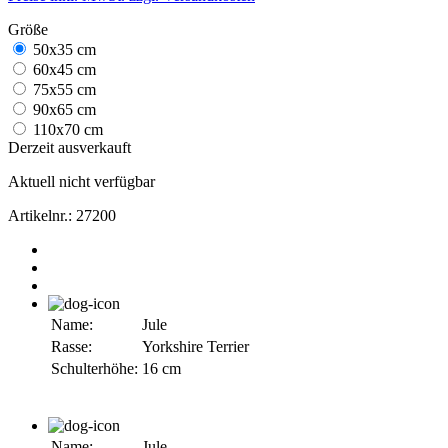
Größe
50x35 cm
60x45 cm
75x55 cm
90x65 cm
110x70 cm
Derzeit ausverkauft
Aktuell nicht verfügbar
Artikelnr.:
27200
Name:
Jule
Rasse:
Yorkshire Terrier
Schulterhöhe:
16 cm
Name:
Jule