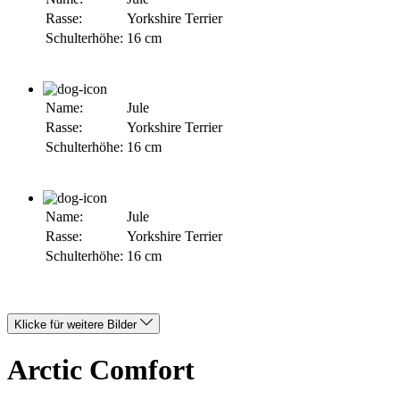
Rasse:
Yorkshire Terrier
Schulterhöhe:
16 cm
Name:
Jule
Rasse:
Yorkshire Terrier
Schulterhöhe:
16 cm
Name:
Jule
Rasse:
Yorkshire Terrier
Schulterhöhe:
16 cm
Klicke für weitere Bilder
Arctic Comfort