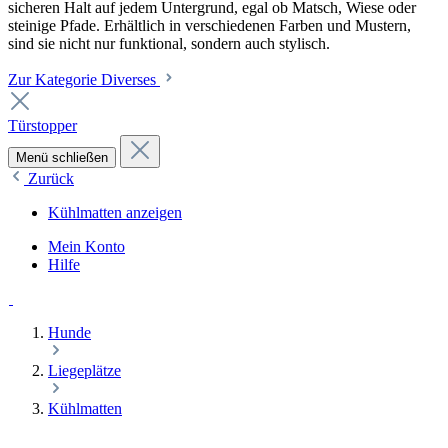
sicheren Halt auf jedem Untergrund, egal ob Matsch, Wiese oder
steinige Pfade. Erhältlich in verschiedenen Farben und Mustern,
sind sie nicht nur funktional, sondern auch stylisch.
Zur Kategorie Diverses
Türstopper
Menü schließen
Zurück
Kühlmatten anzeigen
Mein Konto
Hilfe
Hunde
Liegeplätze
Kühlmatten