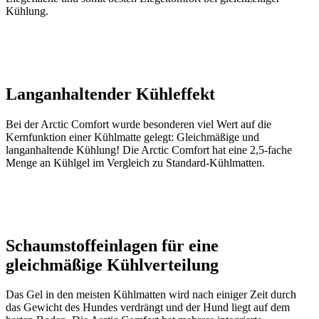
Kühlung.
Langanhaltender Kühleffekt
Bei der Arctic Comfort wurde besonderen viel Wert auf die
Kernfunktion einer Kühlmatte gelegt: Gleichmäßige und
langanhaltende Kühlung! Die Arctic Comfort hat eine 2,5-fache
Menge an Kühlgel im Vergleich zu Standard-Kühlmatten.
Schaumstoffeinlagen für eine
gleichmäßige Kühlverteilung
Das Gel in den meisten Kühlmatten wird nach einiger Zeit durch
das Gewicht des Hundes verdrängt und der Hund liegt auf dem