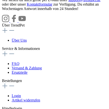
oder über unser
Kontaktformular
zur Verfügung. Du erhältst an
Wochentagen Antwort innerhalb von 24 Stunden!
Über TrendPet
Über Uns
Service & Informationen
FAQ
Versand & Zahlung
Ersatzteile
Bestellungen
Login
Artikel widerrufen
Händlerlogin