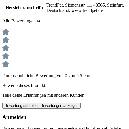
TrendPet, Siemensstr. 11, 48565, Steinfurt,
Herstelleranschrift:
Deutschland, www.trendpet.de
Alle Bewertungen von
Durchschnittliche Bewertung von 0 von 5 Sternen
Bewerte dieses Produkt!
Teile deine Erfahrungen mit anderen Kunden.
Bewertung schreiben
Bewertungen anzeigen
Anmelden
Bewertungen können nur von angemeldeten Benutzern abgegeben