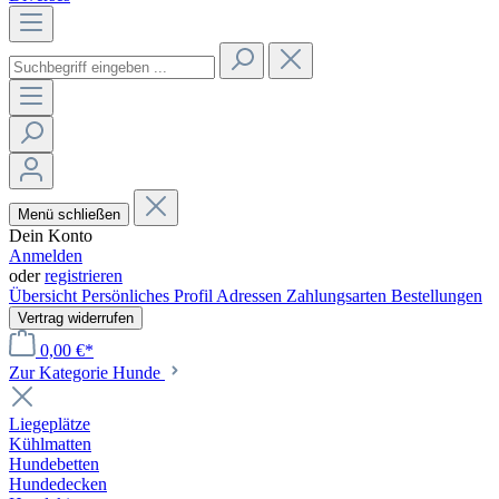
Menü schließen
Dein Konto
Anmelden
oder
registrieren
Übersicht
Persönliches Profil
Adressen
Zahlungsarten
Bestellungen
Vertrag widerrufen
0,00 €*
Zur Kategorie Hunde
Liegeplätze
Kühlmatten
Hundebetten
Hundedecken