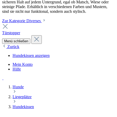
sicheren Halt auf jedem Untergrund, egal ob Matsch, Wiese oder
steinige Pfade. Erhältlich in verschiedenen Farben und Mustern,
sind sie nicht nur funktional, sondern auch stylisch.
Zur Kategorie Diverses
Türstopper
Menü schließen
Zurück
Hundekissen anzeigen
Mein Konto
Hilfe
Hunde
Liegeplätze
Hundekissen