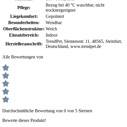
Bezug bei 40 °C waschbar
, nicht
Pflege:
trocknergeeignet
Liegekomfort:
Gepolstert
Besonderheiten:
Wendbar
Oberflächenstruktur:
Weich
Einsatzbereich:
Indoor
TrendPet, Siemensstr. 11, 48565, Steinfurt,
Herstelleranschrift:
Deutschland, www.trendpet.de
Alle Bewertungen von
Durchschnittliche Bewertung von 0 von 5 Sternen
Bewerte dieses Produkt!