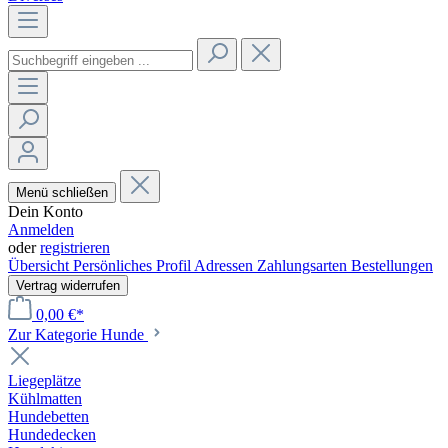
Menü schließen
Dein Konto
Anmelden
oder
registrieren
Übersicht
Persönliches Profil
Adressen
Zahlungsarten
Bestellungen
Vertrag widerrufen
0,00 €*
Zur Kategorie Hunde
Liegeplätze
Kühlmatten
Hundebetten
Hundedecken