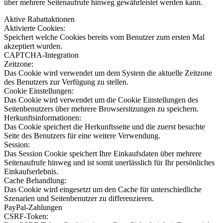
über mehrere Seitenaufrufe hinweg gewährleistet werden kann.
Aktive Rabattaktionen
Aktivierte Cookies:
Speichert welche Cookies bereits vom Benutzer zum ersten Mal
akzeptiert wurden.
CAPTCHA-Integration
Zeitzone:
Das Cookie wird verwendet um dem System die aktuelle Zeitzone
des Benutzers zur Verfügung zu stellen.
Cookie Einstellungen:
Das Cookie wird verwendet um die Cookie Einstellungen des
Seitenbenutzers über mehrere Browsersitzungen zu speichern.
Herkunftsinformationen:
Das Cookie speichert die Herkunftsseite und die zuerst besuchte
Seite des Benutzers für eine weitere Verwendung.
Session:
Das Session Cookie speichert Ihre Einkaufsdaten über mehrere
Seitenaufrufe hinweg und ist somit unerlässlich für Ihr persönliches
Einkaufserlebnis.
Cache Behandlung:
Das Cookie wird eingesetzt um den Cache für unterschiedliche
Szenarien und Seitenbenutzer zu differenzieren.
PayPal-Zahlungen
CSRF-Token: