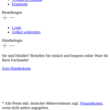
Ersatzteile
Bestellungen
Login
Artikel widerrufen
Händlerlogin
Sie sind Händler? Bestellen Sie einfach und bequem online Ware für
Ihren Fachmarkt!
Zum Händlerlogin
* Alle Preise inkl. deutscher Mehrwertsteuer zzgl.
Versandkosten
,
wenn nicht anders angegeben.