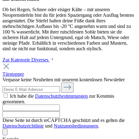
Ob bei Regen, Schnee oder eisiger Kälte – mit unseren
Neoprenstiefeln bist du für jeden Spaziergang oder Ausflug bestens
ausgestattet. Die Stiefel halten deine Füße dank ihres
mehrschichtigen Aufbaus bis -20 °C angenehm warm und sind zu
100 % wasserdicht. Mit ihrer rutschfesten Sohle bieten sie dir
sicheren Halt auf jedem Untergrund, egal ob Matsch, Wiese oder
steinige Pfade. Erhältlich in verschiedenen Farben und Mustern,
sind sie nicht nur funktional, sondern auch stylisch.
Zur Kategorie Diverses
Türstopper
Verpasse keine Neuheiten mit unserem kostenlosen Newsletter
Ich habe die
Datenschutzbestimmungen
zur Kenntnis
genommen.
Diese Seite ist durch reCAPTCHA geschützt und es gelten die
Datenschutzrichtlinie
und
Nutzungsbedingungen
.