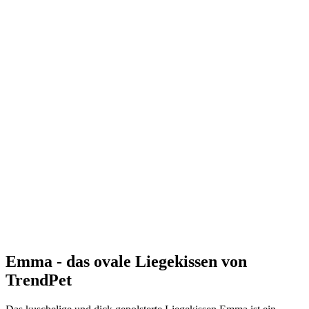
Emma - das ovale Liegekissen von
TrendPet