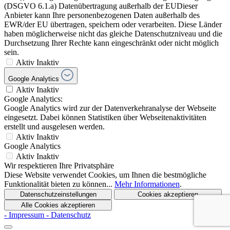
(DSGVO 6.1.a) Datenübertragung außerhalb der EUDieser
Anbieter kann Ihre personenbezogenen Daten außerhalb des
EWR/der EU übertragen, speichern oder verarbeiten. Diese Länder
haben möglicherweise nicht das gleiche Datenschutzniveau und die
Durchsetzung Ihrer Rechte kann eingeschränkt oder nicht möglich
sein.
Aktiv
Inaktiv
Google Analytics
Aktiv
Inaktiv
Google Analytics:
Google Analytics wird zur der Datenverkehranalyse der Webseite
eingesetzt. Dabei können Statistiken über Webseitenaktivitäten
erstellt und ausgelesen werden.
Aktiv
Inaktiv
Google Analytics
Aktiv
Inaktiv
Wir respektieren Ihre Privatsphäre
Diese Website verwendet Cookies, um Ihnen die bestmögliche
Funktionalität bieten zu können...
Mehr Informationen
.
Datenschutzeinstellungen
Cookies akzeptieren
Alle Cookies akzeptieren
- Impressum
- Datenschutz