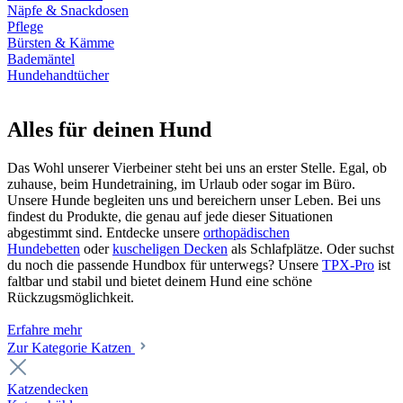
Näpfe & Snackdosen
Pflege
Bürsten & Kämme
Bademäntel
Hundehandtücher
Alles für deinen Hund
Das Wohl unserer Vierbeiner steht bei uns an erster Stelle. Egal, ob
zuhause, beim Hundetraining, im Urlaub oder sogar im Büro.
Unsere Hunde begleiten uns und bereichern unser Leben. Bei uns
findest du Produkte, die genau auf jede dieser Situationen
abgestimmt sind. Entdecke unsere
orthopädischen
Hundebetten
oder
kuscheligen Decken
als Schlafplätze. Oder suchst
du noch die passende Hundbox für unterwegs? Unsere
TPX-Pro
ist
faltbar und stabil und bietet deinem Hund eine schöne
Rückzugsmöglichkeit.
Erfahre mehr
Zur Kategorie Katzen
Katzendecken