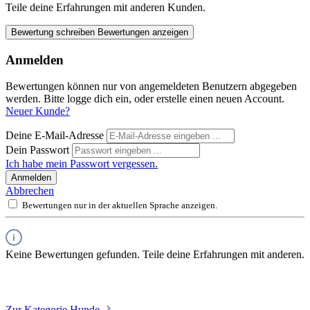
Teile deine Erfahrungen mit anderen Kunden.
Bewertung schreiben
Bewertungen anzeigen
Anmelden
Bewertungen können nur von angemeldeten Benutzern abgegeben
werden. Bitte logge dich ein, oder erstelle einen neuen Account.
Neuer Kunde?
Deine E-Mail-Adresse
Dein Passwort
Ich habe mein Passwort vergessen.
Anmelden
Abbrechen
Bewertungen nur in der aktuellen Sprache anzeigen.
Keine Bewertungen gefunden. Teile deine Erfahrungen mit anderen.
Zur Kategorie Hunde