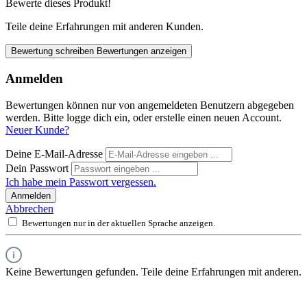
Bewerte dieses Produkt!
Teile deine Erfahrungen mit anderen Kunden.
Bewertung schreiben
Bewertungen anzeigen
Anmelden
Bewertungen können nur von angemeldeten Benutzern abgegeben
werden. Bitte logge dich ein, oder erstelle einen neuen Account.
Neuer Kunde?
Deine E-Mail-Adresse
Dein Passwort
Ich habe mein Passwort vergessen.
Anmelden
Abbrechen
Bewertungen nur in der aktuellen Sprache anzeigen.
Keine Bewertungen gefunden. Teile deine Erfahrungen mit anderen.