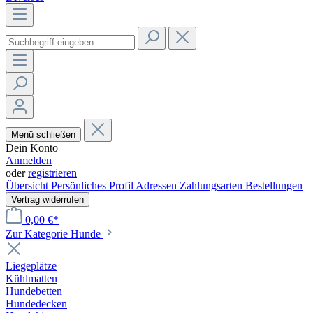
Menü schließen
Dein Konto
Anmelden
oder
registrieren
Übersicht
Persönliches Profil
Adressen
Zahlungsarten
Bestellungen
Vertrag widerrufen
0,00 €*
Zur Kategorie Hunde
Liegeplätze
Kühlmatten
Hundebetten
Hundedecken