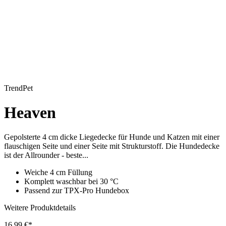
TrendPet
Heaven
Gepolsterte 4 cm dicke Liegedecke für Hunde und Katzen mit einer
flauschigen Seite und einer Seite mit Strukturstoff. Die Hundedecke
ist der Allrounder - beste...
Weiche 4 cm Füllung
Komplett waschbar bei 30 °C
Passend zur TPX-Pro Hundebox
Weitere Produktdetails
16,99 €*