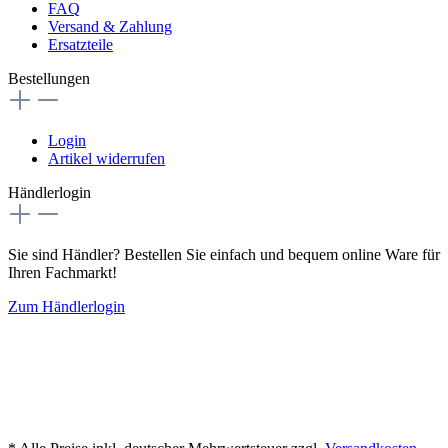
FAQ
Versand & Zahlung
Ersatzteile
Bestellungen
Login
Artikel widerrufen
Händlerlogin
Sie sind Händler? Bestellen Sie einfach und bequem online Ware für
Ihren Fachmarkt!
Zum Händlerlogin