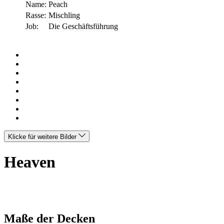
Name:
Peach
Rasse:
Mischling
Job:
Die Geschäftsführung
Klicke für weitere Bilder
Heaven
Maße der Decken