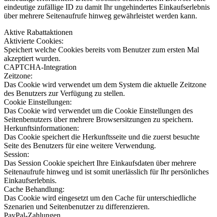
eindeutige zufällige ID zu damit Ihr ungehindertes Einkaufserlebnis
über mehrere Seitenaufrufe hinweg gewährleistet werden kann.
Aktive Rabattaktionen
Aktivierte Cookies:
Speichert welche Cookies bereits vom Benutzer zum ersten Mal
akzeptiert wurden.
CAPTCHA-Integration
Zeitzone:
Das Cookie wird verwendet um dem System die aktuelle Zeitzone
des Benutzers zur Verfügung zu stellen.
Cookie Einstellungen:
Das Cookie wird verwendet um die Cookie Einstellungen des
Seitenbenutzers über mehrere Browsersitzungen zu speichern.
Herkunftsinformationen:
Das Cookie speichert die Herkunftsseite und die zuerst besuchte
Seite des Benutzers für eine weitere Verwendung.
Session:
Das Session Cookie speichert Ihre Einkaufsdaten über mehrere
Seitenaufrufe hinweg und ist somit unerlässlich für Ihr persönliches
Einkaufserlebnis.
Cache Behandlung:
Das Cookie wird eingesetzt um den Cache für unterschiedliche
Szenarien und Seitenbenutzer zu differenzieren.
PayPal-Zahlungen