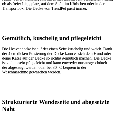
ob als freier Liegeplatz, auf dem Sofa, im Körbchen oder in der
Transportbox. Die Decke von TrendPet passt immer.
Gemütlich, kuschelig und pflegeleicht
Die Heavendecke ist auf der einen Seite kuschelig und weich. Dank
der 4 cm dicken Polsterung der Decke kann es sich dein Hund oder
deine Katze auf der Decke so richtig gemütlich machen. Die Decke
ist zudem sehr pflegeleicht und kann entweder nur ausgeschüttelt
der abgesaugt werden oder bei 30 °C bequem in der
Waschmaschine gewaschen werden.
Strukturierte Wendeseite und abgesetzte
Naht