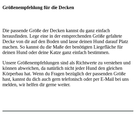
Größenempfehlung für die Decken
Die passende Größe der Decken kannst du ganz einfach
herausfinden. Lege eine in der entsprechenden Größe gefaltete
Decke von dir auf den Boden und lasse deinen Hund darauf Platz
machen. So kannst du die Maße der benötigten Liegefläche für
deinen Hund oder deine Katze ganz einfach bestimmen.
Unsere Größenempfehlungen sind als Richtwerte zu verstehen und
können abweichen, da natürlich nicht jeder Hund den gleichen
Körperbau hat. Wenn du Fragen bezüglich der passenden Größe
hast, kannst du dich auch gern telefonisch oder per E-Mail bei uns
melden, wir helfen dir gerne weiter.