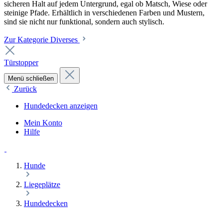
sicheren Halt auf jedem Untergrund, egal ob Matsch, Wiese oder
steinige Pfade. Erhältlich in verschiedenen Farben und Mustern,
sind sie nicht nur funktional, sondern auch stylisch.
Zur Kategorie Diverses
Türstopper
Menü schließen
Zurück
Hundedecken anzeigen
Mein Konto
Hilfe
Hunde
Liegeplätze
Hundedecken