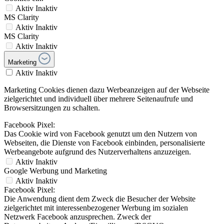
Aktiv
Inaktiv
MS Clarity
Aktiv
Inaktiv
MS Clarity
Aktiv
Inaktiv
Marketing
Aktiv
Inaktiv
Marketing Cookies dienen dazu Werbeanzeigen auf der Webseite
zielgerichtet und individuell über mehrere Seitenaufrufe und
Browsersitzungen zu schalten.
Facebook Pixel:
Das Cookie wird von Facebook genutzt um den Nutzern von
Webseiten, die Dienste von Facebook einbinden, personalisierte
Werbeangebote aufgrund des Nutzerverhaltens anzuzeigen.
Aktiv
Inaktiv
Google Werbung und Marketing
Aktiv
Inaktiv
Facebook Pixel:
Die Anwendung dient dem Zweck die Besucher der Website
zielgerichtet mit interessenbezogener Werbung im sozialen
Netzwerk Facebook anzusprechen. Zweck der