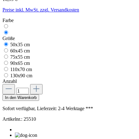
Preise inkl. MwSt. zzgl. Versandkosten
Farbe
Größe
50x35 cm
60x45 cm
75x55 cm
90x65 cm
110x70 cm
130x90 cm
Anzahl
In den Warenkorb
Sofort verfügbar, Lieferzeit: 2-4 Werktage ***
Artikelnr.:
25510