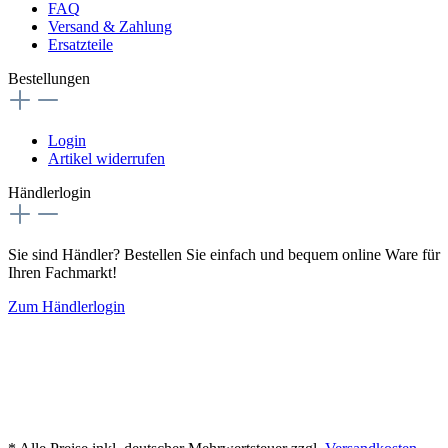
FAQ
Versand & Zahlung
Ersatzteile
Bestellungen
Login
Artikel widerrufen
Händlerlogin
Sie sind Händler? Bestellen Sie einfach und bequem online Ware für
Ihren Fachmarkt!
Zum Händlerlogin