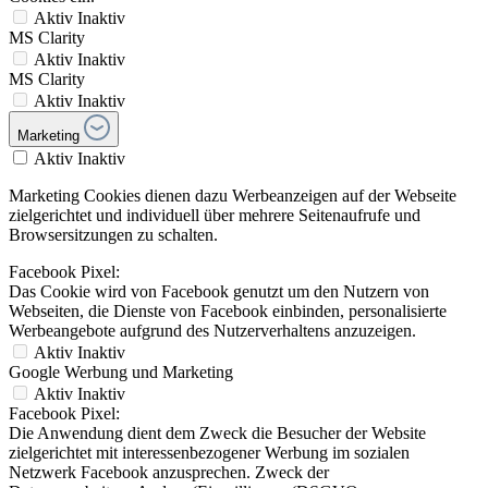
Aktiv
Inaktiv
MS Clarity
Aktiv
Inaktiv
MS Clarity
Aktiv
Inaktiv
Marketing
Aktiv
Inaktiv
Marketing Cookies dienen dazu Werbeanzeigen auf der Webseite
zielgerichtet und individuell über mehrere Seitenaufrufe und
Browsersitzungen zu schalten.
Facebook Pixel:
Das Cookie wird von Facebook genutzt um den Nutzern von
Webseiten, die Dienste von Facebook einbinden, personalisierte
Werbeangebote aufgrund des Nutzerverhaltens anzuzeigen.
Aktiv
Inaktiv
Google Werbung und Marketing
Aktiv
Inaktiv
Facebook Pixel:
Die Anwendung dient dem Zweck die Besucher der Website
zielgerichtet mit interessenbezogener Werbung im sozialen
Netzwerk Facebook anzusprechen. Zweck der