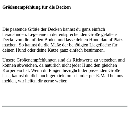
Größenempfehlung für die Decken
Die passende Größe der Decken kannst du ganz einfach
herausfinden. Lege eine in der entsprechenden Größe gefaltete
Decke von dir auf den Boden und lasse deinen Hund darauf Platz
machen. So kannst du die Maße der benötigten Liegefläche für
deinen Hund oder deine Katze ganz einfach bestimmen.
Unsere Größenempfehlungen sind als Richtwerte zu verstehen und
können abweichen, da natürlich nicht jeder Hund den gleichen
Körperbau hat. Wenn du Fragen bezüglich der passenden Größe
hast, kannst du dich auch gern telefonisch oder per E-Mail bei uns
melden, wir helfen dir gerne weiter.