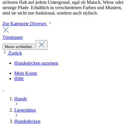
sicheren Halt auf jedem Untergrund, egal ob Matsch, Wiese oder
steinige Pfade. Erhältlich in verschiedenen Farben und Mustern,
sind sie nicht nur funktional, sondern auch stylisch.
Zur Kategorie Diverses
Türstopper
Menü schließen
Zurück
Hundedecken anzeigen
Mein Konto
Hilfe
Hunde
Liegeplätze
Hundedecken