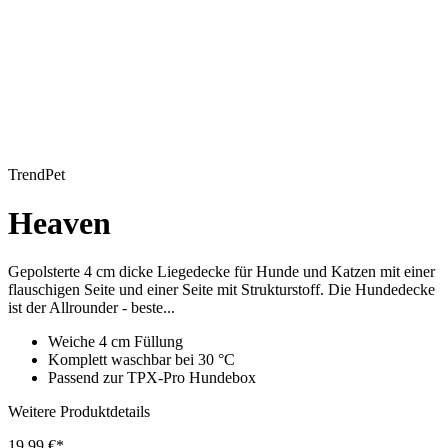
TrendPet
Heaven
Gepolsterte 4 cm dicke Liegedecke für Hunde und Katzen mit einer
flauschigen Seite und einer Seite mit Strukturstoff. Die Hundedecke
ist der Allrounder - beste...
Weiche 4 cm Füllung
Komplett waschbar bei 30 °C
Passend zur TPX-Pro Hundebox
Weitere Produktdetails
19,99 €*