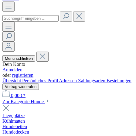
Menü schließen
Dein Konto
Anmelden
oder
registrieren
Übersicht
Persönliches Profil
Adressen
Zahlungsarten
Bestellungen
Vertrag widerrufen
0,00 €*
Zur Kategorie Hunde
Liegeplätze
Kühlmatten
Hundebetten
Hundedecken