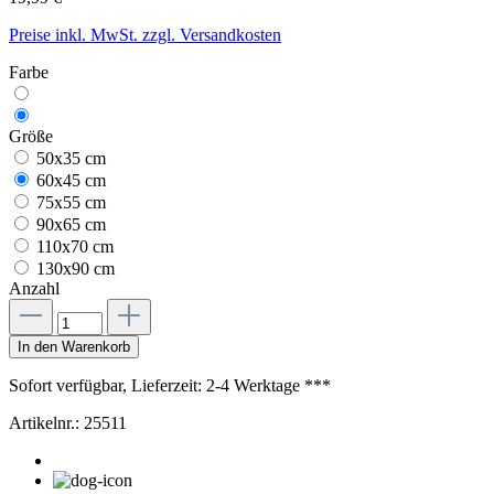
Preise inkl. MwSt. zzgl. Versandkosten
Farbe
Größe
50x35 cm
60x45 cm
75x55 cm
90x65 cm
110x70 cm
130x90 cm
Anzahl
In den Warenkorb
Sofort verfügbar, Lieferzeit: 2-4 Werktage ***
Artikelnr.:
25511