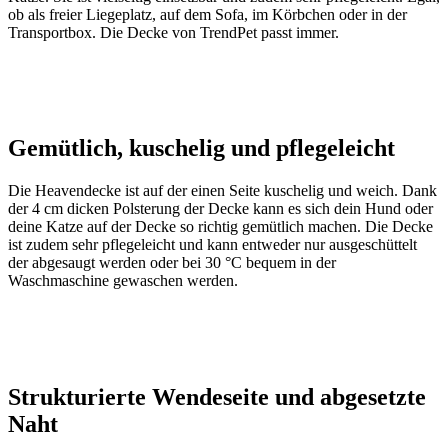
ob als freier Liegeplatz, auf dem Sofa, im Körbchen oder in der
Transportbox. Die Decke von TrendPet passt immer.
Gemütlich, kuschelig und pflegeleicht
Die Heavendecke ist auf der einen Seite kuschelig und weich. Dank
der 4 cm dicken Polsterung der Decke kann es sich dein Hund oder
deine Katze auf der Decke so richtig gemütlich machen. Die Decke
ist zudem sehr pflegeleicht und kann entweder nur ausgeschüttelt
der abgesaugt werden oder bei 30 °C bequem in der
Waschmaschine gewaschen werden.
Strukturierte Wendeseite und abgesetzte
Naht