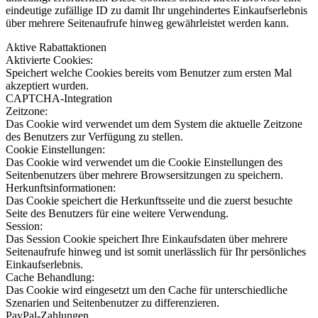
eindeutige zufällige ID zu damit Ihr ungehindertes Einkaufserlebnis
über mehrere Seitenaufrufe hinweg gewährleistet werden kann.
Aktive Rabattaktionen
Aktivierte Cookies:
Speichert welche Cookies bereits vom Benutzer zum ersten Mal
akzeptiert wurden.
CAPTCHA-Integration
Zeitzone:
Das Cookie wird verwendet um dem System die aktuelle Zeitzone
des Benutzers zur Verfügung zu stellen.
Cookie Einstellungen:
Das Cookie wird verwendet um die Cookie Einstellungen des
Seitenbenutzers über mehrere Browsersitzungen zu speichern.
Herkunftsinformationen:
Das Cookie speichert die Herkunftsseite und die zuerst besuchte
Seite des Benutzers für eine weitere Verwendung.
Session:
Das Session Cookie speichert Ihre Einkaufsdaten über mehrere
Seitenaufrufe hinweg und ist somit unerlässlich für Ihr persönliches
Einkaufserlebnis.
Cache Behandlung:
Das Cookie wird eingesetzt um den Cache für unterschiedliche
Szenarien und Seitenbenutzer zu differenzieren.
PayPal-Zahlungen