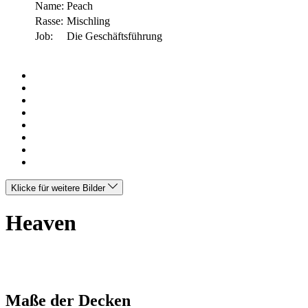
Name:
Peach
Rasse:
Mischling
Job:
Die Geschäftsführung
Klicke für weitere Bilder
Heaven
Maße der Decken