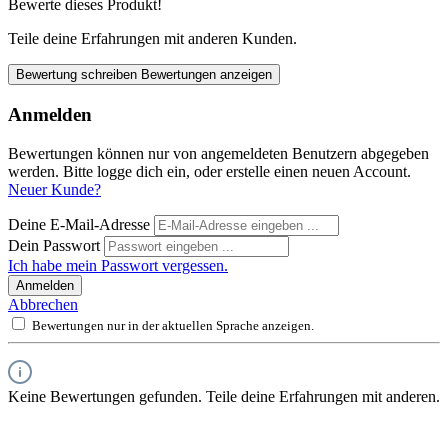
Bewerte dieses Produkt!
Teile deine Erfahrungen mit anderen Kunden.
Bewertung schreiben
Bewertungen anzeigen
Anmelden
Bewertungen können nur von angemeldeten Benutzern abgegeben
werden. Bitte logge dich ein, oder erstelle einen neuen Account.
Neuer Kunde?
Deine E-Mail-Adresse
Dein Passwort
Ich habe mein Passwort vergessen.
Anmelden
Abbrechen
Bewertungen nur in der aktuellen Sprache anzeigen.
Keine Bewertungen gefunden. Teile deine Erfahrungen mit anderen.