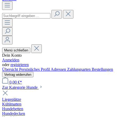
Menü schließen
Dein Konto
Anmelden
oder
registrieren
Übersicht
Persönliches Profil
Adressen
Zahlungsarten
Bestellungen
Vertrag widerrufen
0,00 €*
Zur Kategorie Hunde
Liegeplätze
Kühlmatten
Hundebetten
Hundedecken