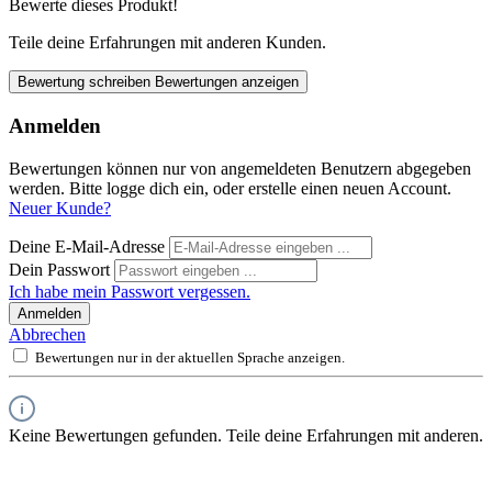
Bewerte dieses Produkt!
Teile deine Erfahrungen mit anderen Kunden.
Bewertung schreiben
Bewertungen anzeigen
Anmelden
Bewertungen können nur von angemeldeten Benutzern abgegeben
werden. Bitte logge dich ein, oder erstelle einen neuen Account.
Neuer Kunde?
Deine E-Mail-Adresse
Dein Passwort
Ich habe mein Passwort vergessen.
Anmelden
Abbrechen
Bewertungen nur in der aktuellen Sprache anzeigen.
Keine Bewertungen gefunden. Teile deine Erfahrungen mit anderen.