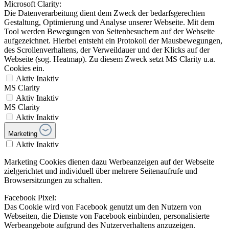
Microsoft Clarity:
Die Datenverarbeitung dient dem Zweck der bedarfsgerechten
Gestaltung, Optimierung und Analyse unserer Webseite. Mit dem
Tool werden Bewegungen von Seitenbesuchern auf der Webseite
aufgezeichnet. Hierbei entsteht ein Protokoll der Mausbewegungen,
des Scrollenverhaltens, der Verweildauer und der Klicks auf der
Webseite (sog. Heatmap). Zu diesem Zweck setzt MS Clarity u.a.
Cookies ein.
Aktiv
Inaktiv
MS Clarity
Aktiv
Inaktiv
MS Clarity
Aktiv
Inaktiv
Marketing
Aktiv
Inaktiv
Marketing Cookies dienen dazu Werbeanzeigen auf der Webseite
zielgerichtet und individuell über mehrere Seitenaufrufe und
Browsersitzungen zu schalten.
Facebook Pixel:
Das Cookie wird von Facebook genutzt um den Nutzern von
Webseiten, die Dienste von Facebook einbinden, personalisierte
Werbeangebote aufgrund des Nutzerverhaltens anzuzeigen.