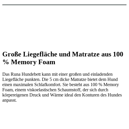
Große Liegefläche und Matratze aus 100
% Memory Foam
Das Runa Hundebett kann mit einer großen und einladenden
Liegefläche punkten. Die 5 cm dicke Matratze bietet dem Hund
einen maximalen Schlafkomfort. Sie besteht aus 100 % Memory
Foam, einem viskoelastischen Schaumstoff, der sich durch
körpereigenen Druck und Wärme ideal den Konturen des Hundes
anpasst.