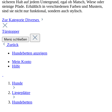
sicheren Halt auf jedem Untergrund, egal ob Matsch, Wiese oder
steinige Pfade. Erhältlich in verschiedenen Farben und Mustern,
sind sie nicht nur funktional, sondern auch stylisch.
Zur Kategorie Diverses
Türstopper
Menü schließen
Zurück
Hundebetten anzeigen
Mein Konto
Hilfe
Hunde
Liegeplätze
Hundebetten