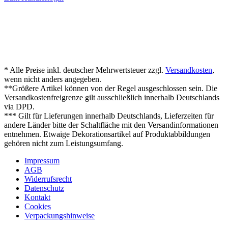
* Alle Preise inkl. deutscher Mehrwertsteuer zzgl.
Versandkosten
,
wenn nicht anders angegeben.
**Größere Artikel können von der Regel ausgeschlossen sein. Die
Versandkostenfreigrenze gilt ausschließlich innerhalb Deutschlands
via DPD.
*** Gilt für Lieferungen innerhalb Deutschlands, Lieferzeiten für
andere Länder bitte der Schaltfläche mit den Versandinformationen
entnehmen. Etwaige Dekorationsartikel auf Produktabbildungen
gehören nicht zum Leistungsumfang.
Impressum
AGB
Widerrufsrecht
Datenschutz
Kontakt
Cookies
Verpackungshinweise