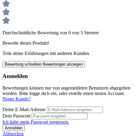
Durchschnittliche Bewertung von 0 von 5 Sternen
Bewerte dieses Produkt!
Teile deine Erfahrungen mit anderen Kunden.
Bewertung schreiben
Bewertungen anzeigen
Anmelden
Bewertungen können nur von angemeldeten Benutzern abgegeben
werden. Bitte logge dich ein, oder erstelle einen neuen Account.
Neuer Kunde?
Deine E-Mail-Adresse
Dein Passwort
Ich habe mein Passwort vergessen.
Anmelden
Abbrechen