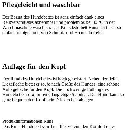
Pflegeleicht und waschbar
Der Bezug des Hundebettes ist ganz einfach dank eines
Reißverschlusses abnehmbar und problemlos bei 30 °C in der
Waschmaschine waschbar. Das Kunstlederbett Runa lässt sich so
einfach reinigen und von Schmutz und Haaren befreien.
Auflage für den Kopf
Der Rand des Hundebettes ist hoch gepolstert. Neben der tiefen
Liegefläche bietet er so, je nach Größe des Hundes, eine schöne
Auflagefläche für den Kopf. Die hochwertige Füllung des
Hundebettes sorgt für eine langlebige Stabilität. Der Hund kann so
ganz bequem den Kopf beim Nickerchen ablegen.
Produktinformationen Runa
Das Runa Hundebett von TrendPet vereint den Komfort eines