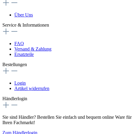
Über Uns
Service & Informationen
FAQ
Versand & Zahlung
Ersatzteile
Bestellungen
Login
Artikel widerrufen
Händlerlogin
Sie sind Händler? Bestellen Sie einfach und bequem online Ware für
Ihren Fachmarkt!
Zum Händlerlogin