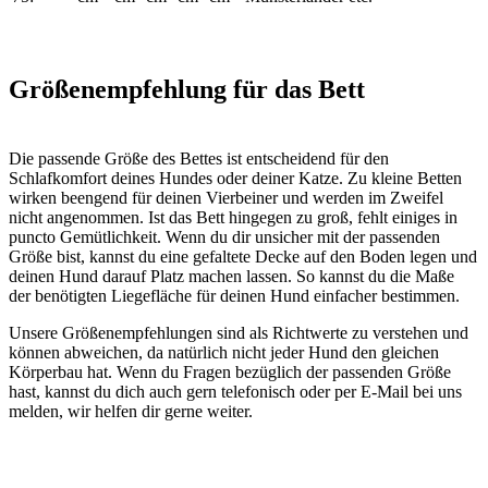
Größenempfehlung für das Bett
Die passende Größe des Bettes ist entscheidend für den
Schlafkomfort deines Hundes oder deiner Katze. Zu kleine Betten
wirken beengend für deinen Vierbeiner und werden im Zweifel
nicht angenommen. Ist das Bett hingegen zu groß, fehlt einiges in
puncto Gemütlichkeit. Wenn du dir unsicher mit der passenden
Größe bist, kannst du eine gefaltete Decke auf den Boden legen und
deinen Hund darauf Platz machen lassen. So kannst du die Maße
der benötigten Liegefläche für deinen Hund einfacher bestimmen.
Unsere Größenempfehlungen sind als Richtwerte zu verstehen und
können abweichen, da natürlich nicht jeder Hund den gleichen
Körperbau hat. Wenn du Fragen bezüglich der passenden Größe
hast, kannst du dich auch gern telefonisch oder per E-Mail bei uns
melden, wir helfen dir gerne weiter.