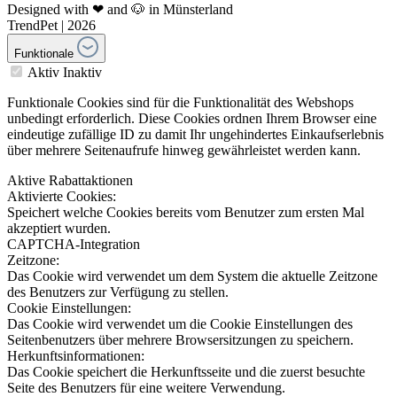
Designed with ❤ and 🐶 in Münsterland
TrendPet | 2026
Funktionale
Aktiv
Inaktiv
Funktionale Cookies sind für die Funktionalität des Webshops
unbedingt erforderlich. Diese Cookies ordnen Ihrem Browser eine
eindeutige zufällige ID zu damit Ihr ungehindertes Einkaufserlebnis
über mehrere Seitenaufrufe hinweg gewährleistet werden kann.
Aktive Rabattaktionen
Aktivierte Cookies:
Speichert welche Cookies bereits vom Benutzer zum ersten Mal
akzeptiert wurden.
CAPTCHA-Integration
Zeitzone:
Das Cookie wird verwendet um dem System die aktuelle Zeitzone
des Benutzers zur Verfügung zu stellen.
Cookie Einstellungen:
Das Cookie wird verwendet um die Cookie Einstellungen des
Seitenbenutzers über mehrere Browsersitzungen zu speichern.
Herkunftsinformationen:
Das Cookie speichert die Herkunftsseite und die zuerst besuchte
Seite des Benutzers für eine weitere Verwendung.