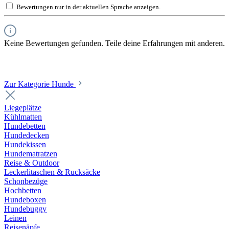
Bewertungen nur in der aktuellen Sprache anzeigen.
Keine Bewertungen gefunden. Teile deine Erfahrungen mit anderen.
Zur Kategorie Hunde
Liegeplätze
Kühlmatten
Hundebetten
Hundedecken
Hundekissen
Hundematratzen
Reise & Outdoor
Leckerlitaschen & Rucksäcke
Schonbezüge
Hochbetten
Hundeboxen
Hundebuggy
Leinen
Reisenäpfe