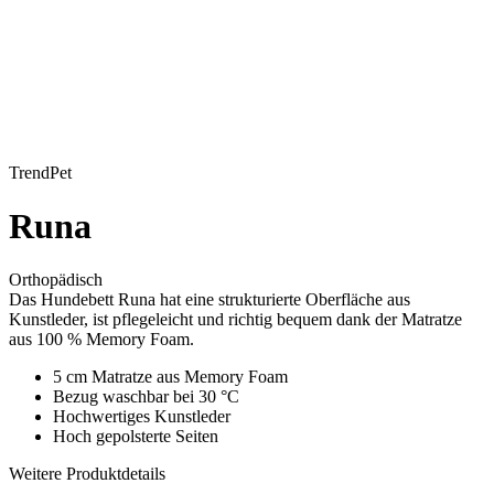
TrendPet
Runa
Orthopädisch
Das Hundebett Runa hat eine strukturierte Oberfläche aus
Kunstleder, ist pflegeleicht und richtig bequem dank der Matratze
aus 100 % Memory Foam.
5 cm Matratze aus Memory Foam
Bezug waschbar bei 30 °C
Hochwertiges Kunstleder
Hoch gepolsterte Seiten
Weitere Produktdetails