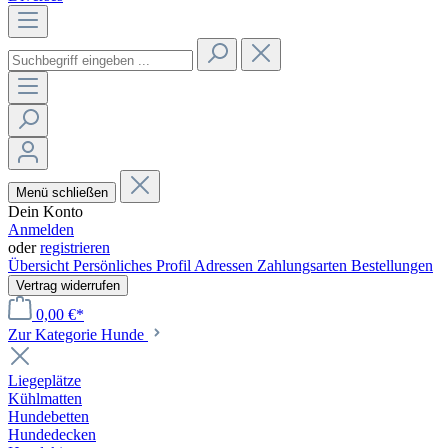
Menü schließen
Dein Konto
Anmelden
oder
registrieren
Übersicht
Persönliches Profil
Adressen
Zahlungsarten
Bestellungen
Vertrag widerrufen
0,00 €*
Zur Kategorie Hunde
Liegeplätze
Kühlmatten
Hundebetten
Hundedecken