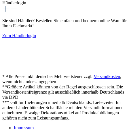
Händlerlogin
Sie sind Händler? Bestellen Sie einfach und bequem online Ware für
Ihren Fachmarkt!
Zum Händlerlogin
* Alle Preise inkl. deutscher Mehrwertsteuer zzgl.
Versandkosten
,
wenn nicht anders angegeben.
**Größere Artikel können von der Regel ausgeschlossen sein. Die
Versandkostenfreigrenze gilt ausschließlich innerhalb Deutschlands
via DPD.
*** Gilt für Lieferungen innerhalb Deutschlands, Lieferzeiten für
andere Länder bitte der Schaltfläche mit den Versandinformationen
entnehmen. Etwaige Dekorationsartikel auf Produktabbildungen
gehören nicht zum Leistungsumfang.
Impressum