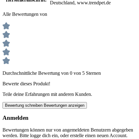
Deutschland, www.trendpet.de
Alle Bewertungen von
Durchschnittliche Bewertung von 0 von 5 Sternen
Bewerte dieses Produkt!
Teile deine Erfahrungen mit anderen Kunden.
Bewertung schreiben
Bewertungen anzeigen
Anmelden
Bewertungen können nur von angemeldeten Benutzern abgegeben
werden. Bitte logge dich ein, oder erstelle einen neuen Account.