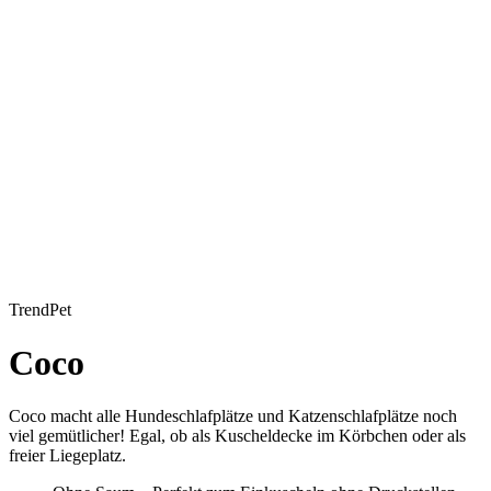
TrendPet
Coco
Coco macht alle Hundeschlafplätze und Katzenschlafplätze noch
viel gemütlicher! Egal, ob als Kuscheldecke im Körbchen oder als
freier Liegeplatz.