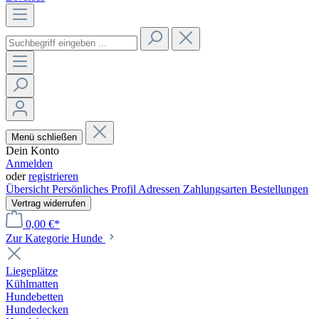
Menü schließen
Dein Konto
Anmelden
oder
registrieren
Übersicht
Persönliches Profil
Adressen
Zahlungsarten
Bestellungen
Vertrag widerrufen
0,00 €*
Zur Kategorie Hunde
Liegeplätze
Kühlmatten
Hundebetten
Hundedecken