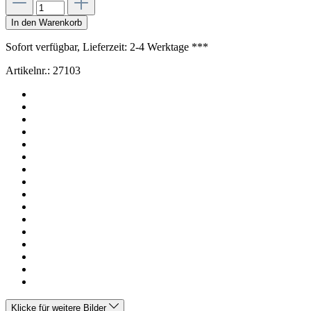
In den Warenkorb
Sofort verfügbar, Lieferzeit: 2-4 Werktage ***
Artikelnr.:
27103
Klicke für weitere Bilder