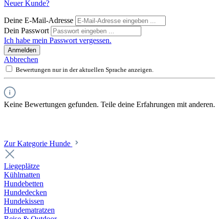
Neuer Kunde?
Deine E-Mail-Adresse
Dein Passwort
Ich habe mein Passwort vergessen.
Anmelden
Abbrechen
Bewertungen nur in der aktuellen Sprache anzeigen.
Keine Bewertungen gefunden. Teile deine Erfahrungen mit anderen.
Zur Kategorie Hunde
Liegeplätze
Kühlmatten
Hundebetten
Hundedecken
Hundekissen
Hundematratzen
Reise & Outdoor