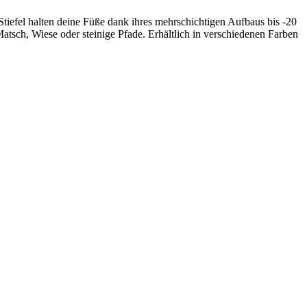
Stiefel halten deine Füße dank ihres mehrschichtigen Aufbaus bis -20
atsch, Wiese oder steinige Pfade. Erhältlich in verschiedenen Farben