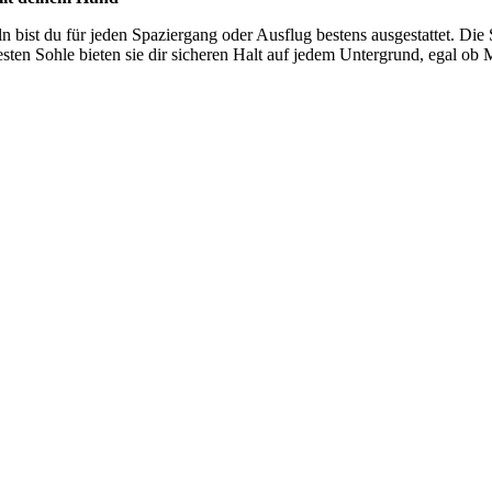
n bist du für jeden Spaziergang oder Ausflug bestens ausgestattet. Die 
en Sohle bieten sie dir sicheren Halt auf jedem Untergrund, egal ob M