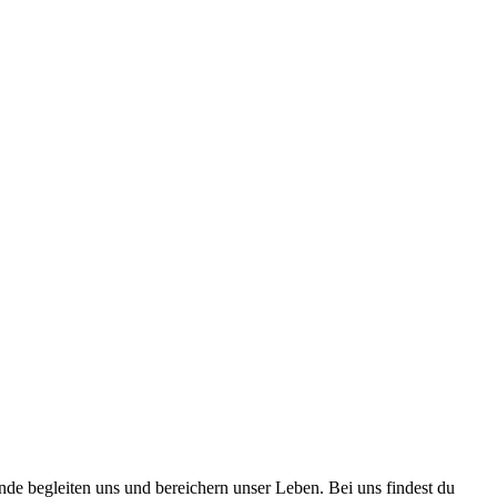
nde begleiten uns und bereichern unser Leben. Bei uns findest du