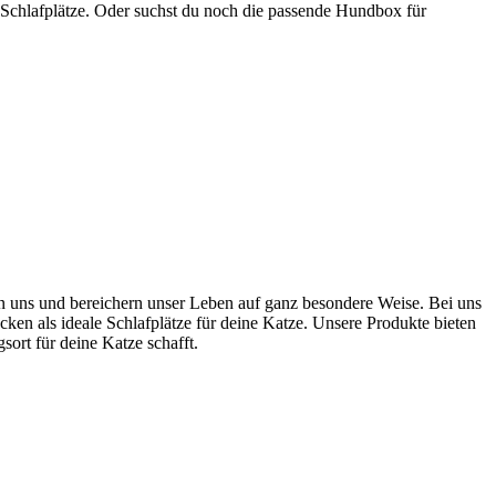
 Schlafplätze. Oder suchst du noch die passende Hundbox für
ten uns und bereichern unser Leben auf ganz besondere Weise. Bei uns
cken als ideale Schlafplätze für deine Katze. Unsere Produkte bieten
rt für deine Katze schafft.