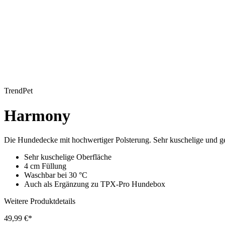
TrendPet
Harmony
Die Hundedecke mit hochwertiger Polsterung. Sehr kuschelige und ge
Sehr kuschelige Oberfläche
4 cm Füllung
Waschbar bei 30 °C
Auch als Ergänzung zu TPX-Pro Hundebox
Weitere Produktdetails
49,99 €*