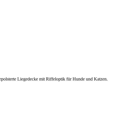
polsterte Liegedecke mit Riffeloptik für Hunde und Katzen.