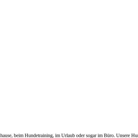
 zuhause, beim Hundetraining, im Urlaub oder sogar im Büro. Unsere Hu