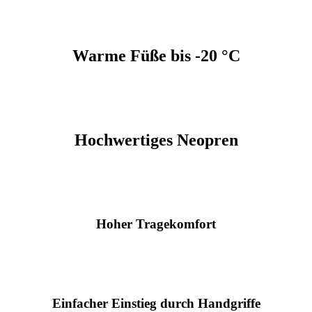
Warme Füße bis -20 °C
Hochwertiges Neopren
Hoher Tragekomfort
Einfacher Einstieg durch Handgriffe