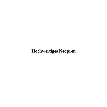
Hochwertiges Neopren