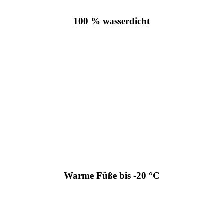
100 % wasserdicht
Warme Füße bis -20 °C