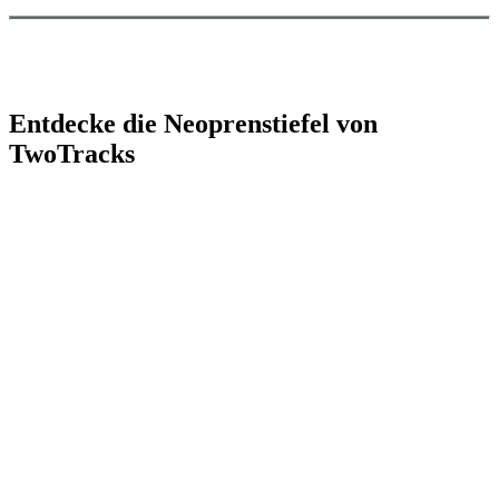
Entdecke die Neoprenstiefel von
TwoTracks