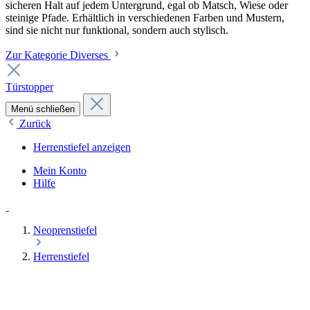
sicheren Halt auf jedem Untergrund, egal ob Matsch, Wiese oder
steinige Pfade. Erhältlich in verschiedenen Farben und Mustern,
sind sie nicht nur funktional, sondern auch stylisch.
Zur Kategorie Diverses
Türstopper
Menü schließen
Zurück
Herrenstiefel anzeigen
Mein Konto
Hilfe
Neoprenstiefel
Herrenstiefel