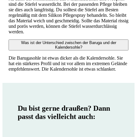
sind die Stiefel wasserdicht. Bei der passenden Pflege bleiben
sie dies auch langfristig. Du solltest die Stiefel am Besten
regelmäßig mit dem Silikon Pflegespray behandeln. So bleibt
das Material weich und geschmeidig. Sollte das Material rissig
und porös werden, können die Stiefel wasserdurchlässig
werden.
Was ist der Unterschied zwischen der Baruga und der
Kalendersohle?
Die Barugasohle ist etwas dicker als die Kalendersohle. Sie
hat ein stärkeres Profil und ist vor allem im extremen Gelände
empfehlenswert. Die Kalendersohle ist etwas schlanker.
Du bist gerne draußen? Dann
passt das vielleicht auch: