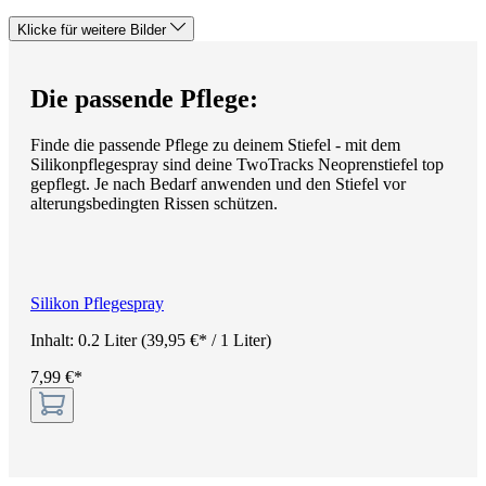
Klicke für weitere Bilder
Die passende Pflege:
Finde die passende Pflege zu deinem Stiefel - mit dem
Silikonpflegespray sind deine TwoTracks Neoprenstiefel top
gepflegt. Je nach Bedarf anwenden und den Stiefel vor
alterungsbedingten Rissen schützen.
Silikon Pflegespray
Inhalt:
0.2 Liter
(39,95 €* / 1 Liter)
7,99 €*