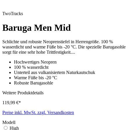
TwoTracks
Baruga Men Mid
Schlichte und robuste Neoprenstiefel in Herrengröße. 100 %
wasserdicht und warme Füße bis -20 °C. Die spezielle Barugasohle
sorgt für eine sehr hohe Trittfestigkeit....
Hochwertiges Neopren
100 % wasserdicht
Unterteil aus vulkanisiertem Naturkautschuk
Warme Füße bis -20 °C
Robuste Barugasohle
Weitere Produktdetails
119,99 €*
Preise inkl. MwSt. zzgl. Versandkosten
Modell
High