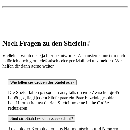
Noch Fragen zu den Stiefeln?
Vielleicht werden sie ja hier beantwortet. Ansonsten kannst du dich
natürlich auch gern telefonisch oder per Mail bei uns melden. Wir
helfen dir dann gerne weiter.
Wie fallen die Größen der Stiefel aus?
Die Stiefel fallen passgenau aus, falls du eine Zwischengröße
benötigst, liegt jedem Stiefelpaar ein Paar Filzeinlegesohlen
bei. Hiermit kannst du den Stiefel um eine halbe Größe
reduzieren.
Sind die Stiefel wirklich wasserdicht?
Ja, dank der Kombination aus Naturkautschuk und Neopren