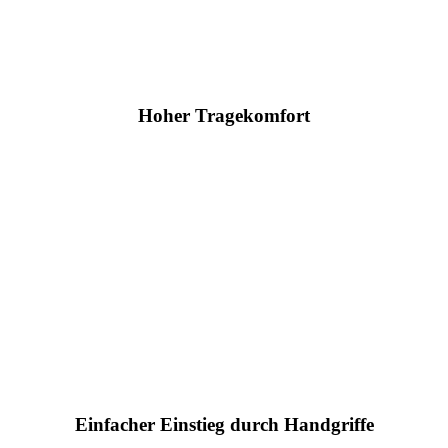
Hoher Tragekomfort
Einfacher Einstieg durch Handgriffe