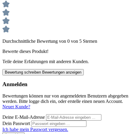
Durchschnittliche Bewertung von 0 von 5 Sternen
Bewerte dieses Produkt!
Teile deine Erfahrungen mit anderen Kunden.
Bewertung schreiben
Bewertungen anzeigen
Anmelden
Bewertungen können nur von angemeldeten Benutzern abgegeben
werden. Bitte logge dich ein, oder erstelle einen neuen Account.
Neuer Kunde?
Deine E-Mail-Adresse
Dein Passwort
Ich habe mein Passwort vergessen.