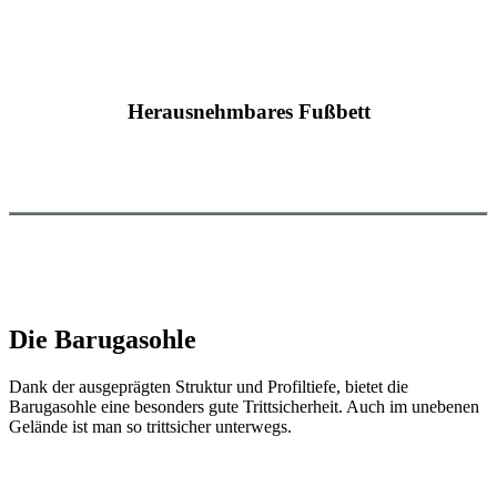
Herausnehmbares Fußbett
Die Barugasohle
Dank der ausgeprägten Struktur und Profiltiefe, bietet die
Barugasohle eine besonders gute Trittsicherheit. Auch im unebenen
Gelände ist man so trittsicher unterwegs.