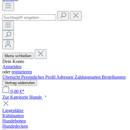
Menü schließen
Dein Konto
Anmelden
oder
registrieren
Übersicht
Persönliches Profil
Adressen
Zahlungsarten
Bestellungen
Vertrag widerrufen
0,00 €*
Zur Kategorie Hunde
Liegeplätze
Kühlmatten
Hundebetten
Hundedecken