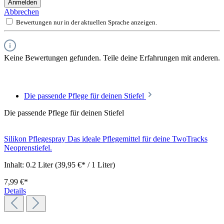
Anmelden
Abbrechen
Bewertungen nur in der aktuellen Sprache anzeigen.
Keine Bewertungen gefunden. Teile deine Erfahrungen mit anderen.
Die passende Pflege für deinen Stiefel
Die passende Pflege für deinen Stiefel
Silikon Pflegespray
Das ideale Pflegemittel für deine TwoTracks
Neoprenstiefel.
Inhalt:
0.2 Liter
(39,95 €* / 1 Liter)
7,99 €*
Details