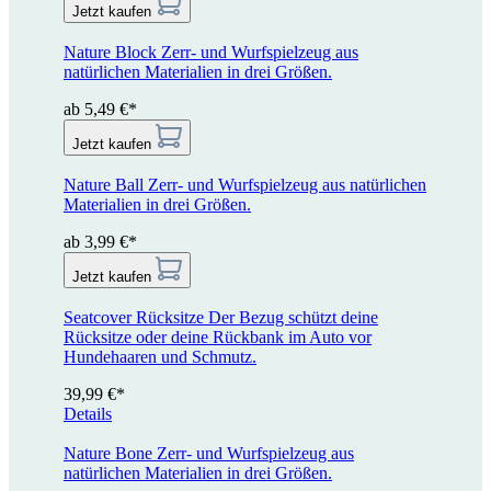
Jetzt kaufen
Nature Block
Zerr- und Wurfspielzeug aus
natürlichen Materialien in drei Größen.
ab 5,49 €*
Jetzt kaufen
Nature Ball
Zerr- und Wurfspielzeug aus natürlichen
Materialien in drei Größen.
ab 3,99 €*
Jetzt kaufen
Seatcover Rücksitze
Der Bezug schützt deine
Rücksitze oder deine Rückbank im Auto vor
Hundehaaren und Schmutz.
39,99 €*
Details
Nature Bone
Zerr- und Wurfspielzeug aus
natürlichen Materialien in drei Größen.