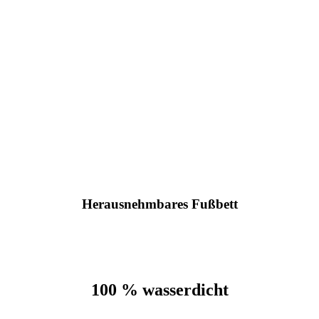
Herausnehmbares Fußbett
100 % wasserdicht