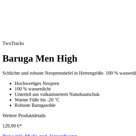
TwoTracks
Baruga Men High
Schlichte und robuste Neoprenstiefel in Herrengröße. 100 % wasserdich
Hochwertiges Neopren
100 % wasserdicht
Unterteil aus vulkanisiertem Naturkautschuk
Warme Füße bis -20 °C
Robuste Barugasohle
Weitere Produktdetails
129,99 €*