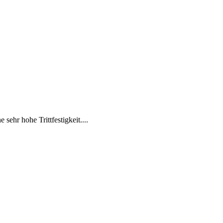
ehr hohe Trittfestigkeit....