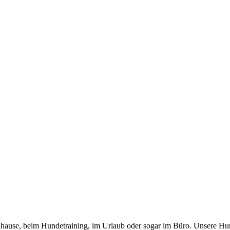
 zuhause, beim Hundetraining, im Urlaub oder sogar im Büro. Unsere Hu