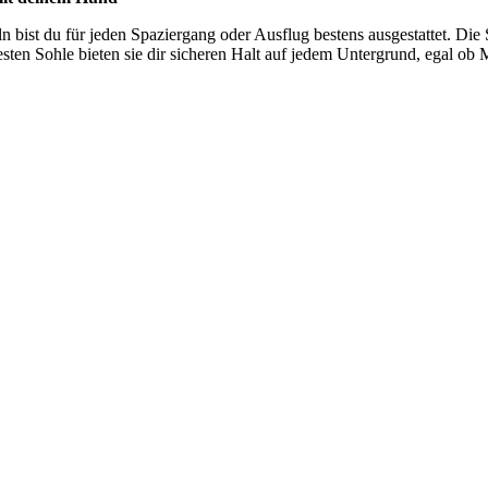
n bist du für jeden Spaziergang oder Ausflug bestens ausgestattet. Die 
en Sohle bieten sie dir sicheren Halt auf jedem Untergrund, egal ob M