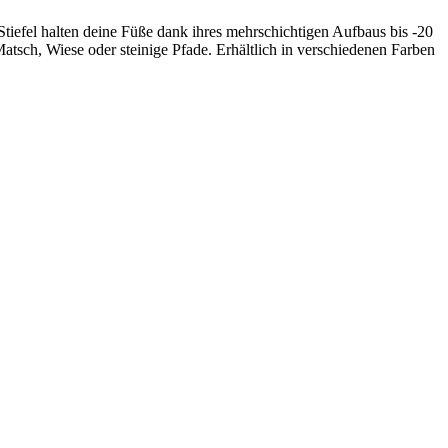
Stiefel halten deine Füße dank ihres mehrschichtigen Aufbaus bis -20
atsch, Wiese oder steinige Pfade. Erhältlich in verschiedenen Farben