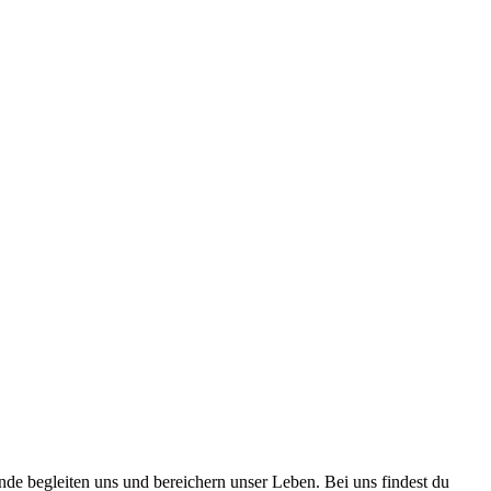
nde begleiten uns und bereichern unser Leben. Bei uns findest du