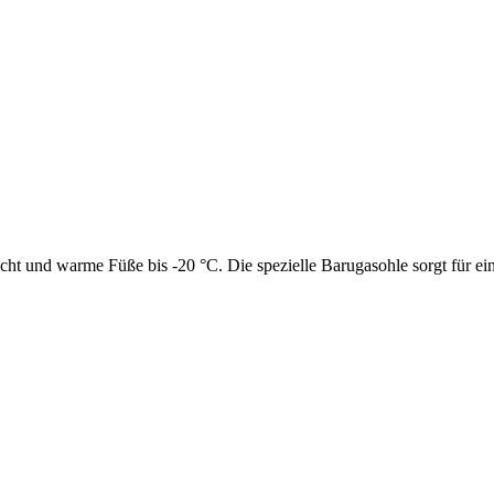
t und warme Füße bis -20 °C. Die spezielle Barugasohle sorgt für eine s