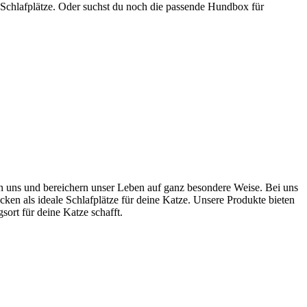
 Schlafplätze. Oder suchst du noch die passende Hundbox für
ten uns und bereichern unser Leben auf ganz besondere Weise. Bei uns
cken als ideale Schlafplätze für deine Katze. Unsere Produkte bieten
rt für deine Katze schafft.