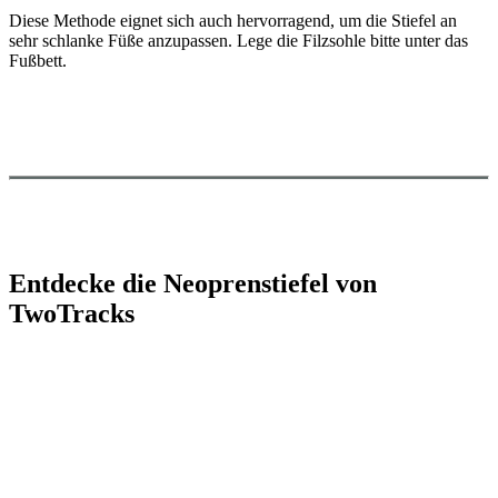
Diese Methode eignet sich auch hervorragend, um die Stiefel an
sehr schlanke Füße anzupassen. Lege die Filzsohle bitte unter das
Fußbett.
Entdecke die Neoprenstiefel von
TwoTracks