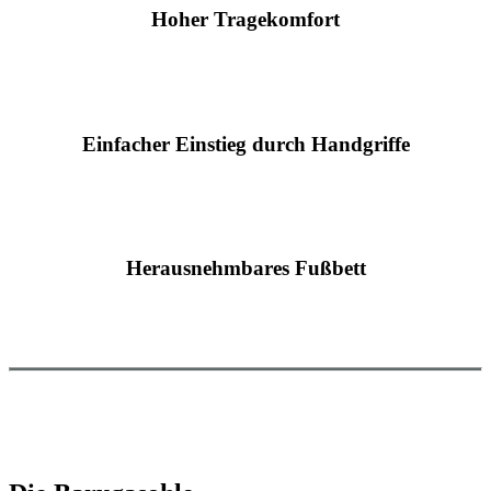
Hoher Tragekomfort
Einfacher Einstieg durch Handgriffe
Herausnehmbares Fußbett