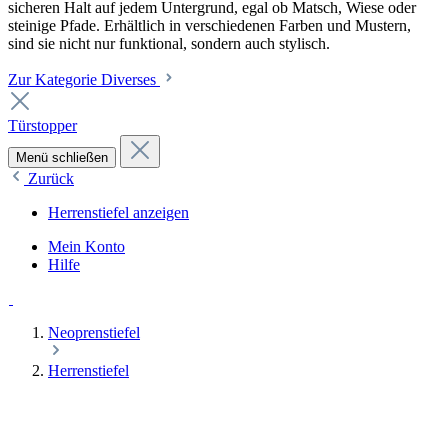
sicheren Halt auf jedem Untergrund, egal ob Matsch, Wiese oder
steinige Pfade. Erhältlich in verschiedenen Farben und Mustern,
sind sie nicht nur funktional, sondern auch stylisch.
Zur Kategorie Diverses
Türstopper
Menü schließen
Zurück
Herrenstiefel anzeigen
Mein Konto
Hilfe
Neoprenstiefel
Herrenstiefel