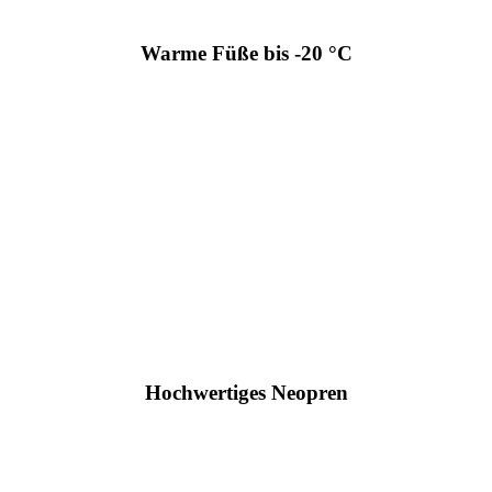
Warme Füße bis -20 °C
Hochwertiges Neopren