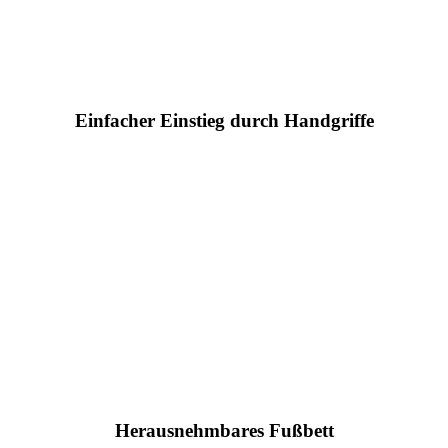
Einfacher Einstieg durch Handgriffe
Herausnehmbares Fußbett