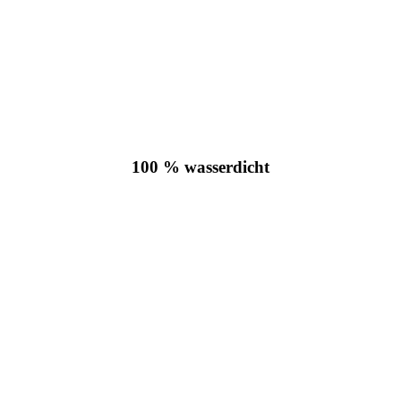
100 % wasserdicht