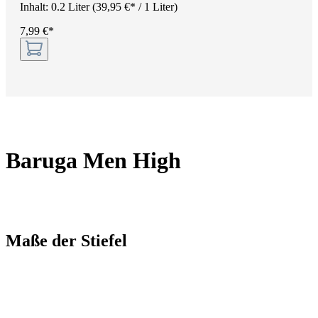
Inhalt:
0.2 Liter
(39,95 €* / 1 Liter)
7,99 €*
Baruga Men High
Maße der Stiefel