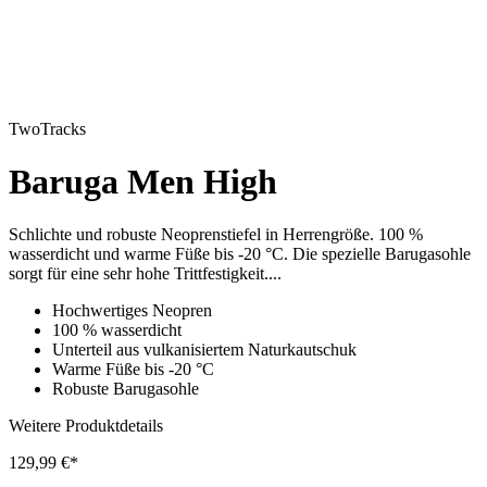
TwoTracks
Baruga Men High
Schlichte und robuste Neoprenstiefel in Herrengröße. 100 %
wasserdicht und warme Füße bis -20 °C. Die spezielle Barugasohle
sorgt für eine sehr hohe Trittfestigkeit....
Hochwertiges Neopren
100 % wasserdicht
Unterteil aus vulkanisiertem Naturkautschuk
Warme Füße bis -20 °C
Robuste Barugasohle
Weitere Produktdetails
129,99 €*