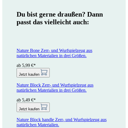
Du bist gerne draußen? Dann
passt das vielleicht auch:
Nature Bone
Zerr- und Wurfspielzeug aus
natürlichen Materialien in drei Größen.
ab 5,99 €*
Jetzt kaufen
Nature Block
Zerr- und Wurfspielzeug aus
natürlichen Materialien in drei Größen.
ab 5,49 €*
Jetzt kaufen
Nature Block handle
Zerr- und Wurfspielzeug aus
natürlichen Materialien.