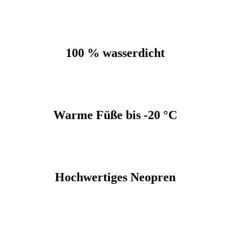
100 % wasserdicht
Warme Füße bis -20 °C
Hochwertiges Neopren