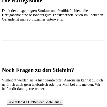
Die Barugasohle
Dank der ausgeprägten Struktur und Profiltiefe, bietet die
Barugasohle eine besonders gute Trittsicherheit. Auch im unebenen
Gelände ist man so trittsicher unterwegs.
Noch Fragen zu den Stiefeln?
Vielleicht werden sie ja hier beantwortet. Ansonsten kannst du dich
natürlich auch gern telefonisch oder per Mail bei uns melden. Wir
helfen dir dann gerne weiter.
Wie fallen die Größen der Stiefel aus?