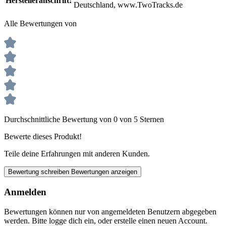
Herstelleranschrift:
Deutschland, www.TwoTracks.de
Alle Bewertungen von
Durchschnittliche Bewertung von 0 von 5 Sternen
Bewerte dieses Produkt!
Teile deine Erfahrungen mit anderen Kunden.
Bewertung schreiben
Bewertungen anzeigen
Anmelden
Bewertungen können nur von angemeldeten Benutzern abgegeben
werden. Bitte logge dich ein, oder erstelle einen neuen Account.