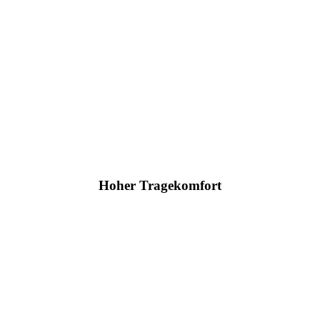
Hoher Tragekomfort