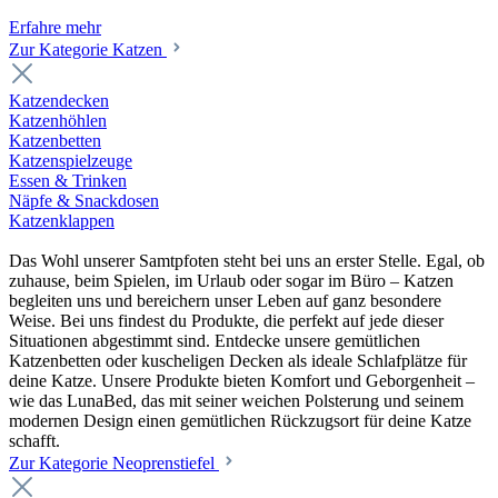
Erfahre mehr
Zur Kategorie Katzen
Katzendecken
Katzenhöhlen
Katzenbetten
Katzenspielzeuge
Essen & Trinken
Näpfe & Snackdosen
Katzenklappen
Das Wohl unserer Samtpfoten steht bei uns an erster Stelle. Egal, ob
zuhause, beim Spielen, im Urlaub oder sogar im Büro – Katzen
begleiten uns und bereichern unser Leben auf ganz besondere
Weise. Bei uns findest du Produkte, die perfekt auf jede dieser
Situationen abgestimmt sind. Entdecke unsere gemütlichen
Katzenbetten oder kuscheligen Decken als ideale Schlafplätze für
deine Katze. Unsere Produkte bieten Komfort und Geborgenheit –
wie das LunaBed, das mit seiner weichen Polsterung und seinem
modernen Design einen gemütlichen Rückzugsort für deine Katze
schafft.
Zur Kategorie Neoprenstiefel