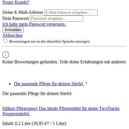
Neuer Kunde?
Deine E-Mail-Adresse
Dein Passwort
Ich habe mein Passwort vergessen.
Anmelden
Abbrechen
Bewertungen nur in der aktuellen Sprache anzeigen.
Keine Bewertungen gefunden. Teile deine Erfahrungen mit anderen.
Die passende Pflege für deinen Stiefel
Die passende Pflege für deinen Stiefel
Silikon Pflegespray
Das ideale Pflegemittel für deine TwoTracks
Neoprenstiefel.
Inhalt:
0.2 Liter
(39,95 €* / 1 Liter)