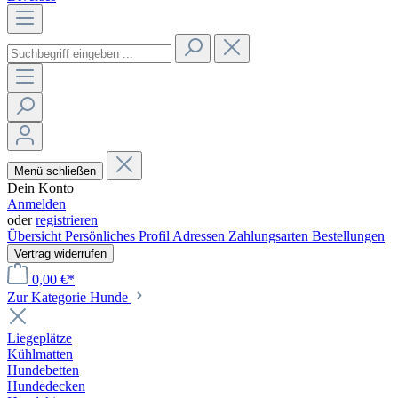
Menü schließen
Dein Konto
Anmelden
oder
registrieren
Übersicht
Persönliches Profil
Adressen
Zahlungsarten
Bestellungen
Vertrag widerrufen
0,00 €*
Zur Kategorie Hunde
Liegeplätze
Kühlmatten
Hundebetten
Hundedecken