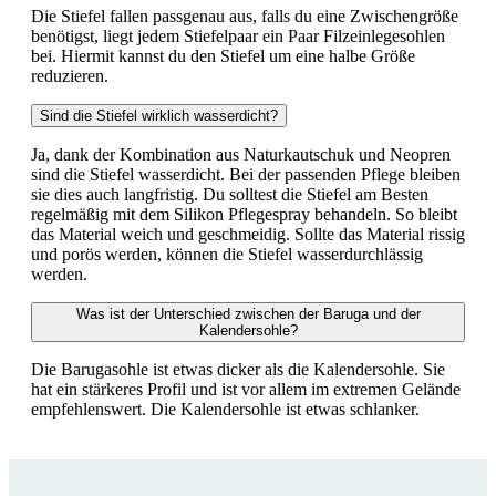
Die Stiefel fallen passgenau aus, falls du eine Zwischengröße
benötigst, liegt jedem Stiefelpaar ein Paar Filzeinlegesohlen
bei. Hiermit kannst du den Stiefel um eine halbe Größe
reduzieren.
Sind die Stiefel wirklich wasserdicht?
Ja, dank der Kombination aus Naturkautschuk und Neopren
sind die Stiefel wasserdicht. Bei der passenden Pflege bleiben
sie dies auch langfristig. Du solltest die Stiefel am Besten
regelmäßig mit dem Silikon Pflegespray behandeln. So bleibt
das Material weich und geschmeidig. Sollte das Material rissig
und porös werden, können die Stiefel wasserdurchlässig
werden.
Was ist der Unterschied zwischen der Baruga und der
Kalendersohle?
Die Barugasohle ist etwas dicker als die Kalendersohle. Sie
hat ein stärkeres Profil und ist vor allem im extremen Gelände
empfehlenswert. Die Kalendersohle ist etwas schlanker.