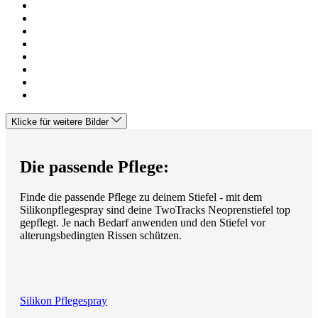
Klicke für weitere Bilder
Die passende Pflege:
Finde die passende Pflege zu deinem Stiefel - mit dem
Silikonpflegespray sind deine TwoTracks Neoprenstiefel top
gepflegt. Je nach Bedarf anwenden und den Stiefel vor
alterungsbedingten Rissen schützen.
Silikon Pflegespray