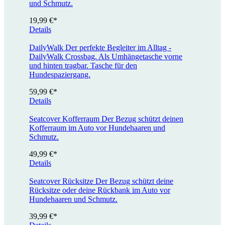
und Schmutz.
19,99 €*
Details
DailyWalk
Der perfekte Begleiter im Alltag -
DailyWalk Crossbag. Als Umhängetasche vorne
und hinten tragbar. Tasche für den
Hundespaziergang.
59,99 €*
Details
Seatcover Kofferraum
Der Bezug schützt deinen
Kofferraum im Auto vor Hundehaaren und
Schmutz.
49,99 €*
Details
Seatcover Rücksitze
Der Bezug schützt deine
Rücksitze oder deine Rückbank im Auto vor
Hundehaaren und Schmutz.
39,99 €*