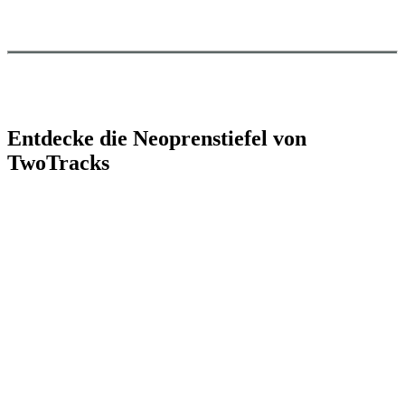
Entdecke die Neoprenstiefel von
TwoTracks