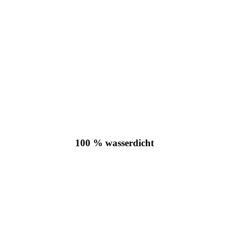
100 % wasserdicht