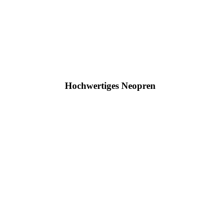
Hochwertiges Neopren