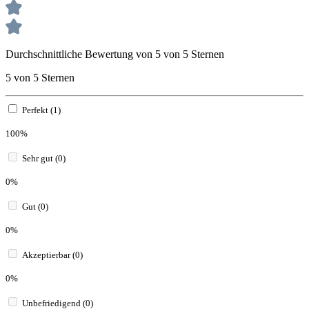
Durchschnittliche Bewertung von 5 von 5 Sternen
5 von 5 Sternen
Perfekt (1)
100%
Sehr gut (0)
0%
Gut (0)
0%
Akzeptierbar (0)
0%
Unbefriedigend (0)