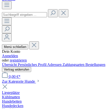
Menü schließen
Dein Konto
Anmelden
oder
registrieren
Übersicht
Persönliches Profil
Adressen
Zahlungsarten
Bestellungen
Vertrag widerrufen
0,00 €*
Zur Kategorie Hunde
Liegeplätze
Kühlmatten
Hundebetten
Hundedecken