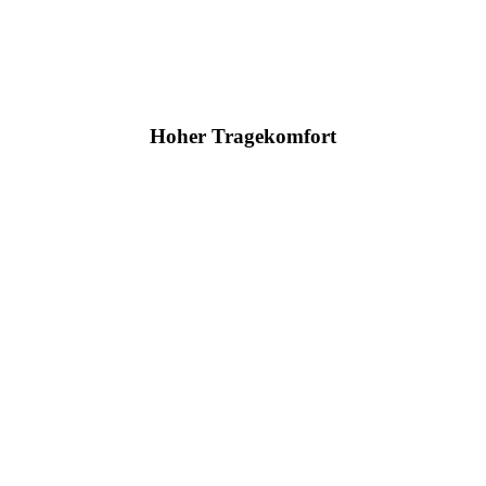
Hoher Tragekomfort