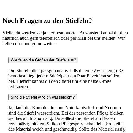
Noch Fragen zu den Stiefeln?
Vielleicht werden sie ja hier beantwortet. Ansonsten kannst du dich
natürlich auch gern telefonisch oder per Mail bei uns melden. Wir
helfen dir dann gerne weiter.
Wie fallen die Größen der Stiefel aus?
Die Stiefel fallen passgenau aus, falls du eine Zwischengröße
benötigst, liegt jedem Stiefelpaar ein Paar Filzeinlegesohlen
bei. Hiermit kannst du den Stiefel um eine halbe Größe
reduzieren.
Sind die Stiefel wirklich wasserdicht?
Ja, dank der Kombination aus Naturkautschuk und Neopren
sind die Stiefel wasserdicht. Bei der passenden Pflege bleiben
sie dies auch langfristig. Du solltest die Stiefel am Besten
regelmäßig mit dem Silikon Pflegespray behandeln. So bleibt
das Material weich und geschmeidig. Sollte das Material rissig