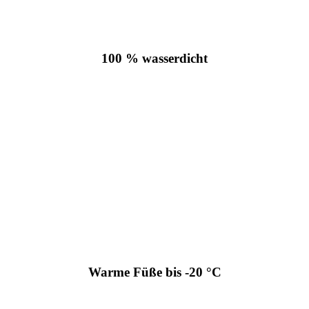
100 % wasserdicht
Warme Füße bis -20 °C