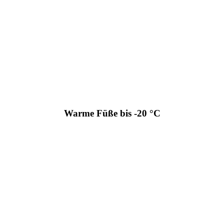
Warme Füße bis -20 °C