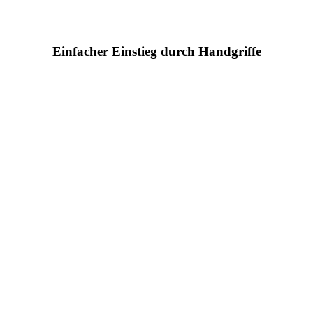
Einfacher Einstieg durch Handgriffe