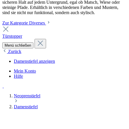
sicheren Halt auf jedem Untergrund, egal ob Matsch, Wiese oder
steinige Pfade. Erhältlich in verschiedenen Farben und Mustern,
sind sie nicht nur funktional, sondern auch stylisch.
Zur Kategorie Diverses
Türstopper
Menü schließen
Zurück
Damenstiefel anzeigen
Mein Konto
Hilfe
Neoprenstiefel
Damenstiefel