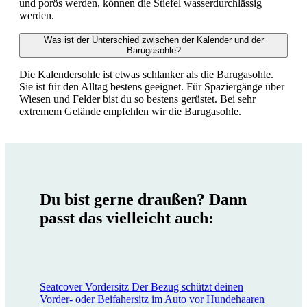
und porös werden, können die Stiefel wasserdurchlässig
werden.
Was ist der Unterschied zwischen der Kalender und der
Barugasohle?
Die Kalendersohle ist etwas schlanker als die Barugasohle.
Sie ist für den Alltag bestens geeignet. Für Spaziergänge über
Wiesen und Felder bist du so bestens gerüstet. Bei sehr
extremem Gelände empfehlen wir die Barugasohle.
Du bist gerne draußen? Dann
passt das vielleicht auch:
Seatcover Vordersitz
Der Bezug schützt deinen
Vorder- oder Beifahersitz im Auto vor Hundehaaren