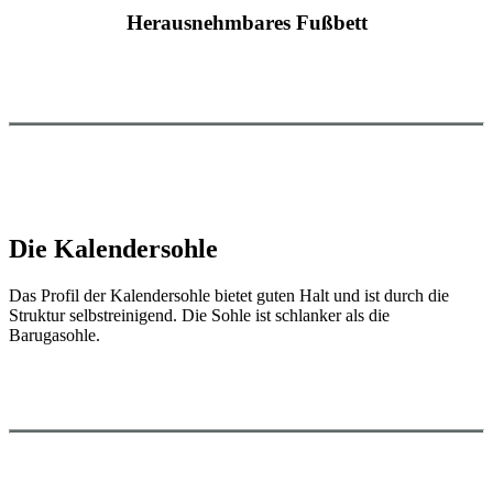
Herausnehmbares Fußbett
Die Kalendersohle
Das Profil der Kalendersohle bietet guten Halt und ist durch die
Struktur selbstreinigend. Die Sohle ist schlanker als die
Barugasohle.