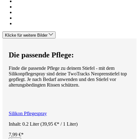
Klicke für weitere Bilder
Die passende Pflege:
Finde die passende Pflege zu deinem Stiefel - mit dem
Silikonpflegespray sind deine TwoTracks Neoprenstiefel top
gepflegt. Je nach Bedarf anwenden und den Stiefel vor
alterungsbedingten Rissen schützen.
Silikon Pflegespray
Inhalt:
0.2 Liter
(39,95 €* / 1 Liter)
7,99 €*