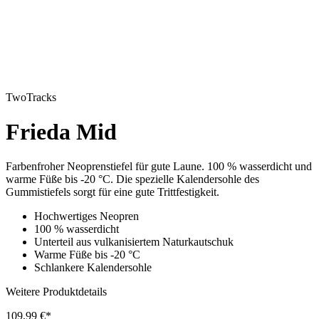
TwoTracks
Frieda Mid
Farbenfroher Neoprenstiefel für gute Laune. 100 % wasserdicht und
warme Füße bis -20 °C. Die spezielle Kalendersohle des
Gummistiefels sorgt für eine gute Trittfestigkeit.
Hochwertiges Neopren
100 % wasserdicht
Unterteil aus vulkanisiertem Naturkautschuk
Warme Füße bis -20 °C
Schlankere Kalendersohle
Weitere Produktdetails
109,99 €*