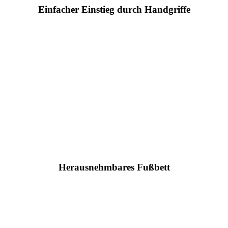
Einfacher Einstieg durch Handgriffe
Herausnehmbares Fußbett