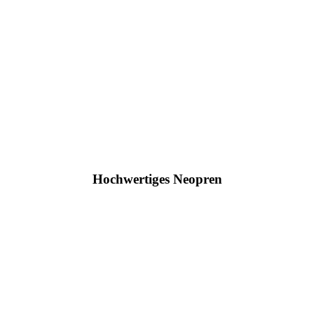
Hochwertiges Neopren