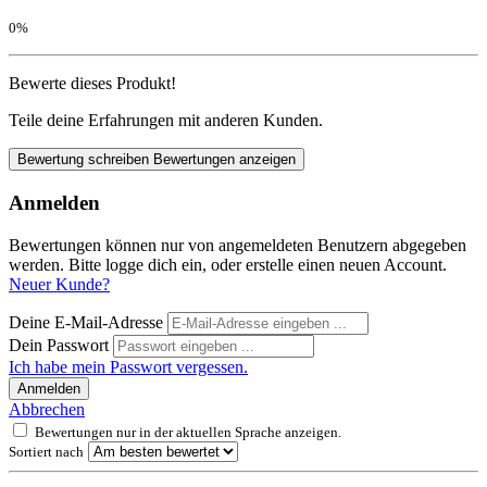
0%
Bewerte dieses Produkt!
Teile deine Erfahrungen mit anderen Kunden.
Bewertung schreiben
Bewertungen anzeigen
Anmelden
Bewertungen können nur von angemeldeten Benutzern abgegeben
werden. Bitte logge dich ein, oder erstelle einen neuen Account.
Neuer Kunde?
Deine E-Mail-Adresse
Dein Passwort
Ich habe mein Passwort vergessen.
Anmelden
Abbrechen
Bewertungen nur in der aktuellen Sprache anzeigen.
Sortiert nach