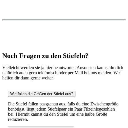
Noch Fragen zu den Stiefeln?
Vielleicht werden sie ja hier beantwortet. Ansonsten kannst du dich
natürlich auch gern telefonisch oder per Mail bei uns melden. Wir
helfen dir dann gerne weiter.
Wie fallen die Größen der Stiefel aus?
Die Stiefel fallen passgenau aus, falls du eine Zwischengröße
benötigst, liegt jedem Stiefelpaar ein Paar Filzeinlegesohlen
bei. Hiermit kannst du den Stiefel um eine halbe Größe
reduzieren.