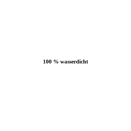
100 % wasserdicht