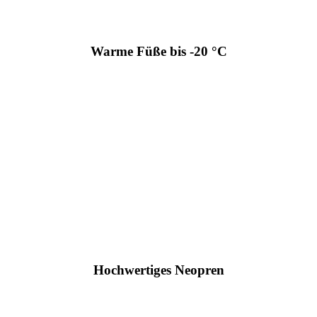
Warme Füße bis -20 °C
Hochwertiges Neopren