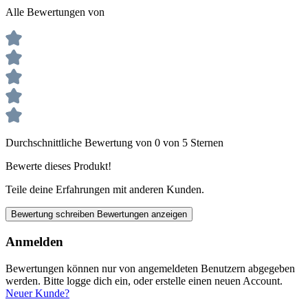
Alle Bewertungen von
Durchschnittliche Bewertung von 0 von 5 Sternen
Bewerte dieses Produkt!
Teile deine Erfahrungen mit anderen Kunden.
Bewertung schreiben
Bewertungen anzeigen
Anmelden
Bewertungen können nur von angemeldeten Benutzern abgegeben
werden. Bitte logge dich ein, oder erstelle einen neuen Account.
Neuer Kunde?