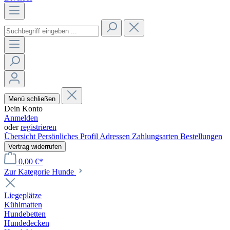
Menü schließen
Dein Konto
Anmelden
oder
registrieren
Übersicht
Persönliches Profil
Adressen
Zahlungsarten
Bestellungen
Vertrag widerrufen
0,00 €*
Zur Kategorie Hunde
Liegeplätze
Kühlmatten
Hundebetten
Hundedecken