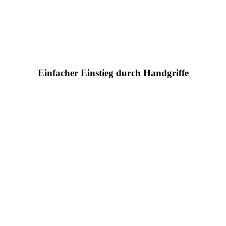
Einfacher Einstieg durch Handgriffe