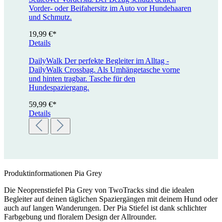
Vorder- oder Beifahersitz im Auto vor Hundehaaren
und Schmutz.
19,99 €*
Details
DailyWalk
Der perfekte Begleiter im Alltag -
DailyWalk Crossbag. Als Umhängetasche vorne
und hinten tragbar. Tasche für den
Hundespaziergang.
59,99 €*
Details
Produktinformationen Pia Grey
Die Neoprenstiefel Pia Grey von TwoTracks sind die idealen
Begleiter auf deinen täglichen Spaziergängen mit deinem Hund oder
auch auf langen Wanderungen. Der Pia Stiefel ist dank schlichter
Farbgebung und floralem Design der Allrounder.