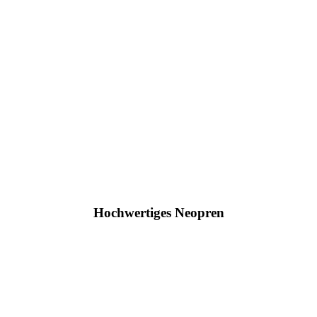
Hochwertiges Neopren