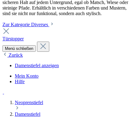
sicheren Halt auf jedem Untergrund, egal ob Matsch, Wiese oder
steinige Pfade. Erhältlich in verschiedenen Farben und Mustern,
sind sie nicht nur funktional, sondern auch stylisch.
Zur Kategorie Diverses
Türstopper
Menü schließen
Zurück
Damenstiefel anzeigen
Mein Konto
Hilfe
Neoprenstiefel
Damenstiefel