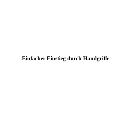
Einfacher Einstieg durch Handgriffe