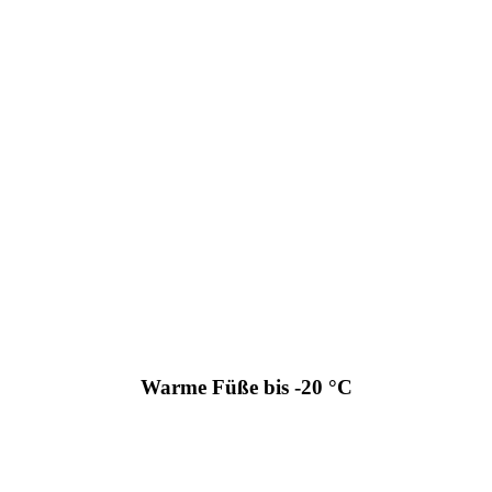
Warme Füße bis -20 °C