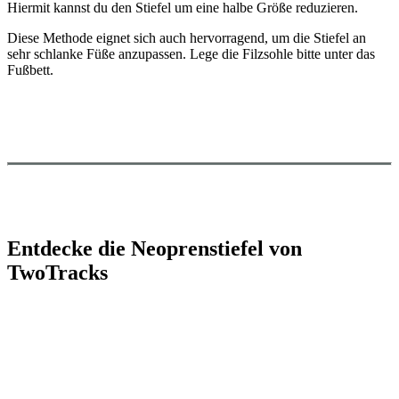
Hiermit kannst du den Stiefel um eine halbe Größe reduzieren.
Diese Methode eignet sich auch hervorragend, um die Stiefel an
sehr schlanke Füße anzupassen. Lege die Filzsohle bitte unter das
Fußbett.
Entdecke die Neoprenstiefel von
TwoTracks