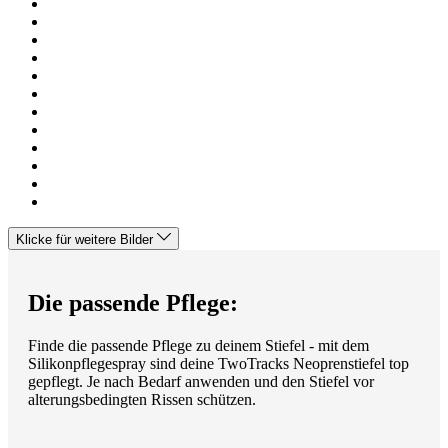
Klicke für weitere Bilder
Die passende Pflege:
Finde die passende Pflege zu deinem Stiefel - mit dem
Silikonpflegespray sind deine TwoTracks Neoprenstiefel top
gepflegt. Je nach Bedarf anwenden und den Stiefel vor
alterungsbedingten Rissen schützen.