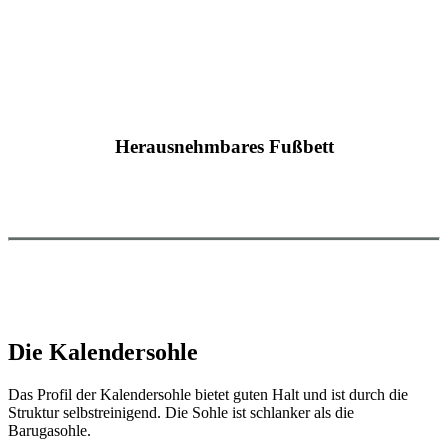
Herausnehmbares Fußbett
Die Kalendersohle
Das Profil der Kalendersohle bietet guten Halt und ist durch die
Struktur selbstreinigend. Die Sohle ist schlanker als die
Barugasohle.