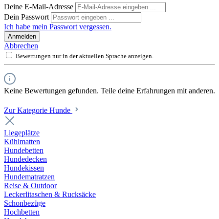
Deine E-Mail-Adresse
Dein Passwort
Ich habe mein Passwort vergessen.
Anmelden
Abbrechen
Bewertungen nur in der aktuellen Sprache anzeigen.
Keine Bewertungen gefunden. Teile deine Erfahrungen mit anderen.
Zur Kategorie Hunde
Liegeplätze
Kühlmatten
Hundebetten
Hundedecken
Hundekissen
Hundematratzen
Reise & Outdoor
Leckerlitaschen & Rucksäcke
Schonbezüge
Hochbetten