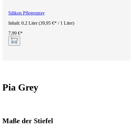
Silikon Pflegespray
Inhalt:
0.2 Liter
(39,95 €* / 1 Liter)
7,99 €*
Pia Grey
Maße der Stiefel