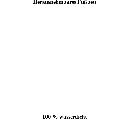
Herausnehmbares Fußbett
100 % wasserdicht