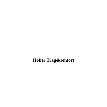
Hoher Tragekomfort