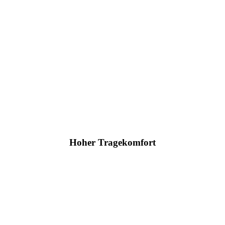
Hoher Tragekomfort