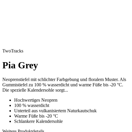
TwoTracks
Pia Grey
Neoprenstiefel mit schlichter Farbgebung und floralem Muster. Als
Gummistiefel zu 100 % wasserdicht und warme Füße bis -20 °C.
Die spezielle Kalendersohle sorgt...
Hochwertiges Neopren
100 % wasserdicht
Unterteil aus vulkanisiertem Naturkautschuk
Warme Füße bis -20 °C
Schlankere Kalendersohle
Weitere Produktdetails