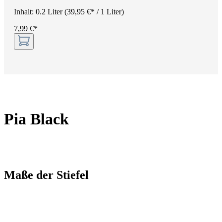
Inhalt:
0.2 Liter
(39,95 €* / 1 Liter)
7,99 €*
Pia Black
Maße der Stiefel