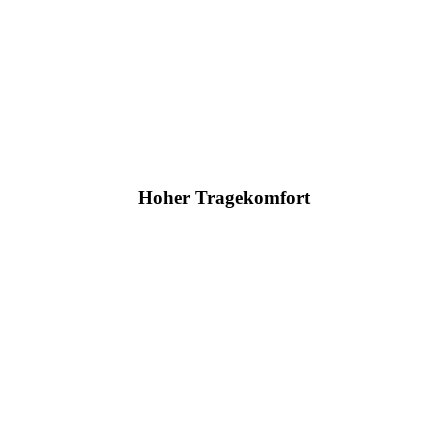
Hoher Tragekomfort