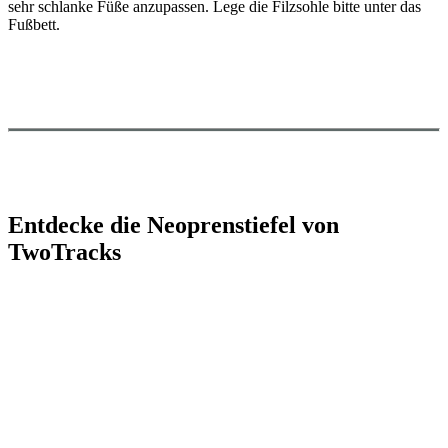
sehr schlanke Füße anzupassen. Lege die Filzsohle bitte unter das
Fußbett.
Entdecke die Neoprenstiefel von
TwoTracks