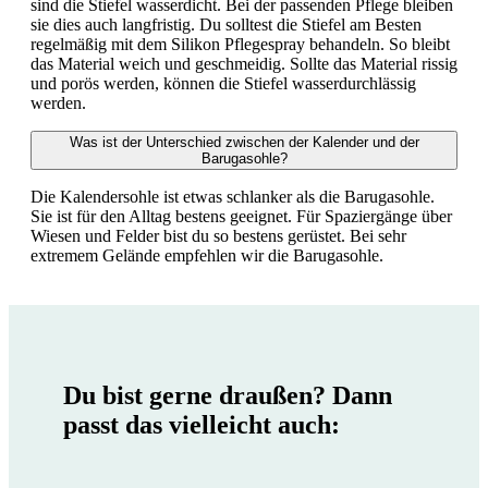
sind die Stiefel wasserdicht. Bei der passenden Pflege bleiben
sie dies auch langfristig. Du solltest die Stiefel am Besten
regelmäßig mit dem Silikon Pflegespray behandeln. So bleibt
das Material weich und geschmeidig. Sollte das Material rissig
und porös werden, können die Stiefel wasserdurchlässig
werden.
Was ist der Unterschied zwischen der Kalender und der
Barugasohle?
Die Kalendersohle ist etwas schlanker als die Barugasohle.
Sie ist für den Alltag bestens geeignet. Für Spaziergänge über
Wiesen und Felder bist du so bestens gerüstet. Bei sehr
extremem Gelände empfehlen wir die Barugasohle.
Du bist gerne draußen? Dann
passt das vielleicht auch: