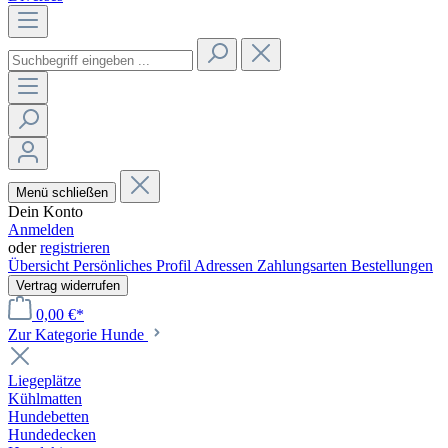
Menü schließen
Dein Konto
Anmelden
oder
registrieren
Übersicht
Persönliches Profil
Adressen
Zahlungsarten
Bestellungen
Vertrag widerrufen
0,00 €*
Zur Kategorie Hunde
Liegeplätze
Kühlmatten
Hundebetten
Hundedecken