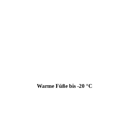
Warme Füße bis -20 °C