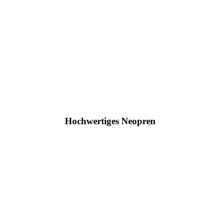
Hochwertiges Neopren