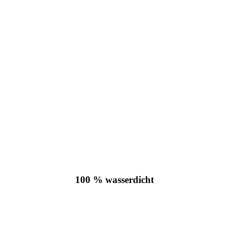
100 % wasserdicht