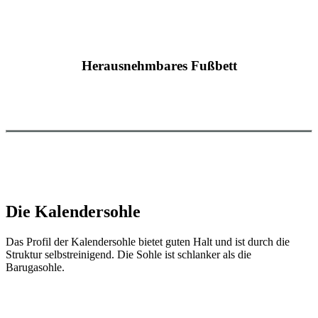
Herausnehmbares Fußbett
Die Kalendersohle
Das Profil der Kalendersohle bietet guten Halt und ist durch die
Struktur selbstreinigend. Die Sohle ist schlanker als die
Barugasohle.