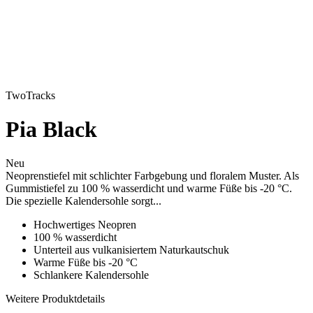
TwoTracks
Pia Black
Neu
Neoprenstiefel mit schlichter Farbgebung und floralem Muster. Als
Gummistiefel zu 100 % wasserdicht und warme Füße bis -20 °C.
Die spezielle Kalendersohle sorgt...
Hochwertiges Neopren
100 % wasserdicht
Unterteil aus vulkanisiertem Naturkautschuk
Warme Füße bis -20 °C
Schlankere Kalendersohle
Weitere Produktdetails