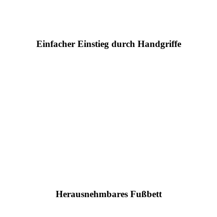
Einfacher Einstieg durch Handgriffe
Herausnehmbares Fußbett