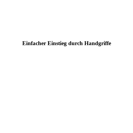
Einfacher Einstieg durch Handgriffe