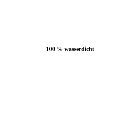
100 % wasserdicht