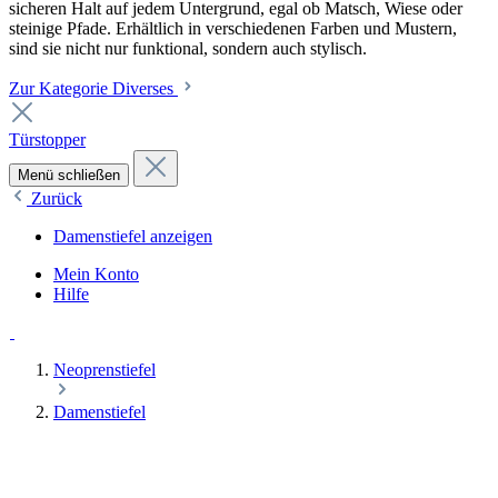
sicheren Halt auf jedem Untergrund, egal ob Matsch, Wiese oder
steinige Pfade. Erhältlich in verschiedenen Farben und Mustern,
sind sie nicht nur funktional, sondern auch stylisch.
Zur Kategorie Diverses
Türstopper
Menü schließen
Zurück
Damenstiefel anzeigen
Mein Konto
Hilfe
Neoprenstiefel
Damenstiefel