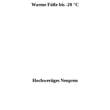
Warme Füße bis -20 °C
Hochwertiges Neopren