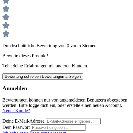
Durchschnittliche Bewertung von 0 von 5 Sternen
Bewerte dieses Produkt!
Teile deine Erfahrungen mit anderen Kunden.
Bewertung schreiben
Bewertungen anzeigen
Anmelden
Bewertungen können nur von angemeldeten Benutzern abgegeben
werden. Bitte logge dich ein, oder erstelle einen neuen Account.
Neuer Kunde?
Deine E-Mail-Adresse
Dein Passwort