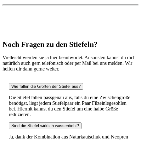
Noch Fragen zu den Stiefeln?
Vielleicht werden sie ja hier beantwortet. Ansonsten kannst du dich
natürlich auch gern telefonisch oder per Mail bei uns melden. Wir
helfen dir dann gerne weiter.
Wie fallen die Größen der Stiefel aus?
Die Stiefel fallen passgenau aus, falls du eine Zwischengröße
benötigst, liegt jedem Stiefelpaar ein Paar Filzeinlegesohlen
bei. Hiermit kannst du den Stiefel um eine halbe Größe
reduzieren.
Sind die Stiefel wirklich wasserdicht?
Ja, dank der Kombination aus Naturkautschuk und Neopren