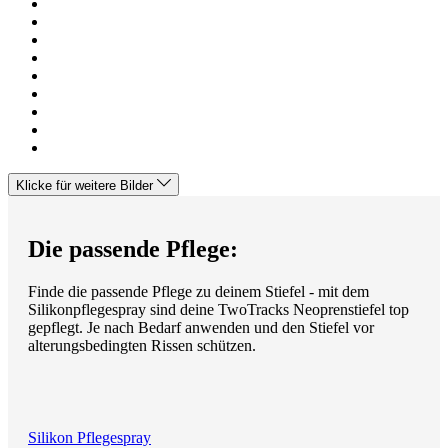
Klicke für weitere Bilder
Die passende Pflege:
Finde die passende Pflege zu deinem Stiefel - mit dem
Silikonpflegespray sind deine TwoTracks Neoprenstiefel top
gepflegt. Je nach Bedarf anwenden und den Stiefel vor
alterungsbedingten Rissen schützen.
Silikon Pflegespray