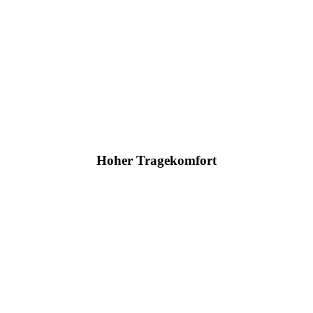
Hoher Tragekomfort