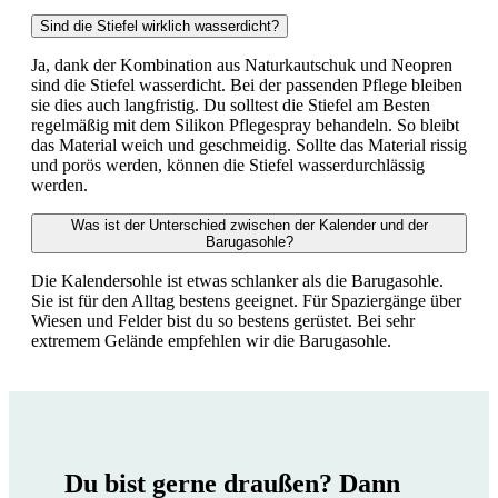
Sind die Stiefel wirklich wasserdicht?
Ja, dank der Kombination aus Naturkautschuk und Neopren
sind die Stiefel wasserdicht. Bei der passenden Pflege bleiben
sie dies auch langfristig. Du solltest die Stiefel am Besten
regelmäßig mit dem Silikon Pflegespray behandeln. So bleibt
das Material weich und geschmeidig. Sollte das Material rissig
und porös werden, können die Stiefel wasserdurchlässig
werden.
Was ist der Unterschied zwischen der Kalender und der
Barugasohle?
Die Kalendersohle ist etwas schlanker als die Barugasohle.
Sie ist für den Alltag bestens geeignet. Für Spaziergänge über
Wiesen und Felder bist du so bestens gerüstet. Bei sehr
extremem Gelände empfehlen wir die Barugasohle.
Du bist gerne draußen? Dann