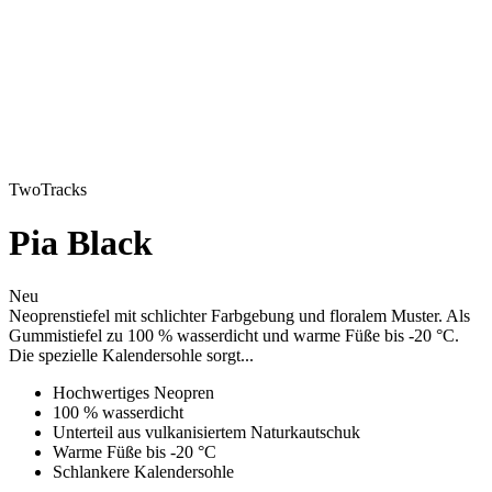
TwoTracks
Pia Black
Neu
Neoprenstiefel mit schlichter Farbgebung und floralem Muster. Als
Gummistiefel zu 100 % wasserdicht und warme Füße bis -20 °C.
Die spezielle Kalendersohle sorgt...
Hochwertiges Neopren
100 % wasserdicht
Unterteil aus vulkanisiertem Naturkautschuk
Warme Füße bis -20 °C
Schlankere Kalendersohle