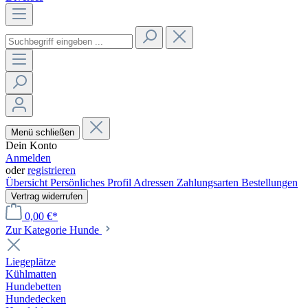
Menü schließen
Dein Konto
Anmelden
oder
registrieren
Übersicht
Persönliches Profil
Adressen
Zahlungsarten
Bestellungen
Vertrag widerrufen
0,00 €*
Zur Kategorie Hunde
Liegeplätze
Kühlmatten
Hundebetten
Hundedecken