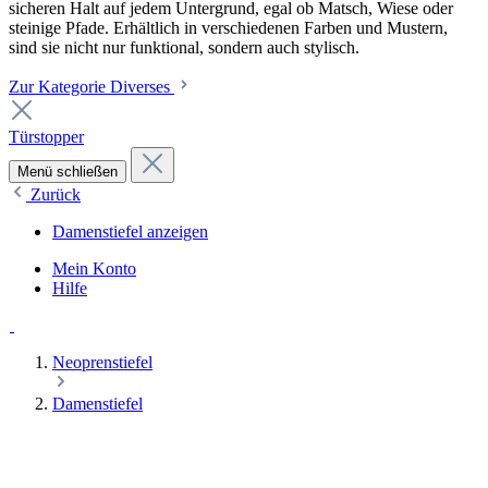
sicheren Halt auf jedem Untergrund, egal ob Matsch, Wiese oder
steinige Pfade. Erhältlich in verschiedenen Farben und Mustern,
sind sie nicht nur funktional, sondern auch stylisch.
Zur Kategorie Diverses
Türstopper
Menü schließen
Zurück
Damenstiefel anzeigen
Mein Konto
Hilfe
Neoprenstiefel
Damenstiefel