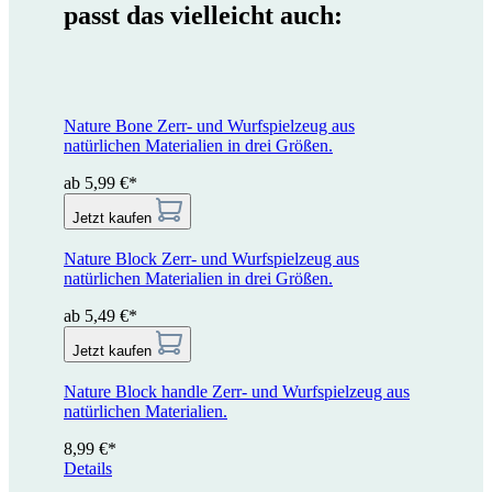
passt das vielleicht auch:
Nature Bone
Zerr- und Wurfspielzeug aus
natürlichen Materialien in drei Größen.
ab 5,99 €*
Jetzt kaufen
Nature Block
Zerr- und Wurfspielzeug aus
natürlichen Materialien in drei Größen.
ab 5,49 €*
Jetzt kaufen
Nature Block handle
Zerr- und Wurfspielzeug aus
natürlichen Materialien.
8,99 €*
Details