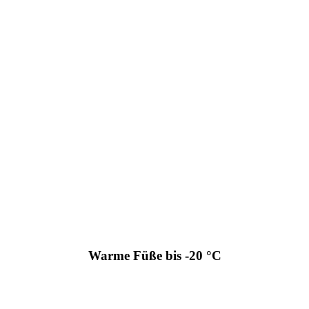
Warme Füße bis -20 °C