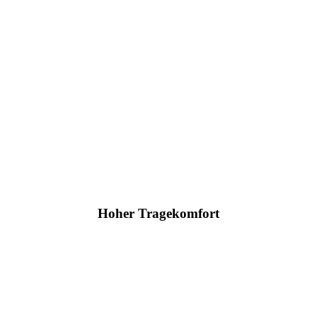
Hoher Tragekomfort