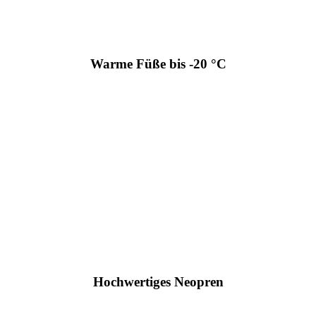
Warme Füße bis -20 °C
Hochwertiges Neopren