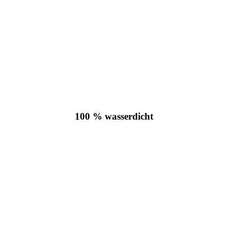
100 % wasserdicht