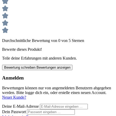
Durchschnittliche Bewertung von 0 von 5 Sternen
Bewerte dieses Produkt!
Teile deine Erfahrungen mit anderen Kunden.
Bewertung schreiben
Bewertungen anzeigen
Anmelden
Bewertungen können nur von angemeldeten Benutzern abgegeben
werden. Bitte logge dich ein, oder erstelle einen neuen Account.
Neuer Kunde?
Deine E-Mail-Adresse
Dein Passwort