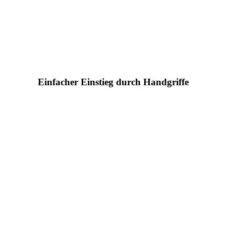
Einfacher Einstieg durch Handgriffe