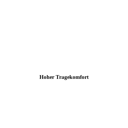
Hoher Tragekomfort