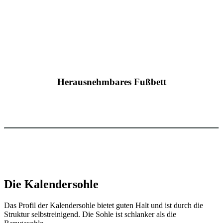
Herausnehmbares Fußbett
Die Kalendersohle
Das Profil der Kalendersohle bietet guten Halt und ist durch die
Struktur selbstreinigend. Die Sohle ist schlanker als die