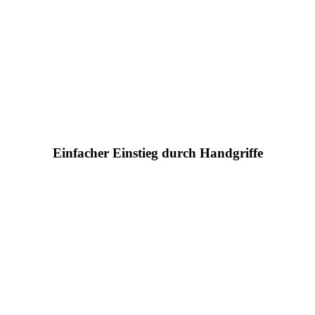
Einfacher Einstieg durch Handgriffe