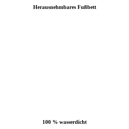
Herausnehmbares Fußbett
100 % wasserdicht