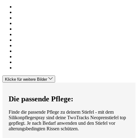
Klicke für weitere Bilder
Die passende Pflege:
Finde die passende Pflege zu deinem Stiefel - mit dem
Silikonpflegespray sind deine TwoTracks Neoprenstiefel top
gepflegt. Je nach Bedarf anwenden und den Stiefel vor
alterungsbedingten Rissen schützen.