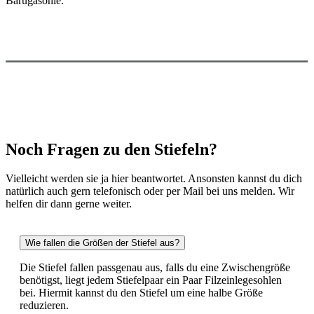
Barugasohle.
Noch Fragen zu den Stiefeln?
Vielleicht werden sie ja hier beantwortet. Ansonsten kannst du dich
natürlich auch gern telefonisch oder per Mail bei uns melden. Wir
helfen dir dann gerne weiter.
Wie fallen die Größen der Stiefel aus?
Die Stiefel fallen passgenau aus, falls du eine Zwischengröße
benötigst, liegt jedem Stiefelpaar ein Paar Filzeinlegesohlen
bei. Hiermit kannst du den Stiefel um eine halbe Größe
reduzieren.