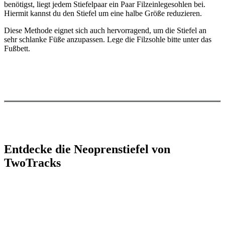
benötigst, liegt jedem Stiefelpaar ein Paar Filzeinlegesohlen bei.
Hiermit kannst du den Stiefel um eine halbe Größe reduzieren.
Diese Methode eignet sich auch hervorragend, um die Stiefel an
sehr schlanke Füße anzupassen. Lege die Filzsohle bitte unter das
Fußbett.
Entdecke die Neoprenstiefel von
TwoTracks