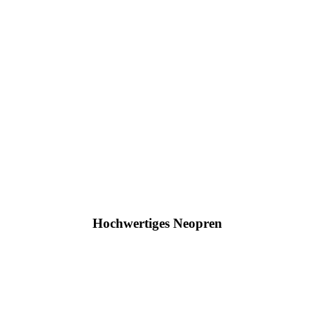
Hochwertiges Neopren