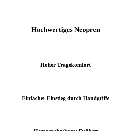
Hochwertiges Neopren
Hoher Tragekomfort
Einfacher Einstieg durch Handgriffe