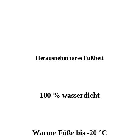
Herausnehmbares Fußbett
100 % wasserdicht
Warme Füße bis -20 °C