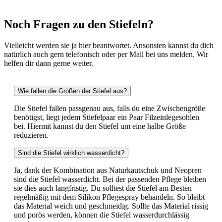
Noch Fragen zu den Stiefeln?
Vielleicht werden sie ja hier beantwortet. Ansonsten kannst du dich
natürlich auch gern telefonisch oder per Mail bei uns melden. Wir
helfen dir dann gerne weiter.
Wie fallen die Größen der Stiefel aus?
Die Stiefel fallen passgenau aus, falls du eine Zwischengröße
benötigst, liegt jedem Stiefelpaar ein Paar Filzeinlegesohlen
bei. Hiermit kannst du den Stiefel um eine halbe Größe
reduzieren.
Sind die Stiefel wirklich wasserdicht?
Ja, dank der Kombination aus Naturkautschuk und Neopren
sind die Stiefel wasserdicht. Bei der passenden Pflege bleiben
sie dies auch langfristig. Du solltest die Stiefel am Besten
regelmäßig mit dem Silikon Pflegespray behandeln. So bleibt
das Material weich und geschmeidig. Sollte das Material rissig
und porös werden, können die Stiefel wasserdurchlässig