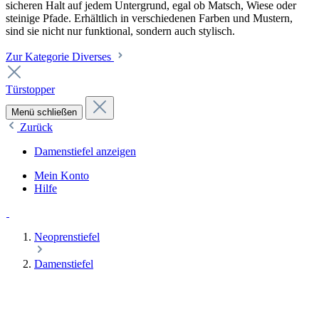
sicheren Halt auf jedem Untergrund, egal ob Matsch, Wiese oder
steinige Pfade. Erhältlich in verschiedenen Farben und Mustern,
sind sie nicht nur funktional, sondern auch stylisch.
Zur Kategorie Diverses
Türstopper
Menü schließen
Zurück
Damenstiefel anzeigen
Mein Konto
Hilfe
Neoprenstiefel
Damenstiefel