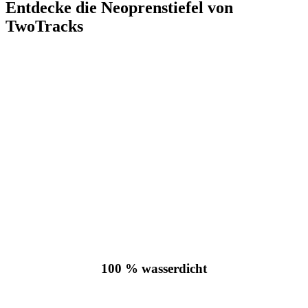
Entdecke die Neoprenstiefel von
TwoTracks
100 % wasserdicht