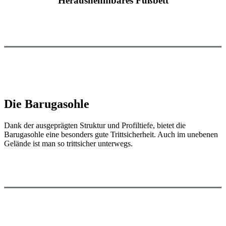
Herausnehmbares Fußbett
Die Barugasohle
Dank der ausgeprägten Struktur und Profiltiefe, bietet die
Barugasohle eine besonders gute Trittsicherheit. Auch im unebenen
Gelände ist man so trittsicher unterwegs.