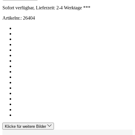
Sofort verfügbar, Lieferzeit: 2-4 Werktage ***
Artikelnr.:
26404
Klicke für weitere Bilder