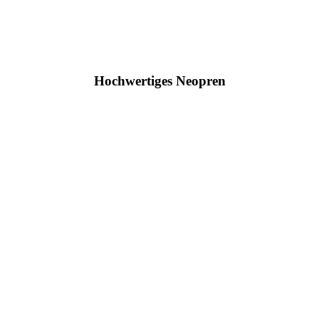
Hochwertiges Neopren