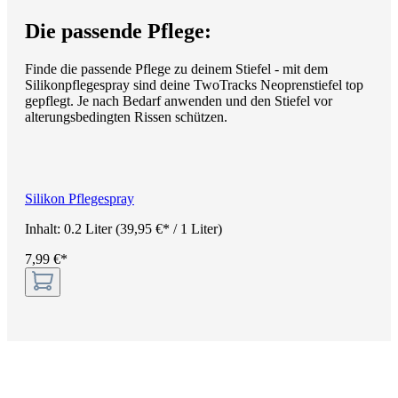
Die passende Pflege:
Finde die passende Pflege zu deinem Stiefel - mit dem
Silikonpflegespray sind deine TwoTracks Neoprenstiefel top
gepflegt. Je nach Bedarf anwenden und den Stiefel vor
alterungsbedingten Rissen schützen.
Silikon Pflegespray
Inhalt:
0.2 Liter
(39,95 €* / 1 Liter)
7,99 €*