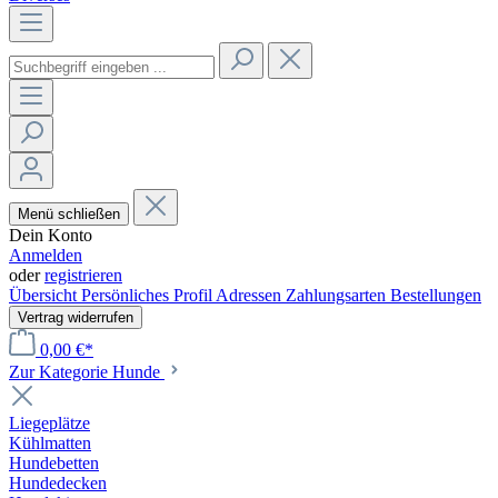
Menü schließen
Dein Konto
Anmelden
oder
registrieren
Übersicht
Persönliches Profil
Adressen
Zahlungsarten
Bestellungen
Vertrag widerrufen
0,00 €*
Zur Kategorie Hunde
Liegeplätze
Kühlmatten
Hundebetten
Hundedecken