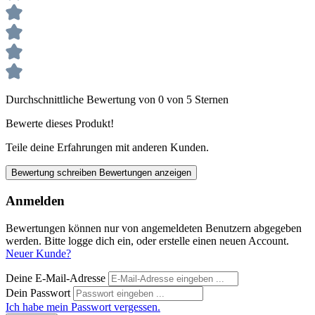
Durchschnittliche Bewertung von 0 von 5 Sternen
Bewerte dieses Produkt!
Teile deine Erfahrungen mit anderen Kunden.
Bewertung schreiben
Bewertungen anzeigen
Anmelden
Bewertungen können nur von angemeldeten Benutzern abgegeben
werden. Bitte logge dich ein, oder erstelle einen neuen Account.
Neuer Kunde?
Deine E-Mail-Adresse
Dein Passwort
Ich habe mein Passwort vergessen.