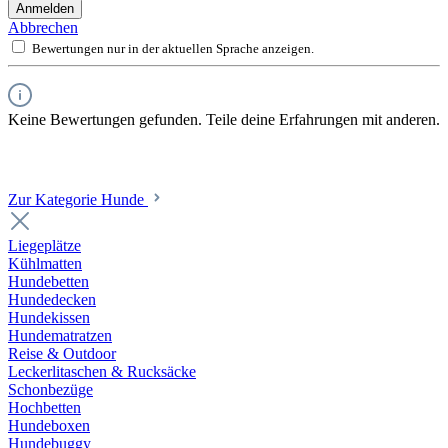
Anmelden
Abbrechen
Bewertungen nur in der aktuellen Sprache anzeigen.
Keine Bewertungen gefunden. Teile deine Erfahrungen mit anderen.
Zur Kategorie Hunde
Liegeplätze
Kühlmatten
Hundebetten
Hundedecken
Hundekissen
Hundematratzen
Reise & Outdoor
Leckerlitaschen & Rucksäcke
Schonbezüge
Hochbetten
Hundeboxen
Hundebuggy