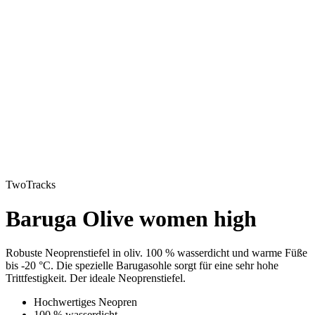
TwoTracks
Baruga Olive women high
Robuste Neoprenstiefel in oliv. 100 % wasserdicht und warme Füße
bis -20 °C. Die spezielle Barugasohle sorgt für eine sehr hohe
Trittfestigkeit. Der ideale Neoprenstiefel.
Hochwertiges Neopren
100 % wasserdicht