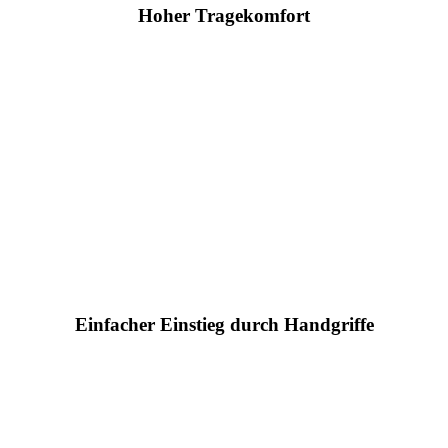
Hoher Tragekomfort
Einfacher Einstieg durch Handgriffe