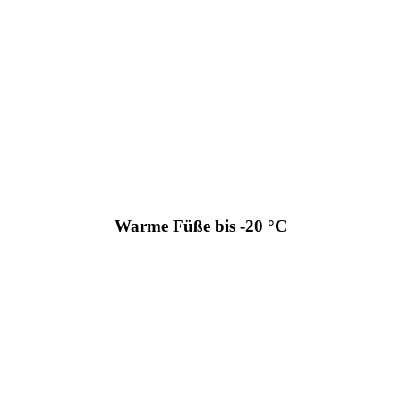
Warme Füße bis -20 °C