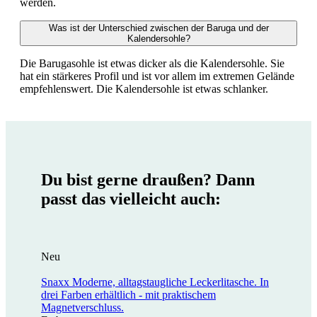
werden.
Was ist der Unterschied zwischen der Baruga und der
Kalendersohle?
Die Barugasohle ist etwas dicker als die Kalendersohle. Sie
hat ein stärkeres Profil und ist vor allem im extremen Gelände
empfehlenswert. Die Kalendersohle ist etwas schlanker.
Du bist gerne draußen? Dann
passt das vielleicht auch:
Neu
Snaxx
Moderne, alltagstaugliche Leckerlitasche. In
drei Farben erhältlich - mit praktischem
Magnetverschluss.