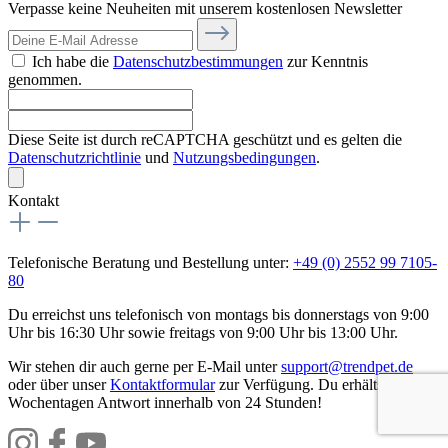
Verpasse keine Neuheiten mit unserem kostenlosen Newsletter
Ich habe die
Datenschutzbestimmungen
zur Kenntnis
genommen.
Diese Seite ist durch reCAPTCHA geschützt und es gelten die
Datenschutzrichtlinie
und
Nutzungsbedingungen
.
Kontakt
Telefonische Beratung und Bestellung unter:
+49 (0) 2552 99 7105-
80
Du erreichst uns telefonisch von montags bis donnerstags von 9:00
Uhr bis 16:30 Uhr sowie freitags von 9:00 Uhr bis 13:00 Uhr.
Wir stehen dir auch gerne per E-Mail unter
support@trendpet.de
oder über unser
Kontaktformular
zur Verfügung. Du erhältst an
Wochentagen Antwort innerhalb von 24 Stunden!