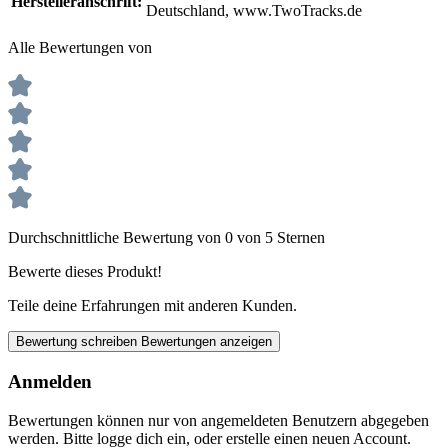
Herstelleranschrift:
Deutschland, www.TwoTracks.de
Alle Bewertungen von
Durchschnittliche Bewertung von 0 von 5 Sternen
Bewerte dieses Produkt!
Teile deine Erfahrungen mit anderen Kunden.
Bewertung schreiben
Bewertungen anzeigen
Anmelden
Bewertungen können nur von angemeldeten Benutzern abgegeben
werden. Bitte logge dich ein, oder erstelle einen neuen Account.