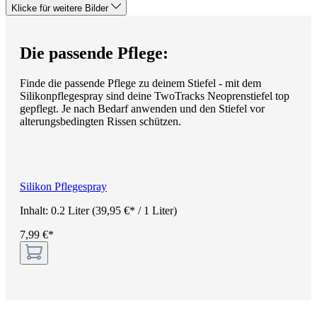
Klicke für weitere Bilder
Die passende Pflege:
Finde die passende Pflege zu deinem Stiefel - mit dem
Silikonpflegespray sind deine TwoTracks Neoprenstiefel top
gepflegt. Je nach Bedarf anwenden und den Stiefel vor
alterungsbedingten Rissen schützen.
Silikon Pflegespray
Inhalt:
0.2 Liter
(39,95 €* / 1 Liter)
7,99 €*