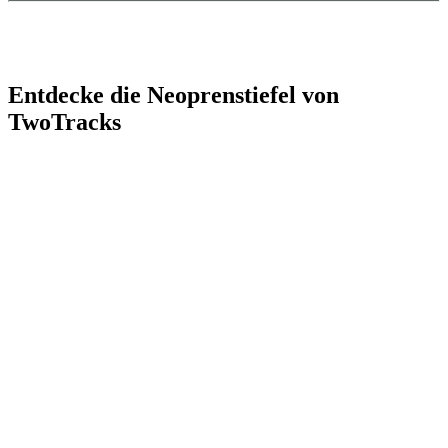
Entdecke die Neoprenstiefel von
TwoTracks