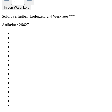
In den Warenkorb
Sofort verfügbar, Lieferzeit: 2-4 Werktage ***
Artikelnr.:
26427