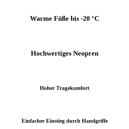
Warme Füße bis -20 °C
Hochwertiges Neopren
Hoher Tragekomfort
Einfacher Einstieg durch Handgriffe