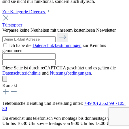
sind sie nicht nur funktional, sondern auch stylisch.
Zur Kategorie Diverses
Türstopper
Verpasse keine Neuheiten mit unserem kostenlosen Newsletter
Ich habe die
Datenschutzbestimmungen
zur Kenntnis
genommen.
Diese Seite ist durch reCAPTCHA geschützt und es gelten die
Datenschutzrichtlinie
und
Nutzungsbedingungen
.
Kontakt
Telefonische Beratung und Bestellung unter:
+49 (0) 2552 99 7105-
80
Du erreichst uns telefonisch von montags bis donnerstags von 9:00
Uhr bis 16:30 Uhr sowie freitags von 9:00 Uhr bis 13:00 Uhr.