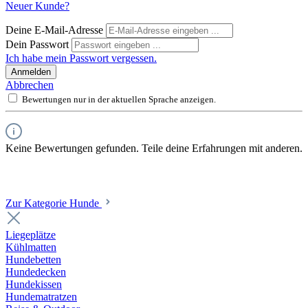
Neuer Kunde?
Deine E-Mail-Adresse
Dein Passwort
Ich habe mein Passwort vergessen.
Anmelden
Abbrechen
Bewertungen nur in der aktuellen Sprache anzeigen.
Keine Bewertungen gefunden. Teile deine Erfahrungen mit anderen.
Zur Kategorie Hunde
Liegeplätze
Kühlmatten
Hundebetten
Hundedecken
Hundekissen
Hundematratzen