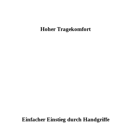
Hoher Tragekomfort
Einfacher Einstieg durch Handgriffe