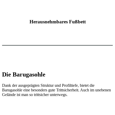
Herausnehmbares Fußbett
Die Barugasohle
Dank der ausgeprägten Struktur und Profiltiefe, bietet die
Barugasohle eine besonders gute Trittsicherheit. Auch im unebenen
Gelände ist man so trittsicher unterwegs.