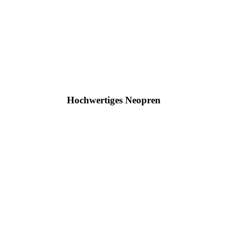
Hochwertiges Neopren