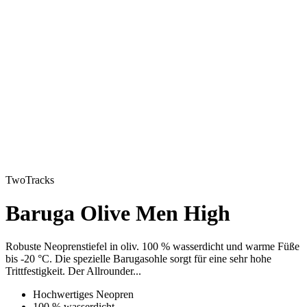
TwoTracks
Baruga Olive Men High
Robuste Neoprenstiefel in oliv. 100 % wasserdicht und warme Füße
bis -20 °C. Die spezielle Barugasohle sorgt für eine sehr hohe
Trittfestigkeit. Der Allrounder...
Hochwertiges Neopren
100 % wasserdicht