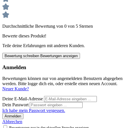
Durchschnittliche Bewertung von 0 von 5 Sternen
Bewerte dieses Produkt!
Teile deine Erfahrungen mit anderen Kunden.
Bewertung schreiben
Bewertungen anzeigen
Anmelden
Bewertungen können nur von angemeldeten Benutzern abgegeben
werden. Bitte logge dich ein, oder erstelle einen neuen Account.
Neuer Kunde?
Deine E-Mail-Adresse
Dein Passwort
Ich habe mein Passwort vergessen.
Anmelden
Abbrechen
Bewertungen nur in der aktuellen Sprache anzeigen.