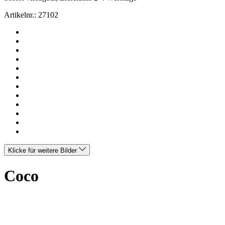
Artikelnr.:
27102
Klicke für weitere Bilder
Coco