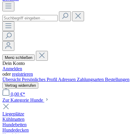
Menü schließen
Dein Konto
Anmelden
oder
registrieren
Übersicht
Persönliches Profil
Adressen
Zahlungsarten
Bestellungen
Vertrag widerrufen
0,00 €*
Zur Kategorie Hunde
Liegeplätze
Kühlmatten
Hundebetten
Hundedecken