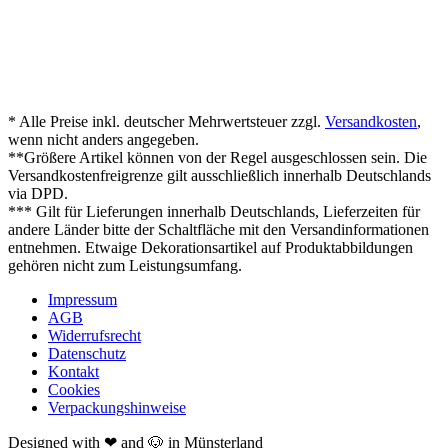
* Alle Preise inkl. deutscher Mehrwertsteuer zzgl.
Versandkosten
,
wenn nicht anders angegeben.
**Größere Artikel können von der Regel ausgeschlossen sein. Die
Versandkostenfreigrenze gilt ausschließlich innerhalb Deutschlands
via DPD.
*** Gilt für Lieferungen innerhalb Deutschlands, Lieferzeiten für
andere Länder bitte der Schaltfläche mit den Versandinformationen
entnehmen. Etwaige Dekorationsartikel auf Produktabbildungen
gehören nicht zum Leistungsumfang.
Impressum
AGB
Widerrufsrecht
Datenschutz
Kontakt
Cookies
Verpackungshinweise
Designed with ❤ and 🐶 in Münsterland