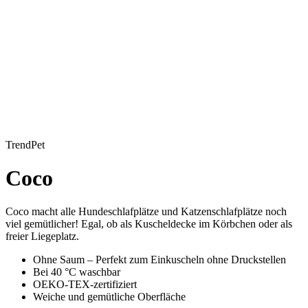
TrendPet
Coco
Coco macht alle Hundeschlafplätze und Katzenschlafplätze noch
viel gemütlicher! Egal, ob als Kuscheldecke im Körbchen oder als
freier Liegeplatz.
Ohne Saum – Perfekt zum Einkuscheln ohne Druckstellen
Bei 40 °C waschbar
OEKO-TEX-zertifiziert
Weiche und gemütliche Oberfläche