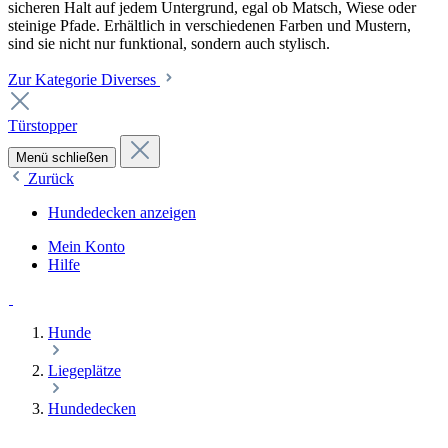
sicheren Halt auf jedem Untergrund, egal ob Matsch, Wiese oder
steinige Pfade. Erhältlich in verschiedenen Farben und Mustern,
sind sie nicht nur funktional, sondern auch stylisch.
Zur Kategorie Diverses
Türstopper
Menü schließen
Zurück
Hundedecken anzeigen
Mein Konto
Hilfe
Hunde
Liegeplätze
Hundedecken