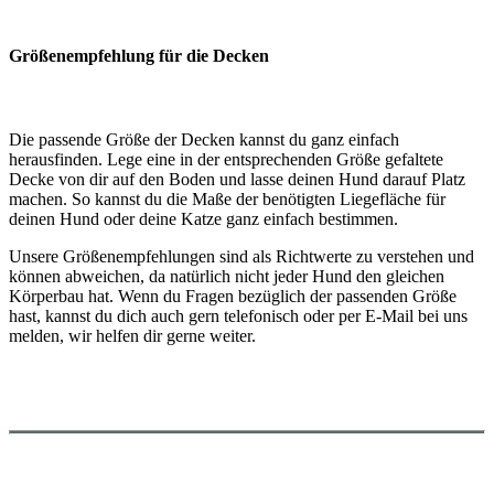
Größenempfehlung für die Decken
Die passende Größe der Decken kannst du ganz einfach
herausfinden. Lege eine in der entsprechenden Größe gefaltete
Decke von dir auf den Boden und lasse deinen Hund darauf Platz
machen. So kannst du die Maße der benötigten Liegefläche für
deinen Hund oder deine Katze ganz einfach bestimmen.
Unsere Größenempfehlungen sind als Richtwerte zu verstehen und
können abweichen, da natürlich nicht jeder Hund den gleichen
Körperbau hat. Wenn du Fragen bezüglich der passenden Größe
hast, kannst du dich auch gern telefonisch oder per E-Mail bei uns
melden, wir helfen dir gerne weiter.