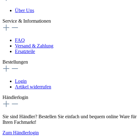
Über Uns
Service & Informationen
FAQ
Versand & Zahlung
Ersatzteile
Bestellungen
Login
Artikel widerrufen
Händlerlogin
Sie sind Händler? Bestellen Sie einfach und bequem online Ware für
Ihren Fachmarkt!
Zum Händlerlogin