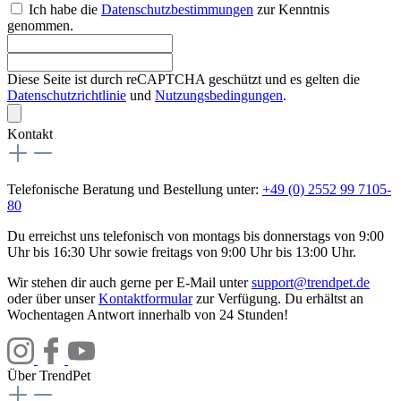
Ich habe die
Datenschutzbestimmungen
zur Kenntnis
genommen.
Diese Seite ist durch reCAPTCHA geschützt und es gelten die
Datenschutzrichtlinie
und
Nutzungsbedingungen
.
Kontakt
Telefonische Beratung und Bestellung unter:
+49 (0) 2552 99 7105-
80
Du erreichst uns telefonisch von montags bis donnerstags von 9:00
Uhr bis 16:30 Uhr sowie freitags von 9:00 Uhr bis 13:00 Uhr.
Wir stehen dir auch gerne per E-Mail unter
support@trendpet.de
oder über unser
Kontaktformular
zur Verfügung. Du erhältst an
Wochentagen Antwort innerhalb von 24 Stunden!
Über TrendPet