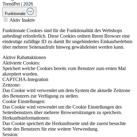
TrendPet | 2026
Funktionale
Aktiv
Inaktiv
Funktionale Cookies sind für die Funktionalität des Webshops
unbedingt erforderlich. Diese Cookies ordnen Ihrem Browser eine
eindeutige zufällige ID zu damit Ihr ungehindertes Einkaufserlebnis
über mehrere Seitenaufrufe hinweg gewährleistet werden kann.
Aktive Rabattaktionen
Aktivierte Cookies:
Speichert welche Cookies bereits vom Benutzer zum ersten Mal
akzeptiert wurden.
CAPTCHA-Integration
Zeitzone:
Das Cookie wird verwendet um dem System die aktuelle Zeitzone
des Benutzers zur Verfügung zu stellen.
Cookie Einstellungen:
Das Cookie wird verwendet um die Cookie Einstellungen des
Seitenbenutzers über mehrere Browsersitzungen zu speichern.
Herkunftsinformationen:
Das Cookie speichert die Herkunftsseite und die zuerst besuchte
Seite des Benutzers für eine weitere Verwendung.
Session: