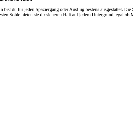
n bist du für jeden Spaziergang oder Ausflug bestens ausgestattet. Die 
en Sohle bieten sie dir sicheren Halt auf jedem Untergrund, egal ob M