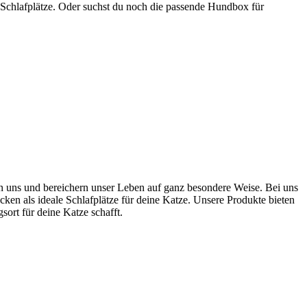
 Schlafplätze. Oder suchst du noch die passende Hundbox für
ten uns und bereichern unser Leben auf ganz besondere Weise. Bei uns
cken als ideale Schlafplätze für deine Katze. Unsere Produkte bieten
rt für deine Katze schafft.