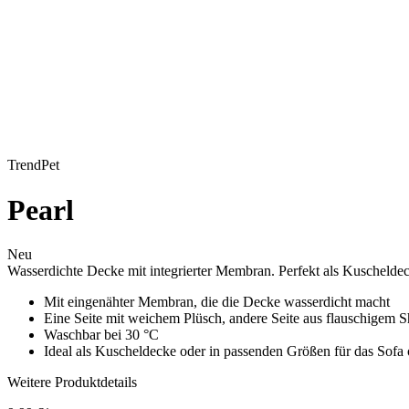
TrendPet
Pearl
Neu
Wasserdichte Decke mit integrierter Membran. Perfekt als Kuscheldeck
Mit eingenähter Membran, die die Decke wasserdicht macht
Eine Seite mit weichem Plüsch, andere Seite aus flauschigem 
Waschbar bei 30 °C
Ideal als Kuscheldecke oder in passenden Größen für das Sofa 
Weitere Produktdetails