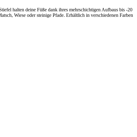
Stiefel halten deine Füße dank ihres mehrschichtigen Aufbaus bis -20
atsch, Wiese oder steinige Pfade. Erhältlich in verschiedenen Farben