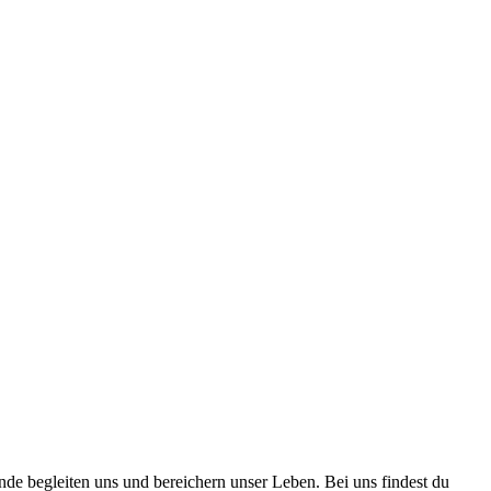
nde begleiten uns und bereichern unser Leben. Bei uns findest du