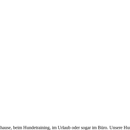
 zuhause, beim Hundetraining, im Urlaub oder sogar im Büro. Unsere Hu