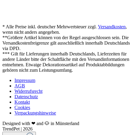
* Alle Preise inkl. deutscher Mehrwertsteuer zzgl.
Versandkosten
,
wenn nicht anders angegeben.
**Größere Artikel können von der Regel ausgeschlossen sein. Die
Versandkostenfreigrenze gilt ausschließlich innerhalb Deutschlands
via DPD.
*** Gilt für Lieferungen innerhalb Deutschlands, Lieferzeiten für
andere Länder bitte der Schaltfläche mit den Versandinformationen
entnehmen. Etwaige Dekorationsartikel auf Produktabbildungen
gehören nicht zum Leistungsumfang.
Impressum
AGB
Widerrufsrecht
Datenschutz
Kontakt
Cookies
Verpackungshinweise
Designed with ❤ and 🐶 in Münsterland
TrendPet | 2026