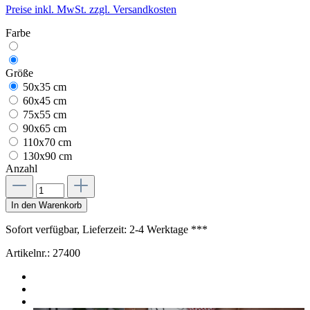
Preise inkl. MwSt. zzgl. Versandkosten
Farbe
Größe
50x35 cm
60x45 cm
75x55 cm
90x65 cm
110x70 cm
130x90 cm
Anzahl
In den Warenkorb
Sofort verfügbar, Lieferzeit: 2-4 Werktage ***
Artikelnr.:
27400