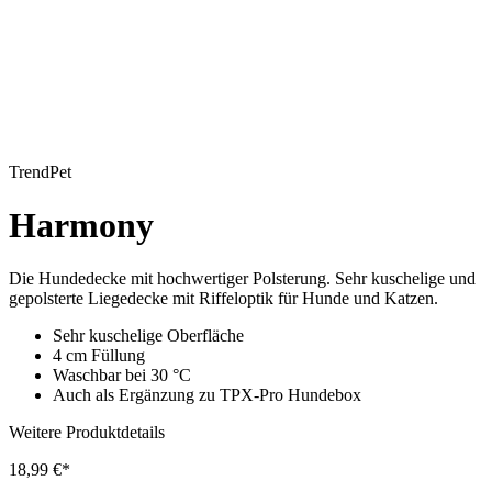
TrendPet
Harmony
Die Hundedecke mit hochwertiger Polsterung. Sehr kuschelige und
gepolsterte Liegedecke mit Riffeloptik für Hunde und Katzen.
Sehr kuschelige Oberfläche
4 cm Füllung
Waschbar bei 30 °C
Auch als Ergänzung zu TPX-Pro Hundebox
Weitere Produktdetails
18,99 €*