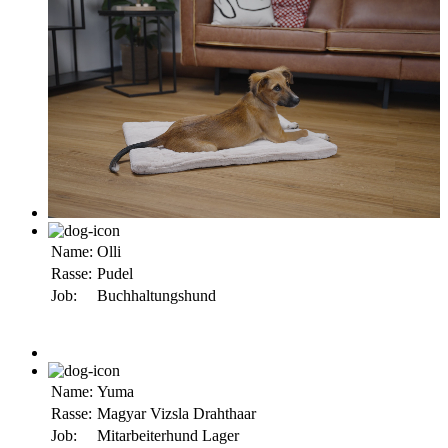
Name:
Olli
Rasse:
Pudel
Job:
Buchhaltungshund
Name:
Yuma
Rasse:
Magyar Vizsla Drahthaar
Job:
Mitarbeiterhund Lager