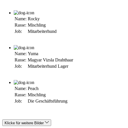
Name:
Rocky
Rasse:
Mischling
Job:
Mitarbeiterhund
Name:
Yuma
Rasse:
Magyar Vizsla Drahthaar
Job:
Mitarbeiterhund Lager
Name:
Peach
Rasse:
Mischling
Job:
Die Geschäftsführung
Klicke für weitere Bilder