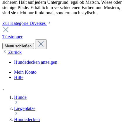
sicheren Halt auf jedem Untergrund, egal ob Matsch, Wiese oder
steinige Pfade. Erhältlich in verschiedenen Farben und Mustern,
sind sie nicht nur funktional, sondern auch stylisch.
Zur Kategorie Diverses
Türstopper
Menü schließen
Zurück
Hundedecken anzeigen
Mein Konto
Hilfe
Hunde
Liegeplätze
Hundedecken