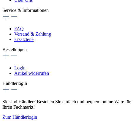
Über Uns
Service & Informationen
FAQ
Versand & Zahlung
Ersatzteile
Bestellungen
Login
Artikel widerrufen
Händlerlogin
Sie sind Händler? Bestellen Sie einfach und bequem online Ware für
Ihren Fachmarkt!
Zum Händlerlogin