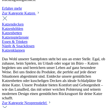
Erfahre mehr
Zur Kategorie Katzen
Katzendecken
Katzenhöhlen
Katzenbetten
Katzenspielzeuge
Essen & Trinken
Näpfe & Snackdosen
Katzenklappen
Das Wohl unserer Samtpfoten steht bei uns an erster Stelle. Egal, ob
zuhause, beim Spielen, im Urlaub oder sogar im Büro – Katzen
begleiten uns und bereichern unser Leben auf ganz besondere
Weise. Bei uns findest du Produkte, die perfekt auf jede dieser
Situationen abgestimmt sind. Entdecke unsere gemütlichen
Katzenbetten oder kuscheligen Decken als ideale Schlafplätze für
deine Katze. Unsere Produkte bieten Komfort und Geborgenheit –
wie das LunaBed, das mit seiner weichen Polsterung und seinem
modernen Design einen gemütlichen Rückzugsort für deine Katze
schafft.
Zur Kategorie Neoprenstiefel