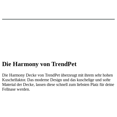
Die Harmony von TrendPet
Die Harmony Decke von TrendPet überzeugt mit ihrem sehr hohen
Kuschelfaktor. Das moderne Design und das kuschelige und softe
Material der Decke, lassen diese schnell zum liebsten Platz für deine
Fellnase werden.