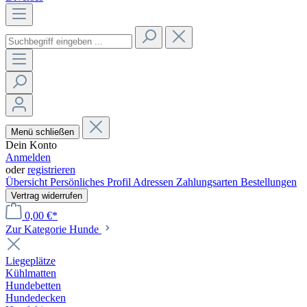
Menü schließen
Dein Konto
Anmelden
oder
registrieren
Übersicht
Persönliches Profil
Adressen
Zahlungsarten
Bestellungen
Vertrag widerrufen
0,00 €*
Zur Kategorie Hunde
Liegeplätze
Kühlmatten
Hundebetten
Hundedecken