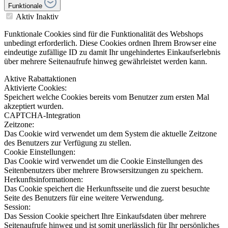
Funktionale
Aktiv
Inaktiv
Funktionale Cookies sind für die Funktionalität des Webshops
unbedingt erforderlich. Diese Cookies ordnen Ihrem Browser eine
eindeutige zufällige ID zu damit Ihr ungehindertes Einkaufserlebnis
über mehrere Seitenaufrufe hinweg gewährleistet werden kann.
Aktive Rabattaktionen
Aktivierte Cookies:
Speichert welche Cookies bereits vom Benutzer zum ersten Mal
akzeptiert wurden.
CAPTCHA-Integration
Zeitzone:
Das Cookie wird verwendet um dem System die aktuelle Zeitzone
des Benutzers zur Verfügung zu stellen.
Cookie Einstellungen:
Das Cookie wird verwendet um die Cookie Einstellungen des
Seitenbenutzers über mehrere Browsersitzungen zu speichern.
Herkunftsinformationen:
Das Cookie speichert die Herkunftsseite und die zuerst besuchte
Seite des Benutzers für eine weitere Verwendung.
Session:
Das Session Cookie speichert Ihre Einkaufsdaten über mehrere
Seitenaufrufe hinweg und ist somit unerlässlich für Ihr persönliches