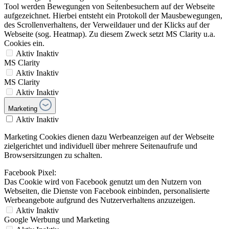
Tool werden Bewegungen von Seitenbesuchern auf der Webseite
aufgezeichnet. Hierbei entsteht ein Protokoll der Mausbewegungen,
des Scrollenverhaltens, der Verweildauer und der Klicks auf der
Webseite (sog. Heatmap). Zu diesem Zweck setzt MS Clarity u.a.
Cookies ein.
Aktiv
Inaktiv
MS Clarity
Aktiv
Inaktiv
MS Clarity
Aktiv
Inaktiv
Marketing
Aktiv
Inaktiv
Marketing Cookies dienen dazu Werbeanzeigen auf der Webseite
zielgerichtet und individuell über mehrere Seitenaufrufe und
Browsersitzungen zu schalten.
Facebook Pixel:
Das Cookie wird von Facebook genutzt um den Nutzern von
Webseiten, die Dienste von Facebook einbinden, personalisierte
Werbeangebote aufgrund des Nutzerverhaltens anzuzeigen.
Aktiv
Inaktiv
Google Werbung und Marketing