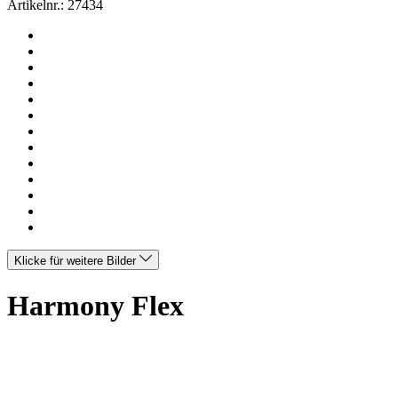
Artikelnr.:
27434
Klicke für weitere Bilder
Harmony Flex