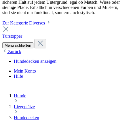
sicheren Halt auf jedem Untergrund, egal ob Matsch, Wiese oder
steinige Pfade. Erhältlich in verschiedenen Farben und Mustern,
sind sie nicht nur funktional, sondern auch stylisch.
Zur Kategorie Diverses
Türstopper
Menü schließen
Zurück
Hundedecken anzeigen
Mein Konto
Hilfe
Hunde
Liegeplätze
Hundedecken