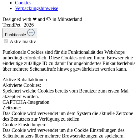
Cookies
Verpackungshinweise
Designed with ❤ and 🐶 in Münsterland
TrendPet | 2026
Funktionale
Aktiv
Inaktiv
Funktionale Cookies sind für die Funktionalität des Webshops
unbedingt erforderlich. Diese Cookies ordnen Ihrem Browser eine
eindeutige zufällige ID zu damit Ihr ungehindertes Einkaufserlebnis
über mehrere Seitenaufrufe hinweg gewährleistet werden kann.
Aktive Rabattaktionen
Aktivierte Cookies:
Speichert welche Cookies bereits vom Benutzer zum ersten Mal
akzeptiert wurden.
CAPTCHA-Integration
Zeitzone:
Das Cookie wird verwendet um dem System die aktuelle Zeitzone
des Benutzers zur Verfügung zu stellen.
Cookie Einstellungen:
Das Cookie wird verwendet um die Cookie Einstellungen des
Seitenbenutzers über mehrere Browsersitzungen zu speichern.