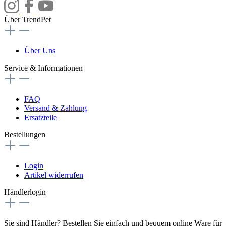
Über TrendPet
Über Uns
Service & Informationen
FAQ
Versand & Zahlung
Ersatzteile
Bestellungen
Login
Artikel widerrufen
Händlerlogin
Sie sind Händler? Bestellen Sie einfach und bequem online Ware für