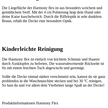
Die Liegefläche der Harmony flex ist aus besonders weichem und
gemütlichem Stoff. Mit der 4 cm Polsterung liegt dein Hund oder
deine Katze kuschelweich. Durch die Riffeloptik in sehr dunklem
Braun, erhält die Decke eine besondere Optik.
Kinderleichte Reinigung
Die Harmony flex ist einfach von leichtem Schmutz und Haaren
durch Ausklopfen zu befreien. Die wasserabweisende Rückseite ist
fix mit einem feuchten Tuch abgewischt und gereinigt.
Sollte die Decke einmal stärker verschmutzt sein, kannst du sie ganz
problemlos in die Waschmaschine stecken und bei 30 °C reinigen.
So hast du und vor allem dein Vierbeiner lange Spaß an der Decke!
Produktinformationen Harmony Flex