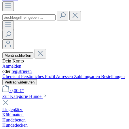
Menü schließen
Dein Konto
Anmelden
oder
registrieren
Übersicht
Persönliches Profil
Adressen
Zahlungsarten
Bestellungen
Vertrag widerrufen
0,00 €*
Zur Kategorie Hunde
Liegeplätze
Kühlmatten
Hundebetten
Hundedecken