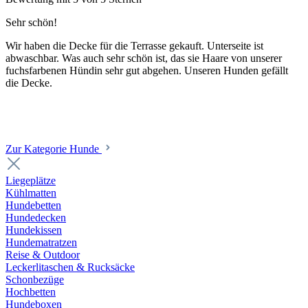
Sehr schön!
Wir haben die Decke für die Terrasse gekauft. Unterseite ist
abwaschbar. Was auch sehr schön ist, das sie Haare von unserer
fuchsfarbenen Hündin sehr gut abgehen. Unseren Hunden gefällt
die Decke.
Zur Kategorie Hunde
Liegeplätze
Kühlmatten
Hundebetten
Hundedecken
Hundekissen
Hundematratzen
Reise & Outdoor
Leckerlitaschen & Rucksäcke
Schonbezüge
Hochbetten
Hundeboxen