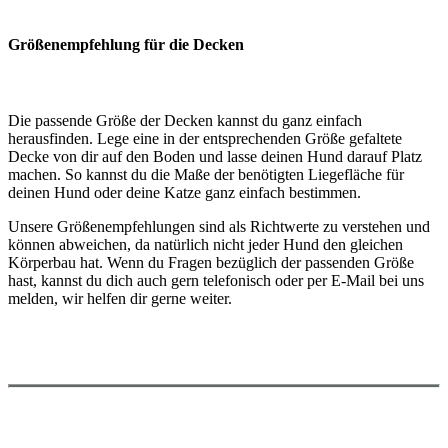
Größenempfehlung für die Decken
Die passende Größe der Decken kannst du ganz einfach
herausfinden. Lege eine in der entsprechenden Größe gefaltete
Decke von dir auf den Boden und lasse deinen Hund darauf Platz
machen. So kannst du die Maße der benötigten Liegefläche für
deinen Hund oder deine Katze ganz einfach bestimmen.
Unsere Größenempfehlungen sind als Richtwerte zu verstehen und
können abweichen, da natürlich nicht jeder Hund den gleichen
Körperbau hat. Wenn du Fragen bezüglich der passenden Größe
hast, kannst du dich auch gern telefonisch oder per E-Mail bei uns
melden, wir helfen dir gerne weiter.