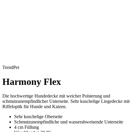
TrendPet
Harmony Flex
Die hochwertige Hundedecke mit weicher Polsterung und
schmutzunempfindlicher Unterseite. Sehr kuschelige Liegedecke mit
Riffeloptik für Hunde und Katzen.
Sehr kuschelige Oberseite
Schmutzunempfindliche und wasserabweisende Unterseite
4 cm Füllung