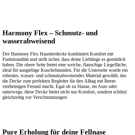
Harmony Flex – Schmutz- und
wasserabweisend
Der Harmony Flex Haustierdecke kombiniert Komfort mit
Funktionalität und stellt sicher, dass deine Lieblinge es gemütlich
haben. Die obere Seite bietet eine weiche, flauschige Liegefläche,
ideal für ausgiebige Kuschelstunden. Für die Unterseite wurde ein
robustes, wasser- und schmutzabweisendes Material gewählt, das
die Decke zum perfekten Begleiter für den Alltag mit Ihrem
vierbeinigen Freund macht. Egal ob zu Hause, im Auto oder
unterwegs, diese Decke bietet nicht nur Komfort, sondern schützt
gleichzeitig vor Verschmutzungen
Pure Erholung für deine Fellnase