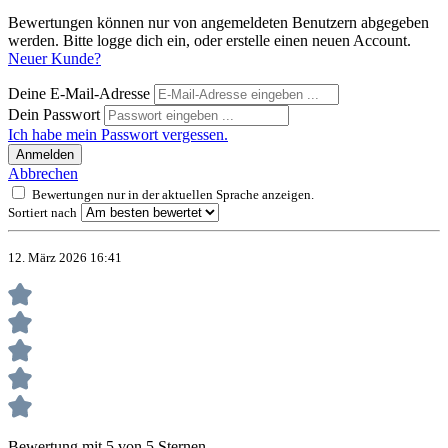
Bewertungen können nur von angemeldeten Benutzern abgegeben
werden. Bitte logge dich ein, oder erstelle einen neuen Account.
Neuer Kunde?
Deine E-Mail-Adresse
Dein Passwort
Ich habe mein Passwort vergessen.
Anmelden
Abbrechen
Bewertungen nur in der aktuellen Sprache anzeigen.
Sortiert nach
12. März 2026 16:41
Bewertung mit 5 von 5 Sternen