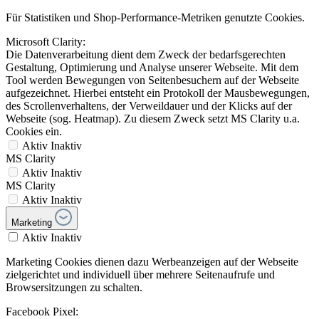
Für Statistiken und Shop-Performance-Metriken genutzte Cookies.
Microsoft Clarity:
Die Datenverarbeitung dient dem Zweck der bedarfsgerechten
Gestaltung, Optimierung und Analyse unserer Webseite. Mit dem
Tool werden Bewegungen von Seitenbesuchern auf der Webseite
aufgezeichnet. Hierbei entsteht ein Protokoll der Mausbewegungen,
des Scrollenverhaltens, der Verweildauer und der Klicks auf der
Webseite (sog. Heatmap). Zu diesem Zweck setzt MS Clarity u.a.
Cookies ein.
Aktiv
Inaktiv
MS Clarity
Aktiv
Inaktiv
MS Clarity
Aktiv
Inaktiv
Marketing
Aktiv
Inaktiv
Marketing Cookies dienen dazu Werbeanzeigen auf der Webseite
zielgerichtet und individuell über mehrere Seitenaufrufe und
Browsersitzungen zu schalten.
Facebook Pixel: