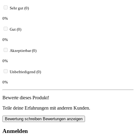
Sehr gut (0)
0%
Gut (0)
0%
Akzeptierbar (0)
0%
Unbefriedigend (0)
0%
Bewerte dieses Produkt!
Teile deine Erfahrungen mit anderen Kunden.
Bewertung schreiben
Bewertungen anzeigen
Anmelden