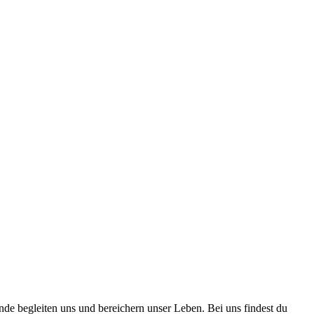
nde begleiten uns und bereichern unser Leben. Bei uns findest du