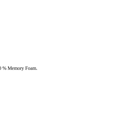
100 % Memory Foam.