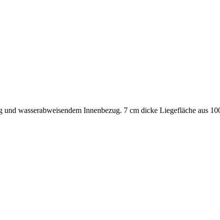
ug und wasserabweisendem Innenbezug. 7 cm dicke Liegefläche aus 