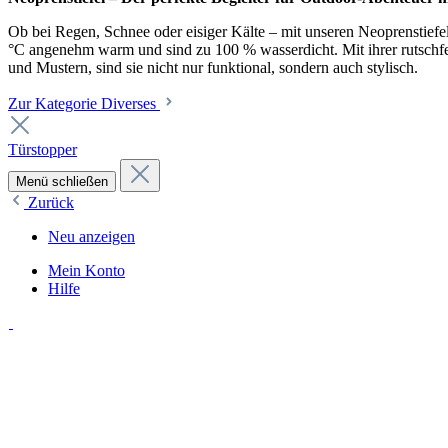
Ob bei Regen, Schnee oder eisiger Kälte – mit unseren Neoprenstiefel
°C angenehm warm und sind zu 100 % wasserdicht. Mit ihrer rutschfest
und Mustern, sind sie nicht nur funktional, sondern auch stylisch.
Zur Kategorie Diverses
Türstopper
Menü schließen
Zurück
Neu anzeigen
Mein Konto
Hilfe