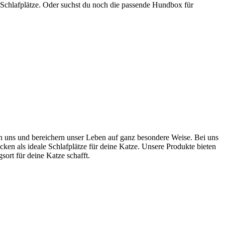
 Schlafplätze. Oder suchst du noch die passende Hundbox für
ten uns und bereichern unser Leben auf ganz besondere Weise. Bei uns
cken als ideale Schlafplätze für deine Katze. Unsere Produkte bieten
rt für deine Katze schafft.