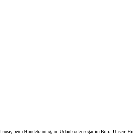
 zuhause, beim Hundetraining, im Urlaub oder sogar im Büro. Unsere Hu