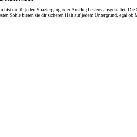
n bist du für jeden Spaziergang oder Ausflug bestens ausgestattet. Die 
en Sohle bieten sie dir sicheren Halt auf jedem Untergrund, egal ob M