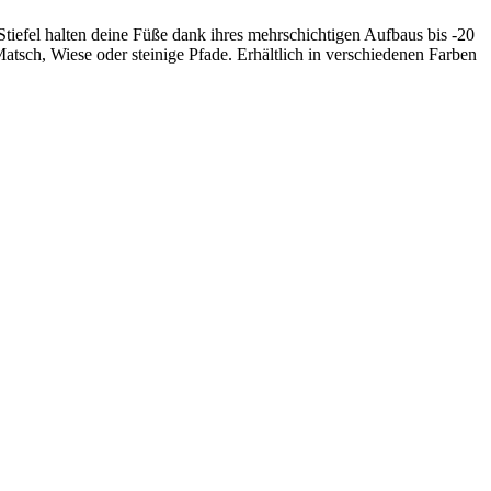
Stiefel halten deine Füße dank ihres mehrschichtigen Aufbaus bis -20
atsch, Wiese oder steinige Pfade. Erhältlich in verschiedenen Farben