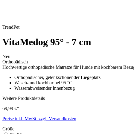
TrendPet
VitaMedog 95° - 7 cm
Neu
Orthopädisch
Hochwertige orthopädische Matratze für Hunde mit kochbarem Bez
Orthopädischer, gelenkschonender Liegeplatz
Wasch- und kochbar bei 95 °C
Wasserabweisender Innenbezug
Weitere Produktdetails
69,99 €*
Preise inkl. MwSt. zzgl. Versandkosten
Größe