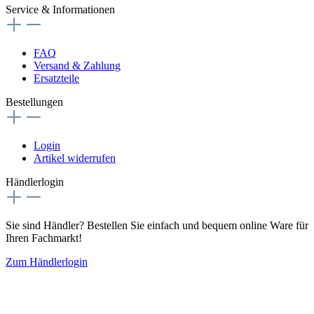
Service & Informationen
FAQ
Versand & Zahlung
Ersatzteile
Bestellungen
Login
Artikel widerrufen
Händlerlogin
Sie sind Händler? Bestellen Sie einfach und bequem online Ware für
Ihren Fachmarkt!
Zum Händlerlogin