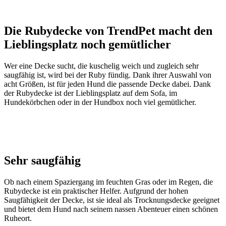
Die Rubydecke von TrendPet macht den
Lieblingsplatz noch gemütlicher
Wer eine Decke sucht, die kuschelig weich und zugleich sehr
saugfähig ist, wird bei der Ruby fündig. Dank ihrer Auswahl von
acht Größen, ist für jeden Hund die passende Decke dabei. Dank
der Rubydecke ist der Lieblingsplatz auf dem Sofa, im
Hundekörbchen oder in der Hundbox noch viel gemütlicher.
Sehr saugfähig
Ob nach einem Spaziergang im feuchten Gras oder im Regen, die
Rubydecke ist ein praktischer Helfer. Aufgrund der hohen
Saugfähigkeit der Decke, ist sie ideal als Trocknungsdecke geeignet
und bietet dem Hund nach seinem nassen Abenteuer einen schönen
Ruheort.