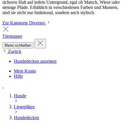
sicheren Halt auf jedem Untergrund, egal ob Matsch, Wiese oder
steinige Pfade. Erhältlich in verschiedenen Farben und Mustern,
sind sie nicht nur funktional, sondern auch stylisch.
Zur Kategorie Diverses
Türstopper
Menü schließen
Zurück
Hundedecken anzeigen
Mein Konto
Hilfe
Hunde
Liegeplätze
Hundedecken