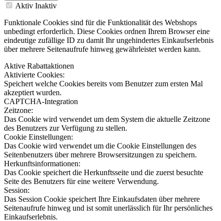
Aktiv
Inaktiv
Funktionale Cookies sind für die Funktionalität des Webshops
unbedingt erforderlich. Diese Cookies ordnen Ihrem Browser eine
eindeutige zufällige ID zu damit Ihr ungehindertes Einkaufserlebnis
über mehrere Seitenaufrufe hinweg gewährleistet werden kann.
Aktive Rabattaktionen
Aktivierte Cookies:
Speichert welche Cookies bereits vom Benutzer zum ersten Mal
akzeptiert wurden.
CAPTCHA-Integration
Zeitzone:
Das Cookie wird verwendet um dem System die aktuelle Zeitzone
des Benutzers zur Verfügung zu stellen.
Cookie Einstellungen:
Das Cookie wird verwendet um die Cookie Einstellungen des
Seitenbenutzers über mehrere Browsersitzungen zu speichern.
Herkunftsinformationen:
Das Cookie speichert die Herkunftsseite und die zuerst besuchte
Seite des Benutzers für eine weitere Verwendung.
Session:
Das Session Cookie speichert Ihre Einkaufsdaten über mehrere
Seitenaufrufe hinweg und ist somit unerlässlich für Ihr persönliches
Einkaufserlebnis.