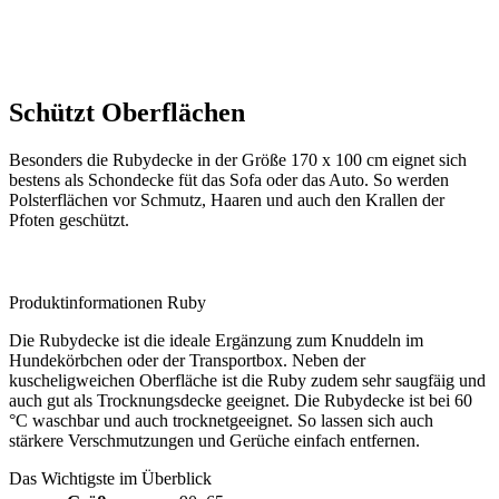
Schützt Oberflächen
Besonders die Rubydecke in der Größe 170 x 100 cm eignet sich
bestens als Schondecke füt das Sofa oder das Auto. So werden
Polsterflächen vor Schmutz, Haaren und auch den Krallen der
Pfoten geschützt.
Produktinformationen Ruby
Die Rubydecke ist die ideale Ergänzung zum Knuddeln im
Hundekörbchen oder der Transportbox. Neben der
kuscheligweichen Oberfläche ist die Ruby zudem sehr saugfäig und
auch gut als Trocknungsdecke geeignet. Die Rubydecke ist bei 60
°C waschbar und auch trocknetgeeignet. So lassen sich auch
stärkere Verschmutzungen und Gerüche einfach entfernen.
Das Wichtigste im Überblick