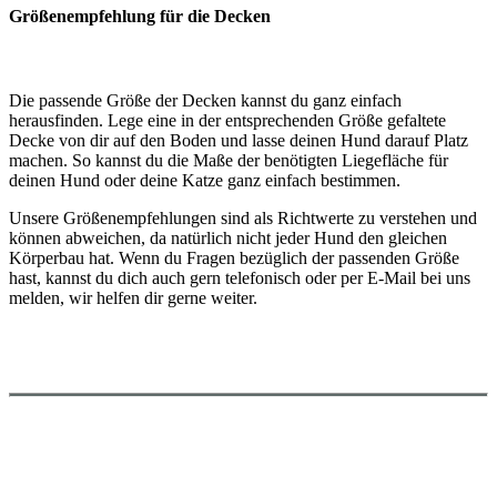
Größenempfehlung für die Decken
Die passende Größe der Decken kannst du ganz einfach
herausfinden. Lege eine in der entsprechenden Größe gefaltete
Decke von dir auf den Boden und lasse deinen Hund darauf Platz
machen. So kannst du die Maße der benötigten Liegefläche für
deinen Hund oder deine Katze ganz einfach bestimmen.
Unsere Größenempfehlungen sind als Richtwerte zu verstehen und
können abweichen, da natürlich nicht jeder Hund den gleichen
Körperbau hat. Wenn du Fragen bezüglich der passenden Größe
hast, kannst du dich auch gern telefonisch oder per E-Mail bei uns
melden, wir helfen dir gerne weiter.