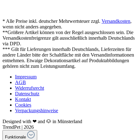
* Alle Preise inkl. deutscher Mehrwertsteuer zzgl.
Versandkosten
,
wenn nicht anders angegeben.
**Größere Artikel können von der Regel ausgeschlossen sein. Die
Versandkostenfreigrenze gilt ausschließlich innerhalb Deutschlands
via DPD.
*** Gilt für Lieferungen innerhalb Deutschlands, Lieferzeiten für
andere Länder bitte der Schaltfläche mit den Versandinformationen
entnehmen. Etwaige Dekorationsartikel auf Produktabbildungen
gehören nicht zum Leistungsumfang.
Impressum
AGB
Widerrufsrecht
Datenschutz
Kontakt
Cookies
Verpackungshinweise
Designed with ❤ and 🐶 in Münsterland
TrendPet | 2026
Funktionale