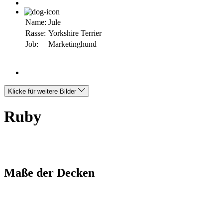
Name:
Jule
Rasse:
Yorkshire Terrier
Job:
Marketinghund
Klicke für weitere Bilder
Ruby
Maße der Decken