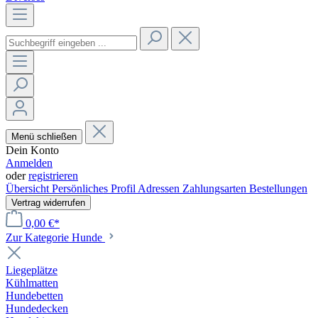
Menü schließen
Dein Konto
Anmelden
oder
registrieren
Übersicht
Persönliches Profil
Adressen
Zahlungsarten
Bestellungen
Vertrag widerrufen
0,00 €*
Zur Kategorie Hunde
Liegeplätze
Kühlmatten
Hundebetten
Hundedecken