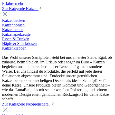
Erfahre mehr
Zur Kategorie Katzen
Katzendecken
Katzenhöhlen
Katzenbetten
Katzenspielzeuge
Essen & Trinken
Näpfe & Snackdosen
Katzenklappen
Das Wohl unserer Samtpfoten steht bei uns an erster Stelle. Egal, ob
zuhause, beim Spielen, im Urlaub oder sogar im Büro – Katzen
begleiten uns und bereichern unser Leben auf ganz besondere
Weise. Bei uns findest du Produkte, die perfekt auf jede dieser
Situationen abgestimmt sind. Entdecke unsere gemütlichen
Katzenbetten oder kuscheligen Decken als ideale Schlafplätze für
deine Katze. Unsere Produkte bieten Komfort und Geborgenheit –
wie das LunaBed, das mit seiner weichen Polsterung und seinem
modernen Design einen gemütlichen Rückzugsort für deine Katze
schafft.
Zur Kategorie Neoprenstiefel