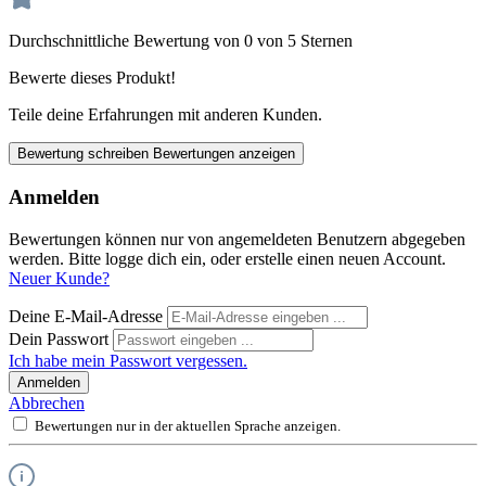
Durchschnittliche Bewertung von 0 von 5 Sternen
Bewerte dieses Produkt!
Teile deine Erfahrungen mit anderen Kunden.
Bewertung schreiben
Bewertungen anzeigen
Anmelden
Bewertungen können nur von angemeldeten Benutzern abgegeben
werden. Bitte logge dich ein, oder erstelle einen neuen Account.
Neuer Kunde?
Deine E-Mail-Adresse
Dein Passwort
Ich habe mein Passwort vergessen.
Anmelden
Abbrechen
Bewertungen nur in der aktuellen Sprache anzeigen.