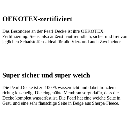
OEKOTEX-zertifiziert
Das Besondere an der Pearl-Decke ist ihre OEKOTEX-
Zertifizierung. Sie ist also äußerst hautfreundlich, sicher und frei von
jeglichen Schadstoffen - ideal für alle Vier- und auch Zweibeiner.
Super sicher und super weich
Die Pearl-Decke ist zu 100 % wasserdicht und dabei trotzdem
richtig kuschelig. Die eingenähte Membran sorgt dafür, dass die
Decke komplett wasserfest ist. Die Pearl hat eine weiche Seite in
Grau und eine sehr flauschige Seite in Beige aus Sherpa-Fleece.