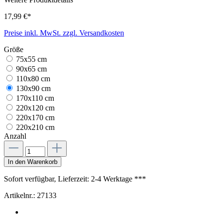
17,99 €*
Preise inkl. MwSt. zzgl. Versandkosten
Größe
75x55 cm
90x65 cm
110x80 cm
130x90 cm
170x110 cm
220x120 cm
220x170 cm
220x210 cm
Anzahl
In den Warenkorb
Sofort verfügbar, Lieferzeit: 2-4 Werktage ***
Artikelnr.:
27133