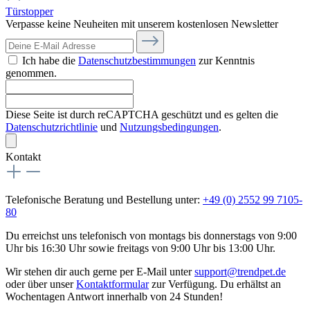
Türstopper
Verpasse keine Neuheiten mit unserem kostenlosen Newsletter
Ich habe die
Datenschutzbestimmungen
zur Kenntnis
genommen.
Diese Seite ist durch reCAPTCHA geschützt und es gelten die
Datenschutzrichtlinie
und
Nutzungsbedingungen
.
Kontakt
Telefonische Beratung und Bestellung unter:
+49 (0) 2552 99 7105-
80
Du erreichst uns telefonisch von montags bis donnerstags von 9:00
Uhr bis 16:30 Uhr sowie freitags von 9:00 Uhr bis 13:00 Uhr.
Wir stehen dir auch gerne per E-Mail unter
support@trendpet.de
oder über unser
Kontaktformular
zur Verfügung. Du erhältst an
Wochentagen Antwort innerhalb von 24 Stunden!