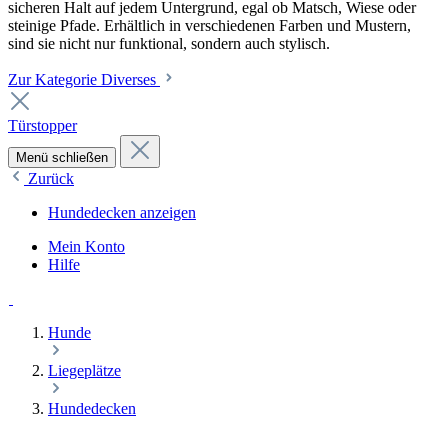
sicheren Halt auf jedem Untergrund, egal ob Matsch, Wiese oder
steinige Pfade. Erhältlich in verschiedenen Farben und Mustern,
sind sie nicht nur funktional, sondern auch stylisch.
Zur Kategorie Diverses
Türstopper
Menü schließen
Zurück
Hundedecken anzeigen
Mein Konto
Hilfe
Hunde
Liegeplätze
Hundedecken