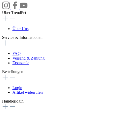
Über TrendPet
Über Uns
Service & Informationen
FAQ
Versand & Zahlung
Ersatzteile
Bestellungen
Login
Artikel widerrufen
Händlerlogin