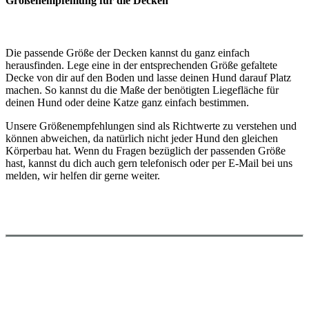
Größenempfehlung für die Decken
Die passende Größe der Decken kannst du ganz einfach
herausfinden. Lege eine in der entsprechenden Größe gefaltete
Decke von dir auf den Boden und lasse deinen Hund darauf Platz
machen. So kannst du die Maße der benötigten Liegefläche für
deinen Hund oder deine Katze ganz einfach bestimmen.
Unsere Größenempfehlungen sind als Richtwerte zu verstehen und
können abweichen, da natürlich nicht jeder Hund den gleichen
Körperbau hat. Wenn du Fragen bezüglich der passenden Größe
hast, kannst du dich auch gern telefonisch oder per E-Mail bei uns
melden, wir helfen dir gerne weiter.