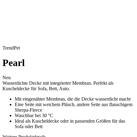
TrendPet
Pearl
Neu
Wasserdichte Decke mit integrierter Membran. Perfekt als
Kuscheldecke für Sofa, Bett, Auto.
Mit eingenähter Membran, die die Decke wasserdicht macht
Eine Seite mit weichem Plüsch, andere Seite aus flauschigem
Sherpa-Fleece
Waschbar bei 30 °C
Ideal als Kuscheldecke oder in passenden Größen für das
Sofa oder Bett
Weitere Produktdetails