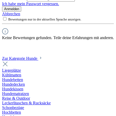
Ich habe mein Passwort vergessen.
Anmelden
Abbrechen
Bewertungen nur in der aktuellen Sprache anzeigen.
Keine Bewertungen gefunden. Teile deine Erfahrungen mit anderen.
Zur Kategorie Hunde
Liegeplätze
Kühlmatten
Hundebetten
Hundedecken
Hundekissen
Hundematratzen
Reise & Outdoor
Leckerlitaschen & Rucksäcke
Schonbezüge
Hochbetten