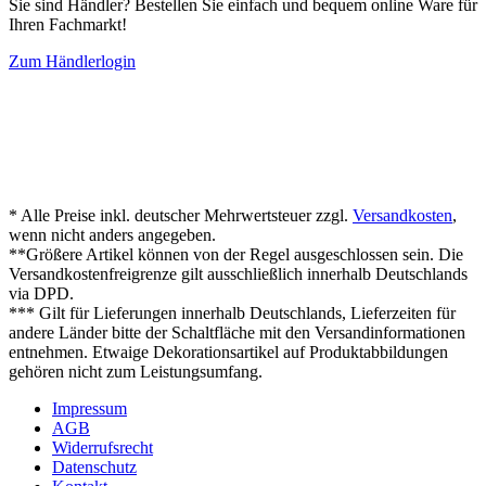
Sie sind Händler? Bestellen Sie einfach und bequem online Ware für
Ihren Fachmarkt!
Zum Händlerlogin
* Alle Preise inkl. deutscher Mehrwertsteuer zzgl.
Versandkosten
,
wenn nicht anders angegeben.
**Größere Artikel können von der Regel ausgeschlossen sein. Die
Versandkostenfreigrenze gilt ausschließlich innerhalb Deutschlands
via DPD.
*** Gilt für Lieferungen innerhalb Deutschlands, Lieferzeiten für
andere Länder bitte der Schaltfläche mit den Versandinformationen
entnehmen. Etwaige Dekorationsartikel auf Produktabbildungen
gehören nicht zum Leistungsumfang.
Impressum
AGB
Widerrufsrecht
Datenschutz