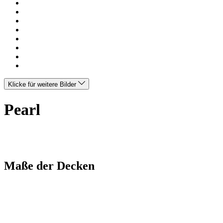
Klicke für weitere Bilder
Pearl
Maße der Decken