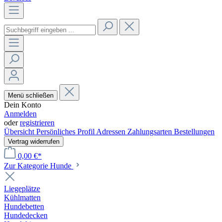
Menü schließen
Dein Konto
Anmelden
oder
registrieren
Übersicht
Persönliches Profil
Adressen
Zahlungsarten
Bestellungen
Vertrag widerrufen
0,00 €*
Zur Kategorie Hunde
Liegeplätze
Kühlmatten
Hundebetten
Hundedecken