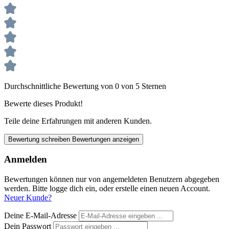
Durchschnittliche Bewertung von 0 von 5 Sternen
Bewerte dieses Produkt!
Teile deine Erfahrungen mit anderen Kunden.
Bewertung schreiben
Bewertungen anzeigen
Anmelden
Bewertungen können nur von angemeldeten Benutzern abgegeben
werden. Bitte logge dich ein, oder erstelle einen neuen Account.
Neuer Kunde?
Deine E-Mail-Adresse
Dein Passwort