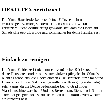
OEKO-TEX-zertifiziert
Die Yuma Haustierdecke bietet deiner Fellnase nicht nur
erstklassigen Komfort, sondern ist auch OEKO-TEX 100
zertifiziert. Diese Zertifizierung gewährleistet, dass die Decke auf
Schadstoffe geprüft wurde und somit sicher für deine Haustiere ist.
Einfach zu reinigen
Die Yuma Felldecke ist nicht nur ein gemütlicher Rückzugsort für
deine Haustiere, sondern sie ist auch äußerst pflegeleicht. Oftmals
reicht es schon aus, die Decke einfach auszuschütteln, um Staub und
Haare zu entfernen. Sollte eine gründlichere Reinigung notwendig
sein, kannst du die Decke bedenkenlos bei 40 Grad in der
Waschmaschine waschen. Und das Beste daran: Sie ist auch für den
Trockner geeignet, sodass du sie schnell und unkompliziert wieder
einsatzbereit hast.