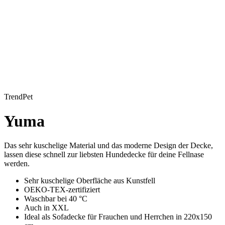
TrendPet
Yuma
Das sehr kuschelige Material und das moderne Design der Decke,
lassen diese schnell zur liebsten Hundedecke für deine Fellnase
werden.
Sehr kuschelige Oberfläche aus Kunstfell
OEKO-TEX-zertifiziert
Waschbar bei 40 °C
Auch in XXL
Ideal als Sofadecke für Frauchen und Herrchen in 220x150