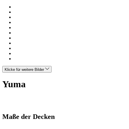
Klicke für weitere Bilder
Yuma
Maße der Decken