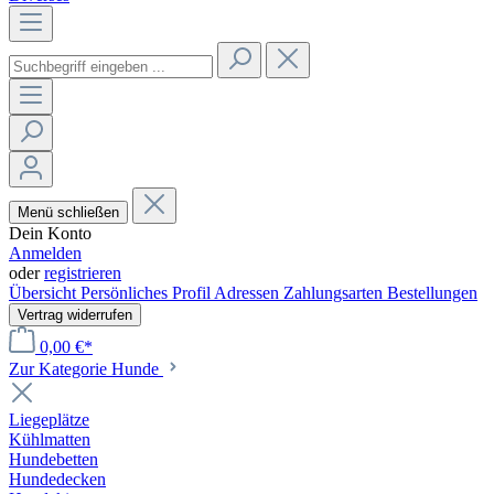
Menü schließen
Dein Konto
Anmelden
oder
registrieren
Übersicht
Persönliches Profil
Adressen
Zahlungsarten
Bestellungen
Vertrag widerrufen
0,00 €*
Zur Kategorie Hunde
Liegeplätze
Kühlmatten
Hundebetten
Hundedecken