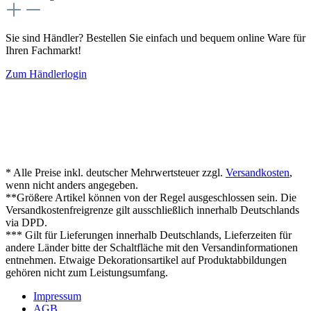
Sie sind Händler? Bestellen Sie einfach und bequem online Ware für
Ihren Fachmarkt!
Zum Händlerlogin
* Alle Preise inkl. deutscher Mehrwertsteuer zzgl.
Versandkosten
,
wenn nicht anders angegeben.
**Größere Artikel können von der Regel ausgeschlossen sein. Die
Versandkostenfreigrenze gilt ausschließlich innerhalb Deutschlands
via DPD.
*** Gilt für Lieferungen innerhalb Deutschlands, Lieferzeiten für
andere Länder bitte der Schaltfläche mit den Versandinformationen
entnehmen. Etwaige Dekorationsartikel auf Produktabbildungen
gehören nicht zum Leistungsumfang.
Impressum
AGB