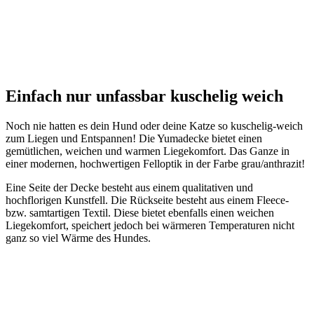
Einfach nur unfassbar kuschelig weich
Noch nie hatten es dein Hund oder deine Katze so kuschelig-weich
zum Liegen und Entspannen! Die Yumadecke bietet einen
gemütlichen, weichen und warmen Liegekomfort. Das Ganze in
einer modernen, hochwertigen Felloptik in der Farbe grau/anthrazit!
Eine Seite der Decke besteht aus einem qualitativen und
hochflorigen Kunstfell. Die Rückseite besteht aus einem Fleece-
bzw. samtartigen Textil. Diese bietet ebenfalls einen weichen
Liegekomfort, speichert jedoch bei wärmeren Temperaturen nicht
ganz so viel Wärme des Hundes.