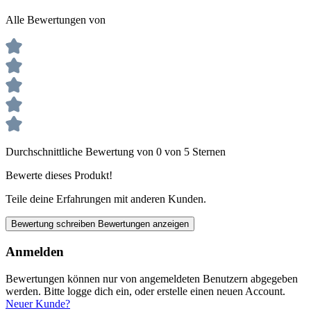
Alle Bewertungen von
Durchschnittliche Bewertung von 0 von 5 Sternen
Bewerte dieses Produkt!
Teile deine Erfahrungen mit anderen Kunden.
Bewertung schreiben
Bewertungen anzeigen
Anmelden
Bewertungen können nur von angemeldeten Benutzern abgegeben
werden. Bitte logge dich ein, oder erstelle einen neuen Account.
Neuer Kunde?