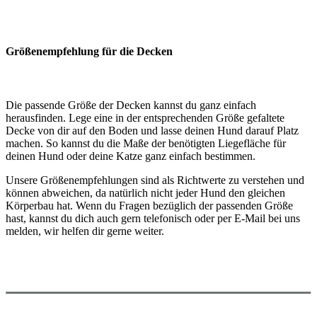
Größenempfehlung für die Decken
Die passende Größe der Decken kannst du ganz einfach
herausfinden. Lege eine in der entsprechenden Größe gefaltete
Decke von dir auf den Boden und lasse deinen Hund darauf Platz
machen. So kannst du die Maße der benötigten Liegefläche für
deinen Hund oder deine Katze ganz einfach bestimmen.
Unsere Größenempfehlungen sind als Richtwerte zu verstehen und
können abweichen, da natürlich nicht jeder Hund den gleichen
Körperbau hat. Wenn du Fragen bezüglich der passenden Größe
hast, kannst du dich auch gern telefonisch oder per E-Mail bei uns
melden, wir helfen dir gerne weiter.