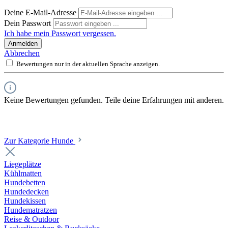
Deine E-Mail-Adresse
Dein Passwort
Ich habe mein Passwort vergessen.
Anmelden
Abbrechen
Bewertungen nur in der aktuellen Sprache anzeigen.
Keine Bewertungen gefunden. Teile deine Erfahrungen mit anderen.
Zur Kategorie Hunde
Liegeplätze
Kühlmatten
Hundebetten
Hundedecken
Hundekissen
Hundematratzen
Reise & Outdoor