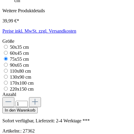
cm
Weitere Produktdetails
39,99 €*
Preise inkl. MwSt. zzgl. Versandkosten
Größe
50x35 cm
60x45 cm
75x55 cm
90x65 cm
110x80 cm
130x90 cm
170x100 cm
220x150 cm
Anzahl
In den Warenkorb
Sofort verfügbar, Lieferzeit: 2-4 Werktage ***
Artikelnr.:
27362