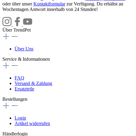
oder über unser
Kontaktformular
zur Verfügung. Du erhältst an
Wochentagen Antwort innerhalb von 24 Stunden!
Über TrendPet
Über Uns
Service & Informationen
FAQ
Versand & Zahlung
Ersatzteile
Bestellungen
Login
Artikel widerrufen
Händlerlogin