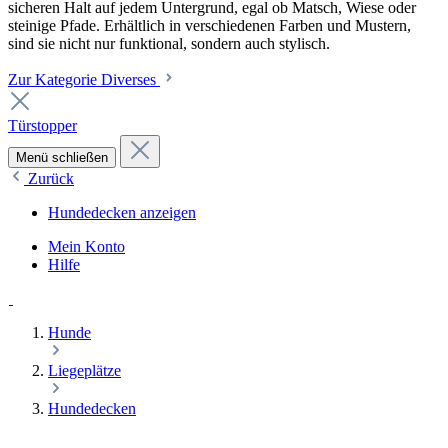
sicheren Halt auf jedem Untergrund, egal ob Matsch, Wiese oder
steinige Pfade. Erhältlich in verschiedenen Farben und Mustern,
sind sie nicht nur funktional, sondern auch stylisch.
Zur Kategorie Diverses
Türstopper
Menü schließen
Zurück
Hundedecken anzeigen
Mein Konto
Hilfe
Hunde
Liegeplätze
Hundedecken