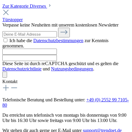
Zur Kategorie Diverses
Türstopper
Verpasse keine Neuheiten mit unserem kostenlosen Newsletter
Ich habe die
Datenschutzbestimmungen
zur Kenntnis
genommen.
Diese Seite ist durch reCAPTCHA geschützt und es gelten die
Datenschutzrichtlinie
und
Nutzungsbedingungen
.
Kontakt
Telefonische Beratung und Bestellung unter:
+49 (0) 2552 99 7105-
80
Du erreichst uns telefonisch von montags bis donnerstags von 9:00
Uhr bis 16:30 Uhr sowie freitags von 9:00 Uhr bis 13:00 Uhr.
Wir stehen dir auch gerne per E-Mail unter
support@trendpet.de