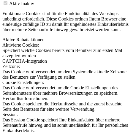
Aktiv
Inaktiv
Funktionale Cookies sind für die Funktionalität des Webshops
unbedingt erforderlich. Diese Cookies ordnen Ihrem Browser eine
eindeutige zufällige ID zu damit Ihr ungehindertes Einkaufserlebnis
über mehrere Seitenaufrufe hinweg gewährleistet werden kann.
Aktive Rabattaktionen
Aktivierte Cookies:
Speichert welche Cookies bereits vom Benutzer zum ersten Mal
akzeptiert wurden.
CAPTCHA-Integration
Zeitzone:
Das Cookie wird verwendet um dem System die aktuelle Zeitzone
des Benutzers zur Verfügung zu stellen.
Cookie Einstellungen:
Das Cookie wird verwendet um die Cookie Einstellungen des
Seitenbenutzers über mehrere Browsersitzungen zu speichern.
Herkunftsinformationen:
Das Cookie speichert die Herkunftsseite und die zuerst besuchte
Seite des Benutzers für eine weitere Verwendung.
Session:
Das Session Cookie speichert Ihre Einkaufsdaten über mehrere
Seitenaufrufe hinweg und ist somit unerlässlich für Ihr persönliches
Einkaufserlebnis.