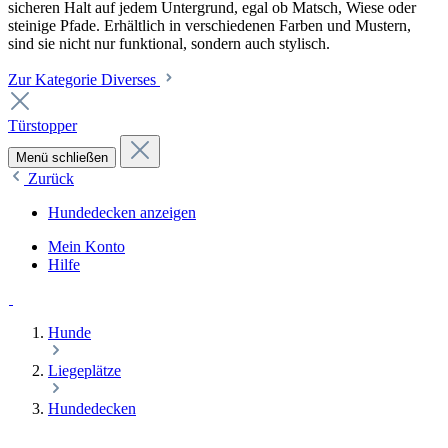
sicheren Halt auf jedem Untergrund, egal ob Matsch, Wiese oder
steinige Pfade. Erhältlich in verschiedenen Farben und Mustern,
sind sie nicht nur funktional, sondern auch stylisch.
Zur Kategorie Diverses
Türstopper
Menü schließen
Zurück
Hundedecken anzeigen
Mein Konto
Hilfe
Hunde
Liegeplätze
Hundedecken