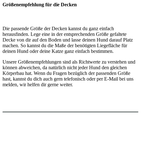
Größenempfehlung für die Decken
Die passende Größe der Decken kannst du ganz einfach
herausfinden. Lege eine in der entsprechenden Größe gefaltete
Decke von dir auf den Boden und lasse deinen Hund darauf Platz
machen. So kannst du die Maße der benötigten Liegefläche für
deinen Hund oder deine Katze ganz einfach bestimmen.
Unsere Größenempfehlungen sind als Richtwerte zu verstehen und
können abweichen, da natürlich nicht jeder Hund den gleichen
Körperbau hat. Wenn du Fragen bezüglich der passenden Größe
hast, kannst du dich auch gern telefonisch oder per E-Mail bei uns
melden, wir helfen dir gerne weiter.