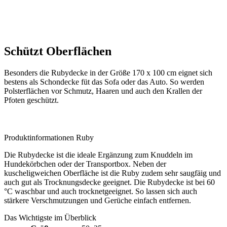
Schützt Oberflächen
Besonders die Rubydecke in der Größe 170 x 100 cm eignet sich
bestens als Schondecke füt das Sofa oder das Auto. So werden
Polsterflächen vor Schmutz, Haaren und auch den Krallen der
Pfoten geschützt.
Produktinformationen Ruby
Die Rubydecke ist die ideale Ergänzung zum Knuddeln im
Hundekörbchen oder der Transportbox. Neben der
kuscheligweichen Oberfläche ist die Ruby zudem sehr saugfäig und
auch gut als Trocknungsdecke geeignet. Die Rubydecke ist bei 60
°C waschbar und auch trocknetgeeignet. So lassen sich auch
stärkere Verschmutzungen und Gerüche einfach entfernen.
Das Wichtigste im Überblick