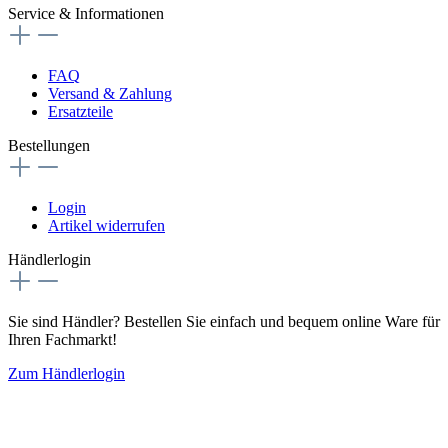
Service & Informationen
FAQ
Versand & Zahlung
Ersatzteile
Bestellungen
Login
Artikel widerrufen
Händlerlogin
Sie sind Händler? Bestellen Sie einfach und bequem online Ware für
Ihren Fachmarkt!
Zum Händlerlogin