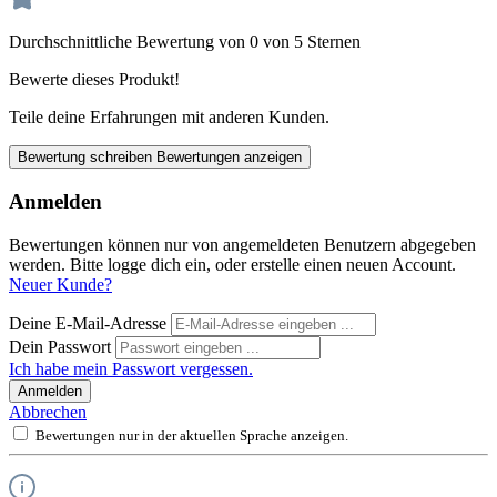
Durchschnittliche Bewertung von 0 von 5 Sternen
Bewerte dieses Produkt!
Teile deine Erfahrungen mit anderen Kunden.
Bewertung schreiben
Bewertungen anzeigen
Anmelden
Bewertungen können nur von angemeldeten Benutzern abgegeben
werden. Bitte logge dich ein, oder erstelle einen neuen Account.
Neuer Kunde?
Deine E-Mail-Adresse
Dein Passwort
Ich habe mein Passwort vergessen.
Anmelden
Abbrechen
Bewertungen nur in der aktuellen Sprache anzeigen.