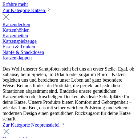
Erfahre mehr
Zur Kategorie Katzen
Katzendecken
Katzenhöhlen
Katzenbetten
Katzenspielzeuge
Essen & Trinken
Näpfe & Snackdosen
Katzenklappen
Das Wohl unserer Samtpfoten steht bei uns an erster Stelle. Egal, ob
zuhause, beim Spielen, im Urlaub oder sogar im Büro – Katzen
begleiten uns und bereichern unser Leben auf ganz besondere
Weise. Bei uns findest du Produkte, die perfekt auf jede dieser
Situationen abgestimmt sind. Entdecke unsere gemütlichen
Katzenbetten oder kuscheligen Decken als ideale Schlafplätze für
deine Katze. Unsere Produkte bieten Komfort und Geborgenheit –
wie das LunaBed, das mit seiner weichen Polsterung und seinem
modernen Design einen gemütlichen Rückzugsort für deine Katze
schafft.
Zur Kategorie Neoprenstiefel