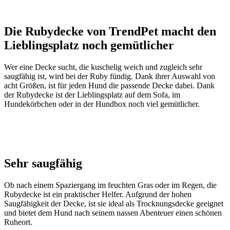
Die Rubydecke von TrendPet macht den
Lieblingsplatz noch gemütlicher
Wer eine Decke sucht, die kuschelig weich und zugleich sehr
saugfähig ist, wird bei der Ruby fündig. Dank ihrer Auswahl von
acht Größen, ist für jeden Hund die passende Decke dabei. Dank
der Rubydecke ist der Lieblingsplatz auf dem Sofa, im
Hundekörbchen oder in der Hundbox noch viel gemütlicher.
Sehr saugfähig
Ob nach einem Spaziergang im feuchten Gras oder im Regen, die
Rubydecke ist ein praktischer Helfer. Aufgrund der hohen
Saugfähigkeit der Decke, ist sie ideal als Trocknungsdecke geeignet
und bietet dem Hund nach seinem nassen Abenteuer einen schönen
Ruheort.