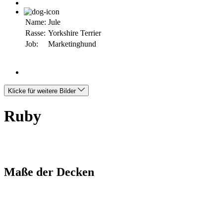
Name:
Jule
Rasse:
Yorkshire Terrier
Job:
Marketinghund
Klicke für weitere Bilder
Ruby
Maße der Decken