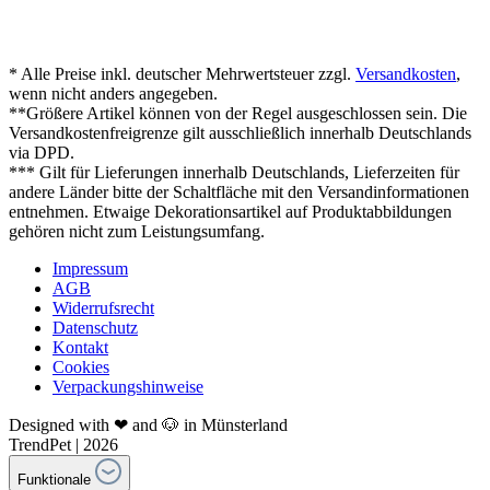
* Alle Preise inkl. deutscher Mehrwertsteuer zzgl.
Versandkosten
,
wenn nicht anders angegeben.
**Größere Artikel können von der Regel ausgeschlossen sein. Die
Versandkostenfreigrenze gilt ausschließlich innerhalb Deutschlands
via DPD.
*** Gilt für Lieferungen innerhalb Deutschlands, Lieferzeiten für
andere Länder bitte der Schaltfläche mit den Versandinformationen
entnehmen. Etwaige Dekorationsartikel auf Produktabbildungen
gehören nicht zum Leistungsumfang.
Impressum
AGB
Widerrufsrecht
Datenschutz
Kontakt
Cookies
Verpackungshinweise
Designed with ❤ and 🐶 in Münsterland
TrendPet | 2026
Funktionale