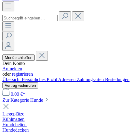
Menü schließen
Dein Konto
Anmelden
oder
registrieren
Übersicht
Persönliches Profil
Adressen
Zahlungsarten
Bestellungen
Vertrag widerrufen
0,00 €*
Zur Kategorie Hunde
Liegeplätze
Kühlmatten
Hundebetten
Hundedecken