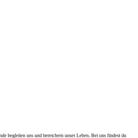
nde begleiten uns und bereichern unser Leben. Bei uns findest du