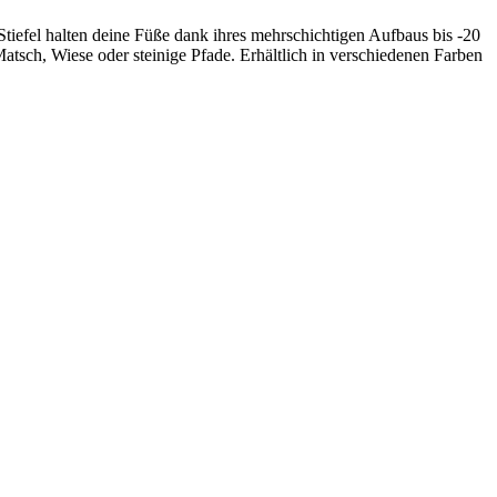
Stiefel halten deine Füße dank ihres mehrschichtigen Aufbaus bis -20
atsch, Wiese oder steinige Pfade. Erhältlich in verschiedenen Farben