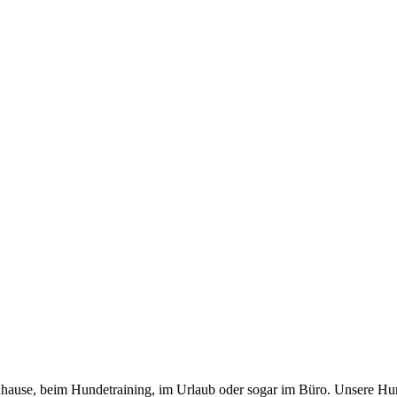
 zuhause, beim Hundetraining, im Urlaub oder sogar im Büro. Unsere Hu