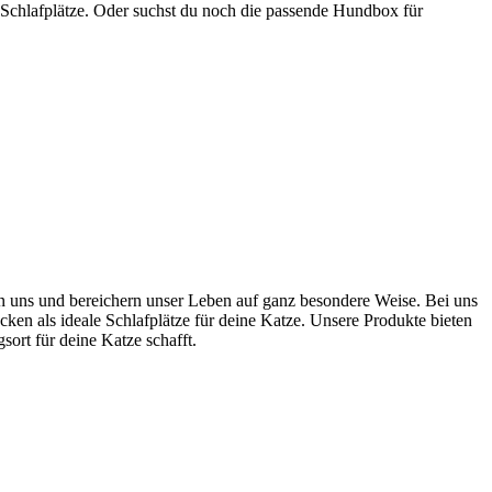
 Schlafplätze. Oder suchst du noch die passende Hundbox für
ten uns und bereichern unser Leben auf ganz besondere Weise. Bei uns
cken als ideale Schlafplätze für deine Katze. Unsere Produkte bieten
rt für deine Katze schafft.