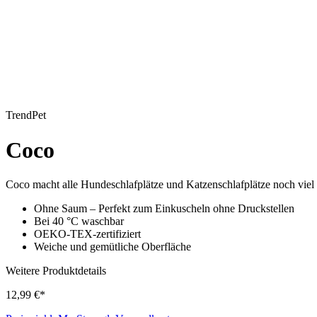
TrendPet
Coco
Coco macht alle Hundeschlafplätze und Katzenschlafplätze noch viel 
Ohne Saum – Perfekt zum Einkuscheln ohne Druckstellen
Bei 40 °C waschbar
OEKO-TEX-zertifiziert
Weiche und gemütliche Oberfläche
Weitere Produktdetails
12,99 €*