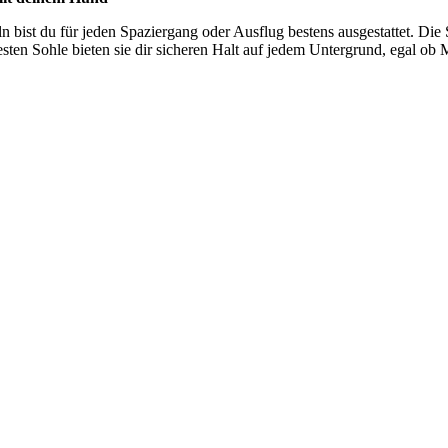
n bist du für jeden Spaziergang oder Ausflug bestens ausgestattet. Die 
en Sohle bieten sie dir sicheren Halt auf jedem Untergrund, egal ob M