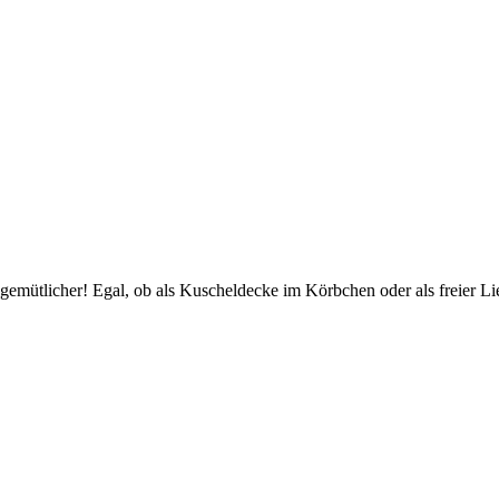
gemütlicher! Egal, ob als Kuscheldecke im Körbchen oder als freier Li