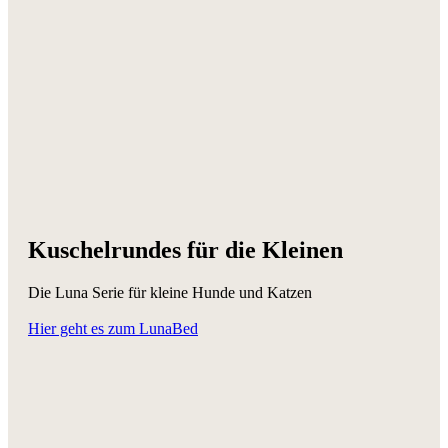
Kuschelrundes für die Kleinen
Die Luna Serie für kleine Hunde und Katzen
Hier geht es zum LunaBed