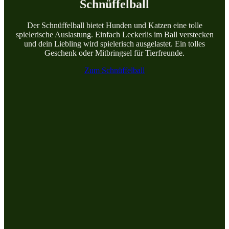
Schnüffelball
Der Schnüffelball bietet Hunden und Katzen eine tolle
spielerische Auslastung. Einfach Leckerlis im Ball verstecken
und dein Liebling wird spielerisch ausgelastet. Ein tolles
Geschenk oder Mitbringsel für Tierfreunde.
Zum Schnüffelball