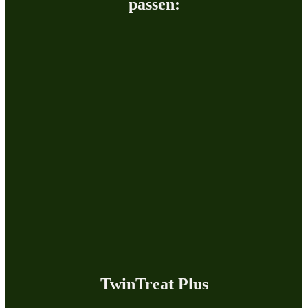
passen:
TwinTreat Plus