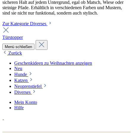
sicheren Halt auf jedem Untergrund, egal ob Matsch, Wiese oder
steinige Pfade. Erhältlich in verschiedenen Farben und Mustern,
sind sie nicht nur funktional, sondern auch stylisch.
Zur Kategorie Diverses
Türstopper
Menü schließen
Zurück
Geschenkideen zu Weihnachten anzeigen
Neu
Hunde
Katzen
Neoprenstiefel
Diverses
Mein Konto
Hilfe