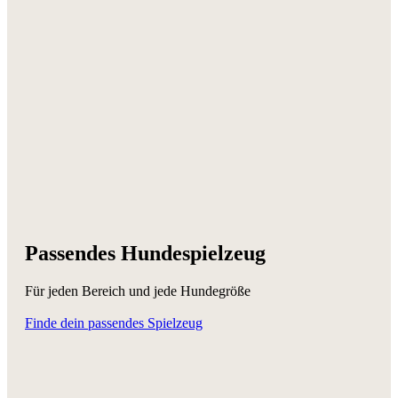
Passendes Hundespielzeug
Für jeden Bereich und jede Hundegröße
Finde dein passendes Spielzeug