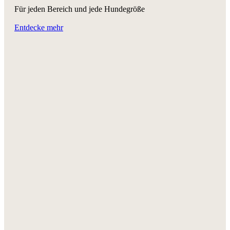
Für jeden Bereich und jede Hundegröße
Entdecke mehr