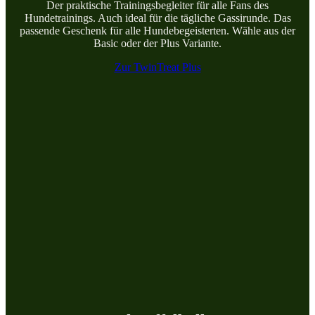
Der praktische Trainingsbegleiter für alle Fans des
Hundetrainings. Auch ideal für die tägliche Gassirunde. Das
passende Geschenk für alle Hundebegeisterten. Wähle aus der
Basic oder der Plus Variante.
Zur TwinTreat Plus