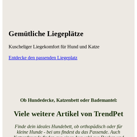
Gemütliche Liegeplätze
Kuscheliger Liegekomfort für Hund und Katze
Entdecke den passenden Liegeplatz
Ob Hundedecke, Katzenbett oder Bademantel:
Viele weitere Artikel von TrendPet
Finde dein ideales Hundebett, ob orthopädisch oder für
kleine Hunde - bei uns findest du das Passende. Auch