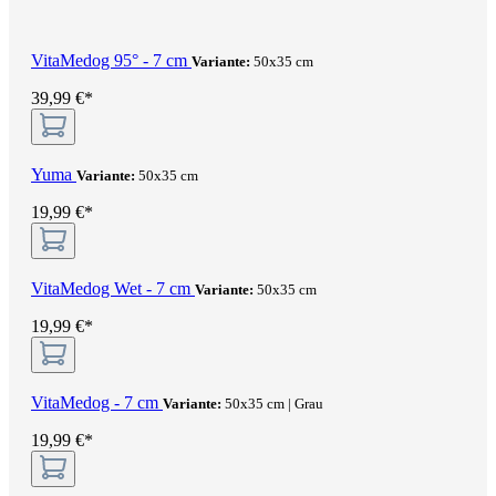
VitaMedog 95° - 7 cm
Variante:
50x35 cm
39,99 €*
Yuma
Variante:
50x35 cm
19,99 €*
VitaMedog Wet - 7 cm
Variante:
50x35 cm
19,99 €*
VitaMedog - 7 cm
Variante:
50x35 cm | Grau
19,99 €*