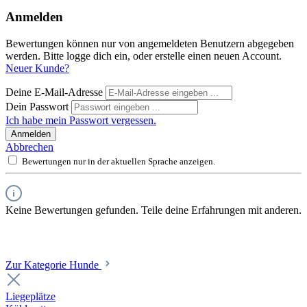
Anmelden
Bewertungen können nur von angemeldeten Benutzern abgegeben
werden. Bitte logge dich ein, oder erstelle einen neuen Account.
Neuer Kunde?
Deine E-Mail-Adresse
Dein Passwort
Ich habe mein Passwort vergessen.
Anmelden
Abbrechen
Bewertungen nur in der aktuellen Sprache anzeigen.
Keine Bewertungen gefunden. Teile deine Erfahrungen mit anderen.
Zur Kategorie Hunde
Liegeplätze