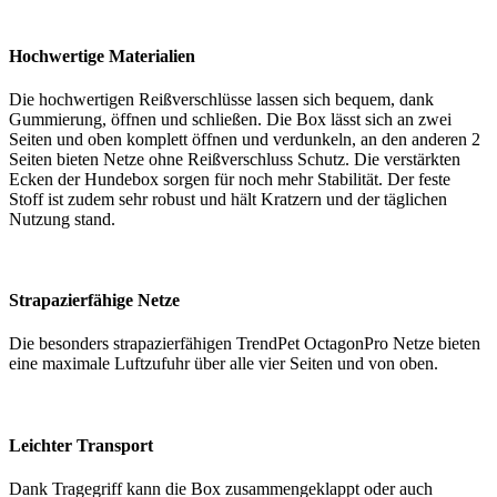
Hochwertige Materialien
Die hochwertigen Reißverschlüsse lassen sich bequem, dank
Gummierung, öffnen und schließen. Die Box lässt sich an zwei
Seiten und oben komplett öffnen und verdunkeln, an den anderen 2
Seiten bieten Netze ohne Reißverschluss Schutz. Die verstärkten
Ecken der Hundebox sorgen für noch mehr Stabilität. Der feste
Stoff ist zudem sehr robust und hält Kratzern und der täglichen
Nutzung stand.
Strapazierfähige Netze
Die besonders strapazierfähigen TrendPet OctagonPro Netze bieten
eine maximale Luftzufuhr über alle vier Seiten und von oben.
Leichter Transport
Dank Tragegriff kann die Box zusammengeklappt oder auch