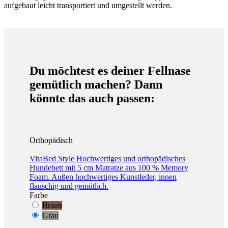
aufgebaut leicht transportiert und umgestellt werden.
Du möchtest es deiner Fellnase
gemütlich machen? Dann
könnte das auch passen:
Orthopädisch
VitaBed Style
Hochwertiges und orthopädisches
Hundebett mit 5 cm Matratze aus 100 % Memory
Foam. Außen hochwertiges Kunstleder, innen
flauschig und gemütlich.
Farbe
Braun
Grau