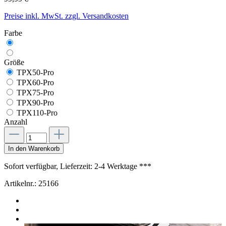
Preise inkl. MwSt. zzgl. Versandkosten
Farbe
Größe
TPX50-Pro
TPX60-Pro
TPX75-Pro
TPX90-Pro
TPX110-Pro
Anzahl
In den Warenkorb
Sofort verfügbar, Lieferzeit: 2-4 Werktage ***
Artikelnr.:
25166