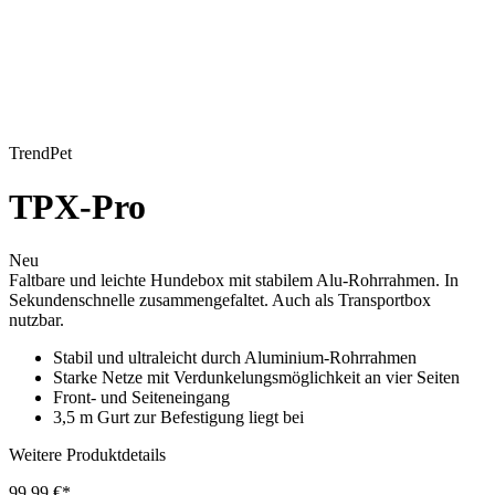
TrendPet
TPX-Pro
Neu
Faltbare und leichte Hundebox mit stabilem Alu-Rohrrahmen. In
Sekundenschnelle zusammengefaltet. Auch als Transportbox
nutzbar.
Stabil und ultraleicht durch Aluminium-Rohrrahmen
Starke Netze mit Verdunkelungsmöglichkeit an vier Seiten
Front- und Seiteneingang
3,5 m Gurt zur Befestigung liegt bei
Weitere Produktdetails
99,99 €*