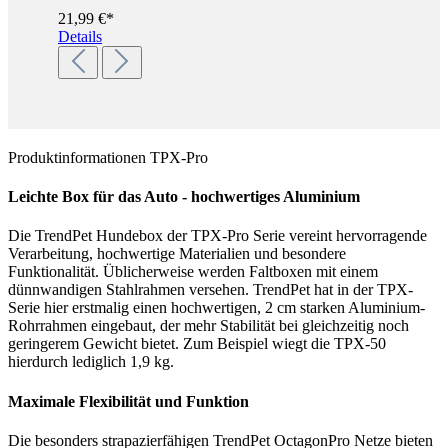
21,99 €*
Details
Produktinformationen TPX-Pro
Leichte Box für das Auto - hochwertiges Aluminium
Die TrendPet Hundebox der TPX-Pro Serie vereint hervorragende
Verarbeitung, hochwertige Materialien und besondere
Funktionalität. Üblicherweise werden Faltboxen mit einem
dünnwandigen Stahlrahmen versehen. TrendPet hat in der TPX-
Serie hier erstmalig einen hochwertigen, 2 cm starken Aluminium-
Rohrrahmen eingebaut, der mehr Stabilität bei gleichzeitig noch
geringerem Gewicht bietet. Zum Beispiel wiegt die TPX-50
hierdurch lediglich 1,9 kg.
Maximale Flexibilität und Funktion
Die besonders strapazierfähigen TrendPet OctagonPro Netze bieten