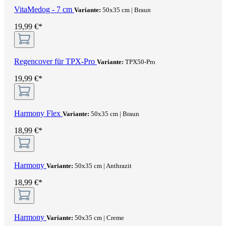
VitaMedog - 7 cm
Variante:
50x35 cm | Braun
19,99 €*
Regencover für TPX-Pro
Variante:
TPX50-Pro
19,99 €*
Harmony Flex
Variante:
50x35 cm | Braun
18,99 €*
Harmony
Variante:
50x35 cm | Anthrazit
18,99 €*
Harmony
Variante:
50x35 cm | Creme