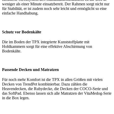
weniger als einer Minute einsatzbereit. Der Rahmen sorgt nicht nur
für Stabilität, er ist zudem noch sehr leicht und ermöglicht so eine
einfache Handhabung.
Schutz vor Bodenkälte
Die im Boden der TPX integrierte Kunststoffplatte mit
Hohlkammern sorgt für eine effektive Abschirmung von
Bodenkälte.
Passende Decken und Matratzen
Für noch mehr Komfort ist die TPX in allen Größen mit vielen
Decken von TrendPet kombinierbar. Dazu zählen die
Heavendecken, die Rubydecke, die Decken der COCO-Serie und
das SoftPad. Ebenso lassen sich alle Matratzen der VitaMedog-Serie
in die Box legen.