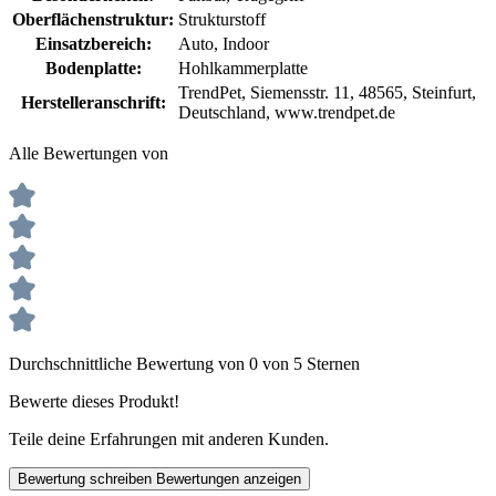
Oberflächenstruktur:
Strukturstoff
Einsatzbereich:
Auto
, Indoor
Bodenplatte:
Hohlkammerplatte
TrendPet, Siemensstr. 11, 48565, Steinfurt,
Herstelleranschrift:
Deutschland, www.trendpet.de
Alle Bewertungen von
Durchschnittliche Bewertung von 0 von 5 Sternen
Bewerte dieses Produkt!
Teile deine Erfahrungen mit anderen Kunden.
Bewertung schreiben
Bewertungen anzeigen