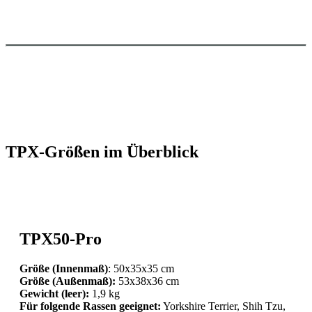
TPX-Größen im Überblick
TPX50-Pro
Größe (Innenmaß)
: 50x35x35 cm
Größe (Außenmaß):
53x38x36 cm
Gewicht (leer):
1,9 kg
Für folgende Rassen geeignet:
Yorkshire Terrier, Shih Tzu,