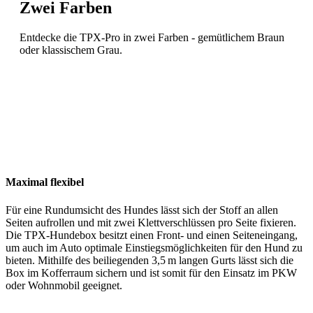
Zwei Farben
Entdecke die TPX-Pro in zwei Farben - gemütlichem Braun
oder klassischem Grau.
Maximal flexibel
Für eine Rundumsicht des Hundes lässt sich der Stoff an allen
Seiten aufrollen und mit zwei Klettverschlüssen pro Seite fixieren.
Die TPX-Hundebox besitzt einen Front- und einen Seiteneingang,
um auch im Auto optimale Einstiegsmöglichkeiten für den Hund zu
bieten. Mithilfe des beiliegenden 3,5 m langen Gurts lässt sich die
Box im Kofferraum sichern und ist somit für den Einsatz im PKW
oder Wohnmobil geeignet.