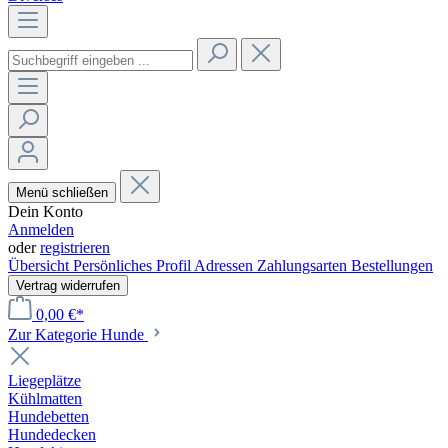
Menü schließen
Dein Konto
Anmelden
oder
registrieren
Übersicht
Persönliches Profil
Adressen
Zahlungsarten
Bestellungen
Vertrag widerrufen
0,00 €*
Zur Kategorie Hunde
Liegeplätze
Kühlmatten
Hundebetten
Hundedecken