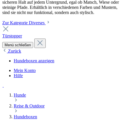
sicheren Halt auf jedem Untergrund, egal ob Matsch, Wiese oder
steinige Pfade. Erhältlich in verschiedenen Farben und Mustern,
sind sie nicht nur funktional, sondern auch stylisch.
Zur Kategorie Diverses
Türstopper
Menü schließen
Zurück
Hundeboxen anzeigen
Mein Konto
Hilfe
Hunde
Reise & Outdoor
Hundeboxen