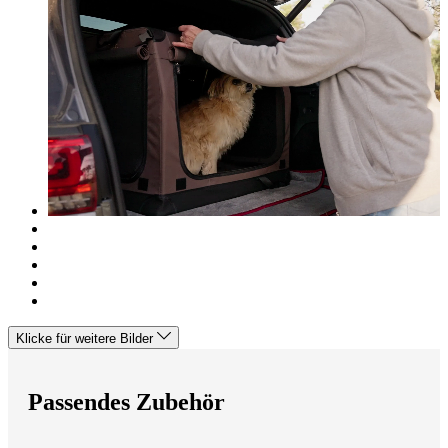
Klicke für weitere Bilder
Passendes Zubehör