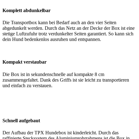
Komplett abdunkelbar
Die Transportbox kann bei Bedarf auch an den vier Seiten
abgedunkelt werden. Durch das Netz an der Decke der Box ist eine
stetige Luftzufuhr trotz verdunkelter Seiten garantiert. So kann sich
dein Hund bedenkenlos ausruhen und entspannen.
Kompakt verstaubar
Die Box ist in sekundenschnelle auf kompakte 8 cm
zusammengefaltet. Dank des Griffs ist sie leicht zu transportieren
und einfach zu verstauen.
Schnell aufgebaut
Der Aufbau der TPX Hundebox ist kinderleicht. Durch das
raffinierte Stecksystem des Aluminiumrohrrahmens ist die Box in