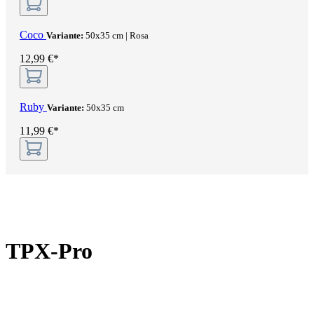
Coco
Variante:
50x35 cm | Rosa
12,99 €*
Ruby
Variante:
50x35 cm
11,99 €*
TPX-Pro